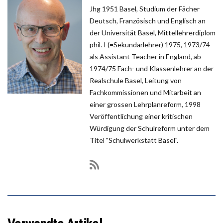
Jhg 1951 Basel, Studium der Fächer
Deutsch, Französisch und Englisch an
der Universität Basel, Mittellehrerdiplom
phil. I (=Sekundarlehrer) 1975, 1973/74
als Assistant Teacher in England, ab
1974/75 Fach- und Klassenlehrer an der
Realschule Basel, Leitung von
Fachkommissionen und Mitarbeit an
einer grossen Lehrplanreform, 1998
Veröffentlichung einer kritischen
Würdigung der Schulreform unter dem
Titel "Schulwerkstatt Basel".