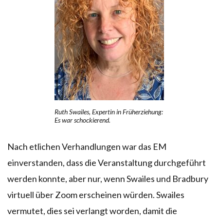
Ruth Swailes, Expertin in Früherziehung:
Es war schockierend.
Nach etlichen Verhandlungen war das EM
einverstanden, dass die Veranstaltung durchgeführt
werden konnte, aber nur, wenn Swailes und Bradbury
virtuell über Zoom erscheinen würden. Swailes
vermutet, dies sei verlangt worden, damit die