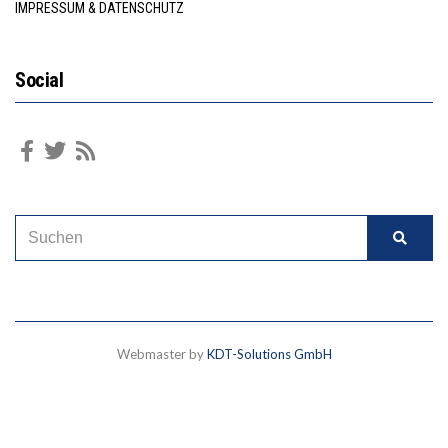
IMPRESSUM & DATENSCHUTZ
Social
Webmaster by
KDT-Solutions GmbH