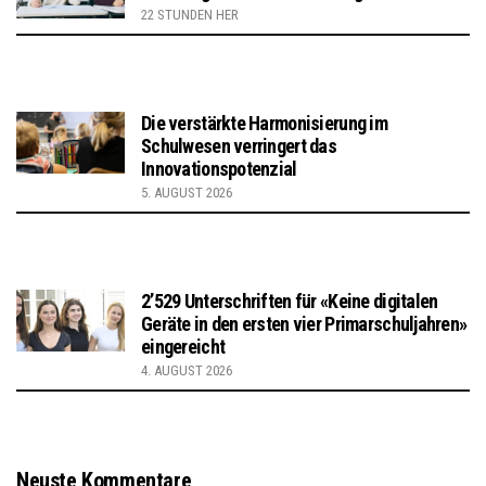
22 STUNDEN HER
Die verstärkte Harmonisierung im
Schulwesen verringert das
Innovationspotenzial
5. AUGUST 2026
2’529 Unterschriften für «Keine digitalen
Geräte in den ersten vier Primarschuljahren»
eingereicht
4. AUGUST 2026
Neuste Kommentare