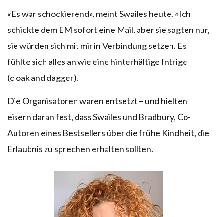
«Es war schockierend», meint Swailes heute. «Ich
schickte dem EM sofort eine Mail, aber sie sagten nur,
sie würden sich mit mir in Verbindung setzen. Es
fühlte sich alles an wie eine hinterhältige Intrige
(cloak and dagger).
Die Organisatoren waren entsetzt – und hielten
eisern daran fest, dass Swailes und Bradbury, Co-
Autoren eines Bestsellers über die frühe Kindheit, die
Erlaubnis zu sprechen erhalten sollten.