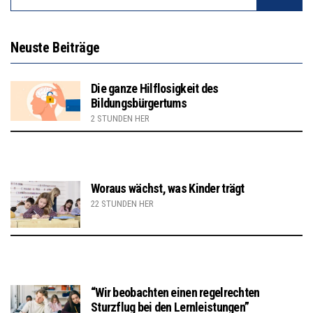
Neuste Beiträge
Die ganze Hilflosigkeit des
Bildungsbürgertums
2 STUNDEN HER
Woraus wächst, was Kinder trägt
22 STUNDEN HER
“Wir beobachten einen regelrechten
Sturzflug bei den Lernleistungen”