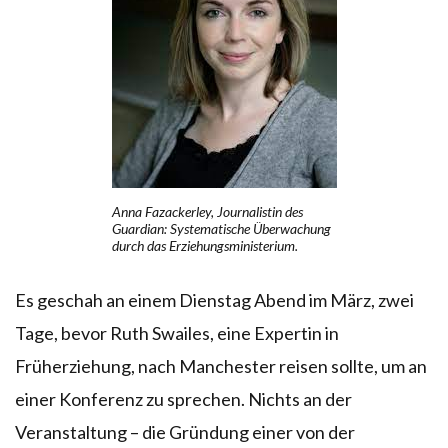
Anna Fazackerley, Journalistin des
Guardian: Systematische Überwachung
durch das Erziehungsministerium.
Es geschah an einem Dienstag Abend im März, zwei
Tage, bevor Ruth Swailes, eine Expertin in
Früherziehung, nach Manchester reisen sollte, um an
einer Konferenz zu sprechen. Nichts an der
Veranstaltung – die Gründung einer von der