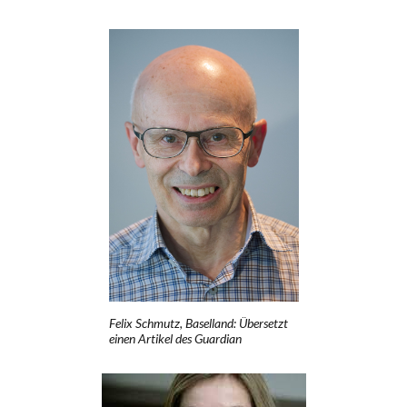
Felix Schmutz, Baselland: Übersetzt
einen Artikel des Guardian