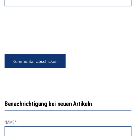
Benachrichtigung bei neuen Artikeln
NAME*