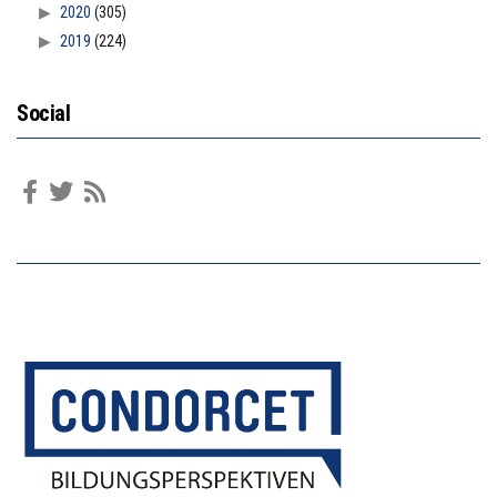
2020
(305)
2019
(224)
Social