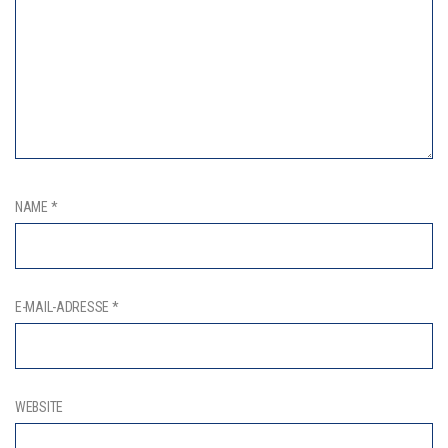
NAME
*
E-MAIL-ADRESSE
*
WEBSITE