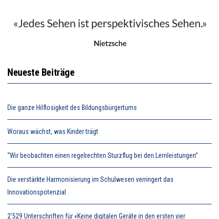
Neueste Beiträge
Die ganze Hilflosigkeit des Bildungsbürgertums
Woraus wächst, was Kinder trägt
“Wir beobachten einen regelrechten Sturzflug bei den Lernleistungen”
Die verstärkte Harmonisierung im Schulwesen verringert das
Innovationspotenzial
2’529 Unterschriften für «Keine digitalen Geräte in den ersten vier