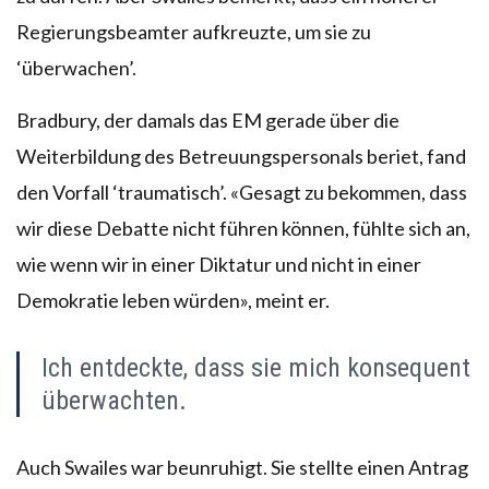
Regierungsbeamter aufkreuzte, um sie zu
‘überwachen’.
Bradbury, der damals das EM gerade über die
Weiterbildung des Betreuungspersonals beriet, fand
den Vorfall ‘traumatisch’. «Gesagt zu bekommen, dass
wir diese Debatte nicht führen können, fühlte sich an,
wie wenn wir in einer Diktatur und nicht in einer
Demokratie leben würden», meint er.
Ich entdeckte, dass sie mich konsequent
überwachten.
Auch Swailes war beunruhigt. Sie stellte einen Antrag