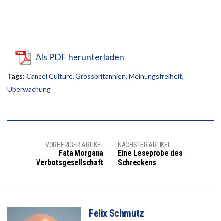
Als PDF herunterladen
Tags:
Cancel Culture
,
Grossbritannien
,
Meinungsfreiheit
,
Überwachung
VORHERIGER ARTIKEL
NÄCHSTER ARTIKEL
Fata Morgana
Eine Leseprobe des
Verbotsgesellschaft
Schreckens
Felix Schmutz