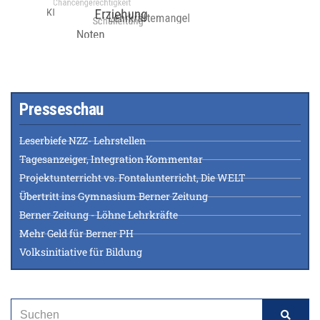
Presseschau
Leserbiefe NZZ- Lehrstellen
Tagesanzeiger, Integration Kommentar
Projektunterricht vs. Fontalunterricht, Die WELT
Übertritt ins Gymnasium Berner Zeitung
Berner Zeitung - Löhne Lehrkräfte
Mehr Geld für Berner PH
Volksinitiative für Bildung