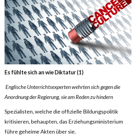
Es fühlte sich an wie Diktatur (1)
Englische Unterrichtsexperten wehrten sich gegen die
Anordnung der Regierung, sie am Reden zu hindern
Spezialisten, welche die offizielle Bildungspolitik
kritisieren, behaupten, das Erziehungsministerium
führe geheime Akten über sie.