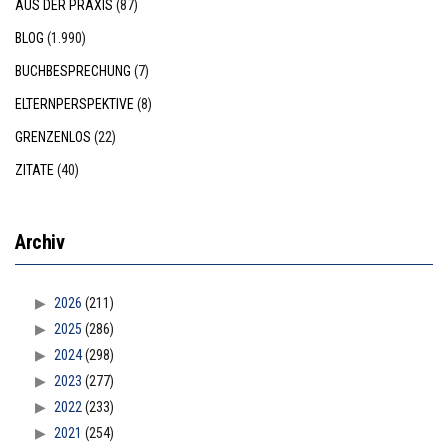
AUS DER PRAXIS
(87)
BLOG
(1.990)
BUCHBESPRECHUNG
(7)
ELTERNPERSPEKTIVE
(8)
GRENZENLOS
(22)
ZITATE
(40)
Archiv
2026
(211)
2025
(286)
2024
(298)
2023
(277)
2022
(233)
2021
(254)