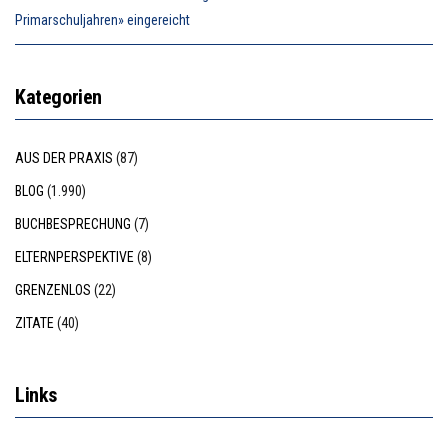
Primarschuljahren» eingereicht
Kategorien
AUS DER PRAXIS
(87)
BLOG
(1.990)
BUCHBESPRECHUNG
(7)
ELTERNPERSPEKTIVE
(8)
GRENZENLOS
(22)
ZITATE
(40)
Links