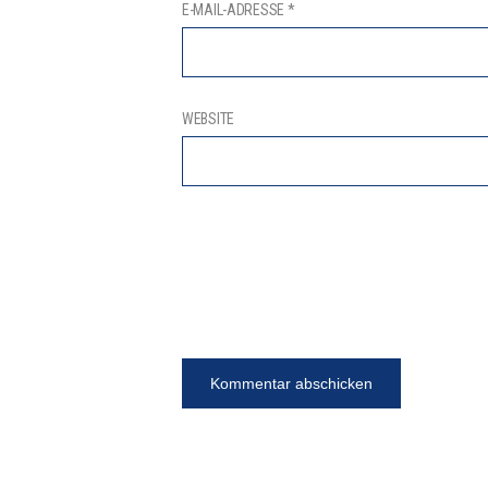
E-MAIL-ADRESSE
*
WEBSITE