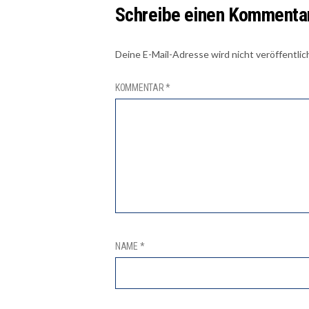
Schreibe einen Kommenta
Deine E-Mail-Adresse wird nicht veröffentlic
KOMMENTAR
*
NAME
*