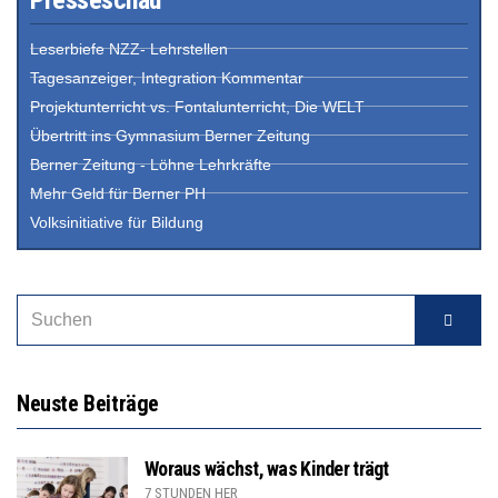
Leserbiefe NZZ- Lehrstellen
Tagesanzeiger, Integration Kommentar
Projektunterricht vs. Fontalunterricht, Die WELT
Übertritt ins Gymnasium Berner Zeitung
Berner Zeitung - Löhne Lehrkräfte
Mehr Geld für Berner PH
Volksinitiative für Bildung
Neuste Beiträge
Woraus wächst, was Kinder trägt
7 STUNDEN HER