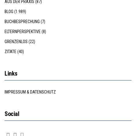
AUS DER PRAXIS
(87)
BLOG
(1.989)
BUCHBESPRECHUNG
(7)
ELTERNPERSPEKTIVE
(8)
GRENZENLOS
(22)
ZITATE
(40)
Links
IMPRESSUM & DATENSCHUTZ
Social