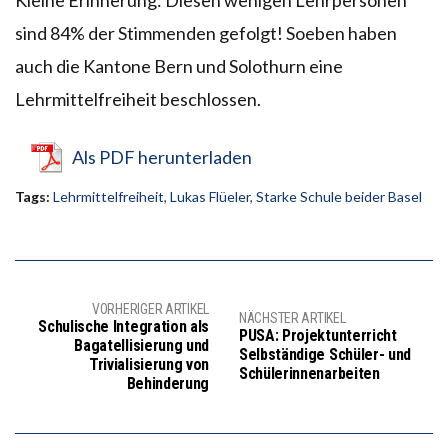
sind 84% der Stimmenden gefolgt! Soeben haben
auch die Kantone Bern und Solothurn eine
Lehrmittelfreiheit beschlossen.
Als PDF herunterladen
Tags:
Lehrmittelfreiheit
,
Lukas Flüeler
,
Starke Schule beider Basel
VORHERIGER ARTIKEL
NÄCHSTER ARTIKEL
Schulische Integration als
PUSA: Projektunterricht
Bagatellisierung und
Selbständige Schüler- und
Trivialisierung von
Schülerinnenarbeiten
Behinderung