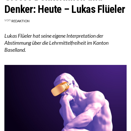
Denker: Heute – Lukas Flüeler
von
REDAKTION
Lukas Flüeler hat seine eigene Interpretation der
Abstimmung über die Lehrmittelfreiheit im Kanton
Baselland.