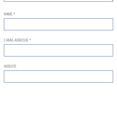
NAME
*
E-MAIL-ADRESSE
*
WEBSITE