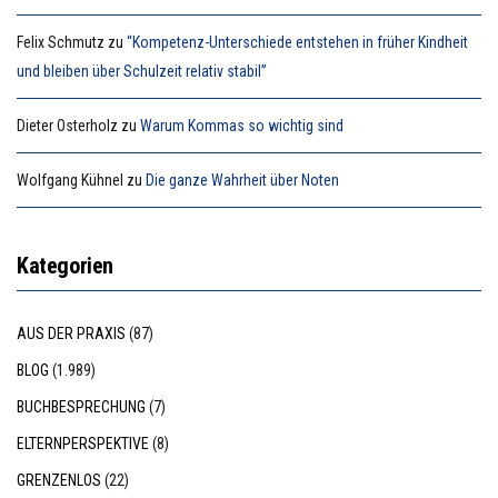
Felix Schmutz
zu
“Kompetenz-Unterschiede entstehen in früher Kindheit
und bleiben über Schulzeit relativ stabil”
Dieter Osterholz
zu
Warum Kommas so wichtig sind
Wolfgang Kühnel
zu
Die ganze Wahrheit über Noten
Kategorien
AUS DER PRAXIS
(87)
BLOG
(1.989)
BUCHBESPRECHUNG
(7)
ELTERNPERSPEKTIVE
(8)
GRENZENLOS
(22)