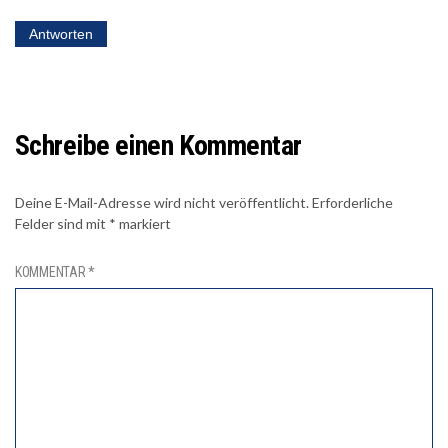
Antworten
Schreibe einen Kommentar
Deine E-Mail-Adresse wird nicht veröffentlicht.
Erforderliche
Felder sind mit
*
markiert
KOMMENTAR
*