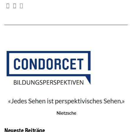
Neueste Beiträge