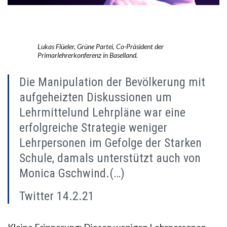
Lukas Flüeler, Grüne Partei, Co-Präsident der
Primarlehrerkonferenz in Baselland.
Die Manipulation der Bevölkerung mit
aufgeheizten Diskussionen um
Lehrmittelund Lehrpläne war eine
erfolgreiche Strategie weniger
Lehrpersonen im Gefolge der Starken
Schule, damals unterstützt auch von
Monica Gschwind.(…)
Twitter 14.2.21
Kleine Erinnerung: Diesen wenigen Lehrpersonen