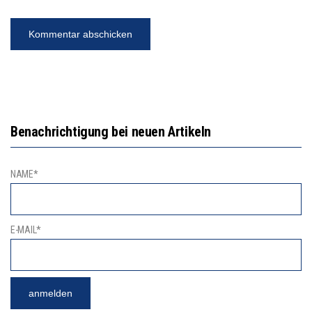
Benachrichtigung bei neuen Artikeln
NAME*
E-MAIL*