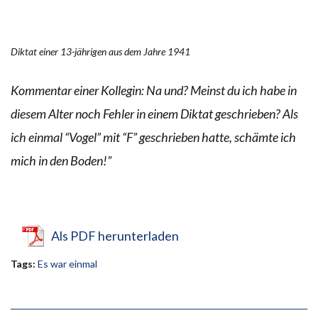
Diktat einer 13-jährigen aus dem Jahre 1941
Kommentar einer Kollegin: Na und? Meinst du ich habe in
diesem Alter noch Fehler in einem Diktat geschrieben? Als
ich einmal “Vogel” mit “F” geschrieben hatte, schämte ich
mich in den Boden!”
Als PDF herunterladen
Tags:
Es war einmal