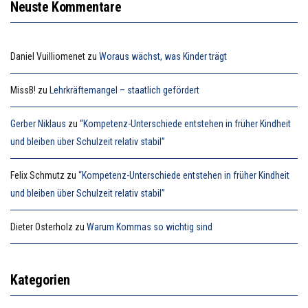
Neuste Kommentare
Daniel Vuilliomenet
zu
Woraus wächst, was Kinder trägt
MissB!
zu
Lehrkräftemangel – staatlich gefördert
Gerber Niklaus
zu
“Kompetenz-Unterschiede entstehen in früher Kindheit
und bleiben über Schulzeit relativ stabil”
Felix Schmutz
zu
“Kompetenz-Unterschiede entstehen in früher Kindheit
und bleiben über Schulzeit relativ stabil”
Dieter Osterholz
zu
Warum Kommas so wichtig sind
Kategorien