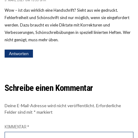
Wow – ist das wirklich eine Handschrift? Sieht aus wie gedruckt.
Fehlerfreiheit und Schönschrift sind nur möglich, wenn sie eingefordert
werden. Dazu braucht es viele Diktate mit Korrekturen und
Verbesserungen, Schönschreibübungen in speziell linierten Heften. Wer
nicht genügt, muss mehr üben.
Antworten
Schreibe einen Kommentar
Deine E-Mail-Adresse wird nicht veröffentlicht.
Erforderliche
Felder sind mit
*
markiert
KOMMENTAR
*