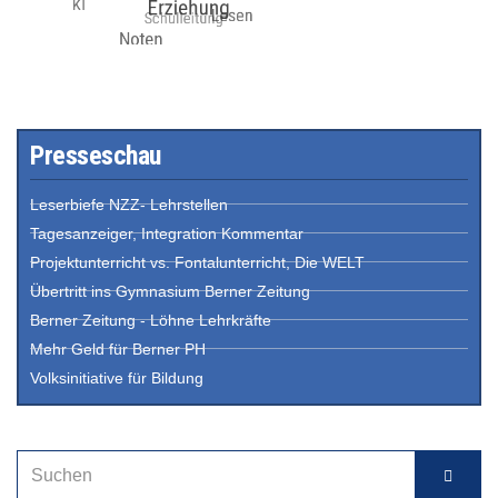
Presseschau
Leserbiefe NZZ- Lehrstellen
Tagesanzeiger, Integration Kommentar
Projektunterricht vs. Fontalunterricht, Die WELT
Übertritt ins Gymnasium Berner Zeitung
Berner Zeitung - Löhne Lehrkräfte
Mehr Geld für Berner PH
Volksinitiative für Bildung