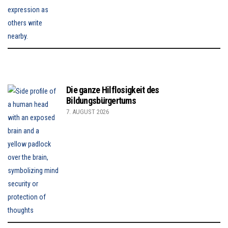
Die ganze Hilflosigkeit des
Bildungsbürgertums
7. AUGUST 2026