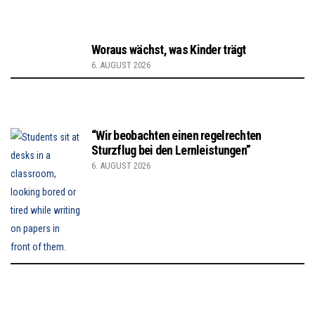
Woraus wächst, was Kinder trägt
6. AUGUST 2026
“Wir beobachten einen regelrechten
Sturzflug bei den Lernleistungen”
6. AUGUST 2026