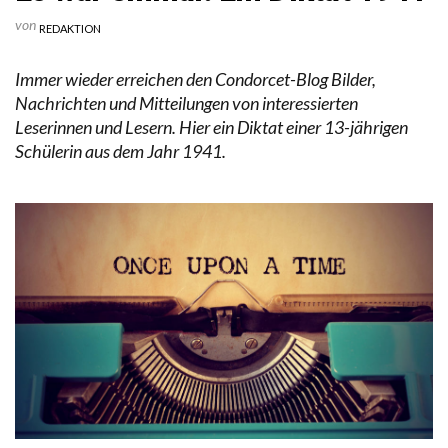
von
REDAKTION
Immer wieder erreichen den Condorcet-Blog Bilder,
Nachrichten und Mitteilungen von interessierten
Leserinnen und Lesern. Hier ein Diktat einer 13-jährigen
Schülerin aus dem Jahr 1941.