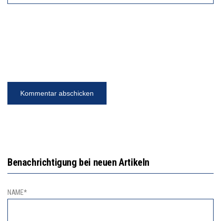
Benachrichtigung bei neuen Artikeln
NAME*