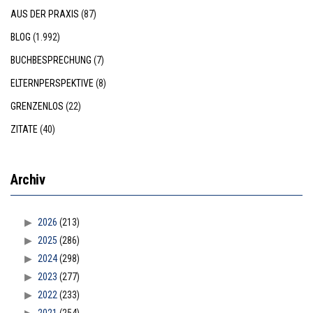
AUS DER PRAXIS
(87)
BLOG
(1.992)
BUCHBESPRECHUNG
(7)
ELTERNPERSPEKTIVE
(8)
GRENZENLOS
(22)
ZITATE
(40)
Archiv
2026
(213)
2025
(286)
2024
(298)
2023
(277)
2022
(233)
2021
(254)