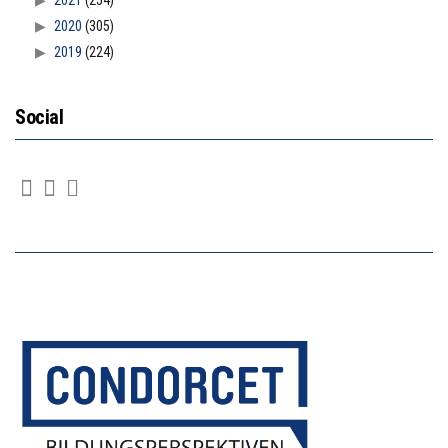
2020
(305)
2019
(224)
Social