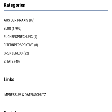
Kategorien
AUS DER PRAXIS
(87)
BLOG
(1.992)
BUCHBESPRECHUNG
(7)
ELTERNPERSPEKTIVE
(8)
GRENZENLOS
(22)
ZITATE
(40)
Links
IMPRESSUM & DATENSCHUTZ