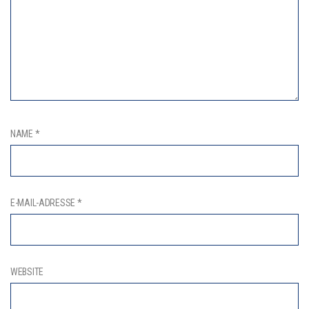
NAME
*
E-MAIL-ADRESSE
*
WEBSITE