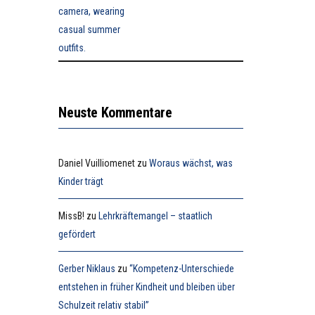
Neuste Kommentare
Daniel Vuilliomenet
zu
Woraus wächst, was
Kinder trägt
MissB!
zu
Lehrkräftemangel – staatlich
gefördert
Gerber Niklaus
zu
“Kompetenz-Unterschiede
entstehen in früher Kindheit und bleiben über
Schulzeit relativ stabil”