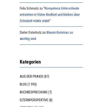
Felix Schmutz
zu
“Kompetenz-Unterschiede
entstehen in früher Kindheit und bleiben über
Schulzeit relativ stabil”
Dieter Osterholz
zu
Warum Kommas so
wichtig sind
Kategorien
AUS DER PRAXIS
(87)
BLOG
(1.990)
BUCHBESPRECHUNG
(7)
ELTERNPERSPEKTIVE
(8)