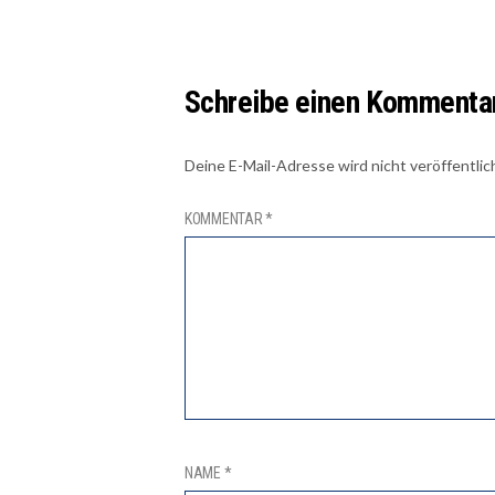
Schreibe einen Kommenta
Deine E-Mail-Adresse wird nicht veröffentlic
KOMMENTAR
*
NAME
*