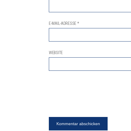
E-MAIL-ADRESSE
*
WEBSITE