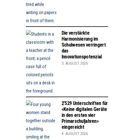
Die verstärkte
Harmonisierung im
Schulwesen verringert
das
Innovationspotenzial
5. AUGUST 2026
2’529 Unterschriften für
«Keine digitalen Geräte
in den ersten vier
Primarschuljahren»
eingereicht
4. AUGUST 2026