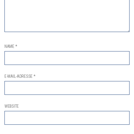
NAME
*
E-MAIL-ADRESSE
*
WEBSITE