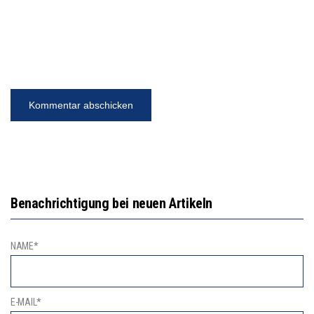
Benachrichtigung bei neuen Artikeln
NAME*
E-MAIL*