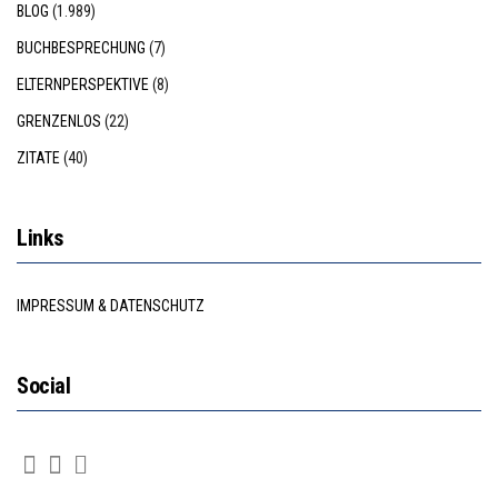
BLOG
(1.989)
BUCHBESPRECHUNG
(7)
ELTERNPERSPEKTIVE
(8)
GRENZENLOS
(22)
ZITATE
(40)
Links
IMPRESSUM & DATENSCHUTZ
Social