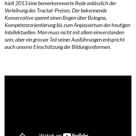
hielt 2013 eine bemerkenswerte Rede anlässlich der
Verleihung des Tractat-Preises. Der bekennende
Konservative spannt einen Bogen über Bologna,
Kompetenzorientierung bis zum Anpassertum der heutigen
Intellektuellen. Man muss nicht mit allem einverstanden
sein, aber ein grosser Teil seiner Ausführungen entspricht
auch unserer Einschätzung der Bildungsreformen.