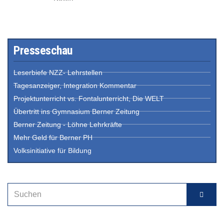
Presseschau
Leserbiefe NZZ- Lehrstellen
Tagesanzeiger, Integration Kommentar
Projektunterricht vs. Fontalunterricht, Die WELT
Übertritt ins Gymnasium Berner Zeitung
Berner Zeitung - Löhne Lehrkräfte
Mehr Geld für Berner PH
Volksinitiative für Bildung