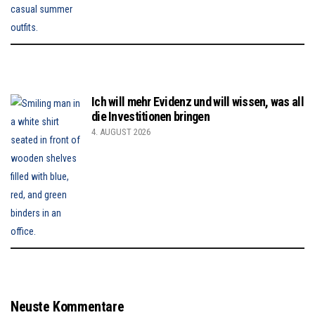
Ich will mehr Evidenz und will wissen, was all
die Investitionen bringen
4. AUGUST 2026
Neuste Kommentare