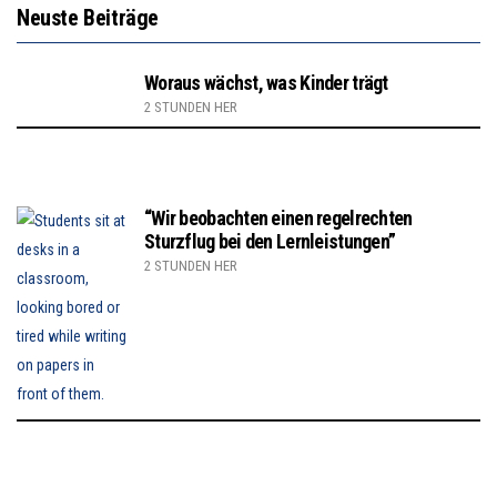
Neuste Beiträge
Woraus wächst, was Kinder trägt
2 STUNDEN HER
“Wir beobachten einen regelrechten
Sturzflug bei den Lernleistungen”
2 STUNDEN HER