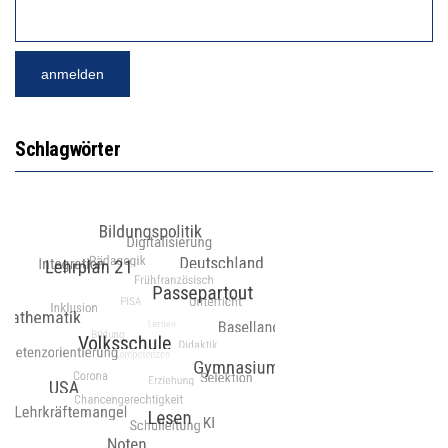
Schlagwörter