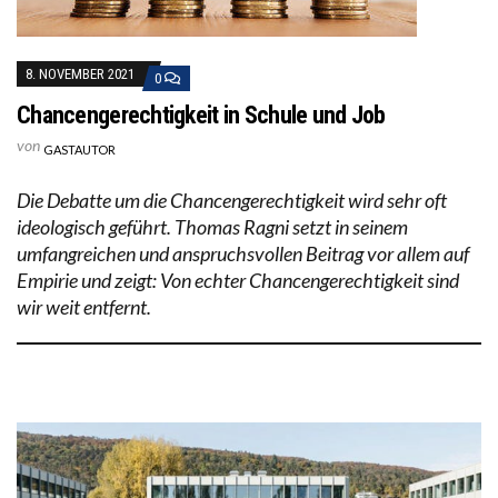
8. NOVEMBER 2021
0
Chancengerechtigkeit in Schule und Job
von
GASTAUTOR
Die Debatte um die Chancengerechtigkeit wird sehr oft
ideologisch geführt. Thomas Ragni setzt in seinem
umfangreichen und anspruchsvollen Beitrag vor allem auf
Empirie und zeigt: Von echter Chancengerechtigkeit sind
wir weit entfernt.