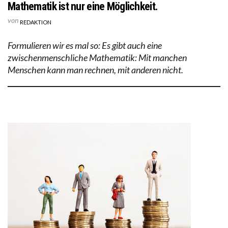
Mathematik ist nur eine Möglichkeit.
von
REDAKTION
Formulieren wir es mal so: Es gibt auch eine
zwischenmenschliche Mathematik: Mit manchen
Menschen kann man rechnen, mit anderen nicht.