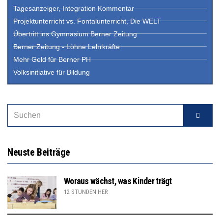
Tagesanzeiger, Integration Kommentar
Projektunterricht vs. Fontalunterricht, Die WELT
Übertritt ins Gymnasium Berner Zeitung
Berner Zeitung - Löhne Lehrkräfte
Mehr Geld für Berner PH
Volksinitiative für Bildung
Neuste Beiträge
Woraus wächst, was Kinder trägt
12 STUNDEN HER