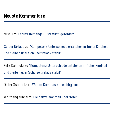
Neuste Kommentare
MissB!
zu
Lehrkräftemangel – staatlich gefördert
Gerber Niklaus
zu
“Kompetenz-Unterschiede entstehen in früher Kindheit
und bleiben über Schulzeit relativ stabil”
Felix Schmutz
zu
“Kompetenz-Unterschiede entstehen in früher Kindheit
und bleiben über Schulzeit relativ stabil”
Dieter Osterholz
zu
Warum Kommas so wichtig sind
Wolfgang Kühnel
zu
Die ganze Wahrheit über Noten