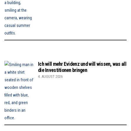
Ich will mehr Evidenz und will wissen, was all
die Investitionen bringen
4. AUGUST 2026