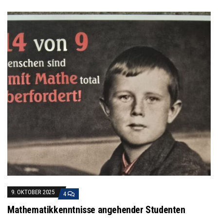
9. OKTOBER 2025
4
Mathematikkenntnisse angehender Studenten