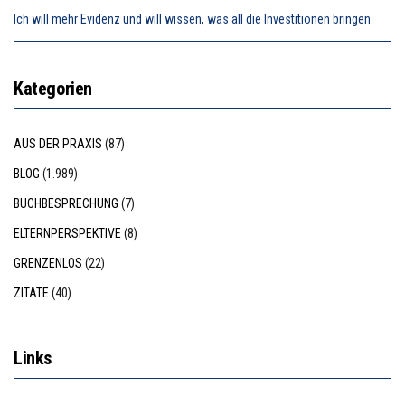
Ich will mehr Evidenz und will wissen, was all die Investitionen bringen
Kategorien
AUS DER PRAXIS
(87)
BLOG
(1.989)
BUCHBESPRECHUNG
(7)
ELTERNPERSPEKTIVE
(8)
GRENZENLOS
(22)
ZITATE
(40)
Links