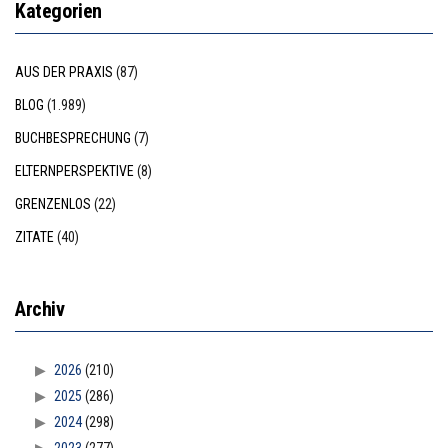
Kategorien
AUS DER PRAXIS
(87)
BLOG
(1.989)
BUCHBESPRECHUNG
(7)
ELTERNPERSPEKTIVE
(8)
GRENZENLOS
(22)
ZITATE
(40)
Archiv
2026
(210)
2025
(286)
2024
(298)
2023
(277)