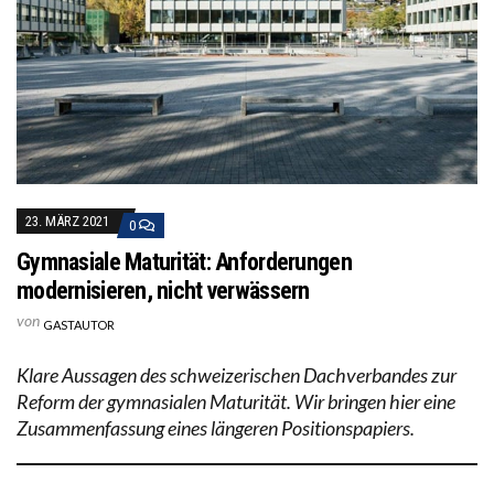
23. MÄRZ 2021
0
Gymnasiale Maturität: Anforderungen
modernisieren, nicht verwässern
von
GASTAUTOR
Klare Aussagen des schweizerischen Dachverbandes zur
Reform der gymnasialen Maturität. Wir bringen hier eine
Zusammenfassung eines längeren Positionspapiers.