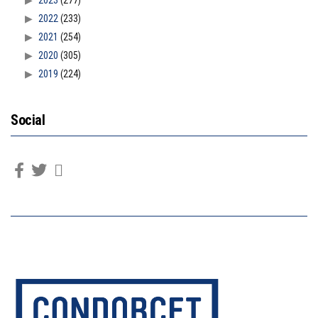
2022
(233)
2021
(254)
2020
(305)
2019
(224)
Social