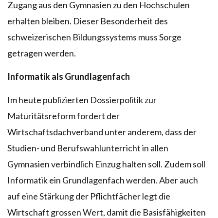
Zugang aus den Gymnasien zu den Hochschulen
erhalten bleiben. Dieser Besonderheit des
schweizerischen Bildungssystems muss Sorge
getragen werden.
Informatik als Grundlagenfach
Im heute publizierten Dossierpolitik zur
Maturitätsreform fordert der
Wirtschaftsdachverband unter anderem, dass der
Studien- und Berufswahlunterricht in allen
Gymnasien verbindlich Einzug halten soll. Zudem soll
Informatik ein Grundlagenfach werden. Aber auch
auf eine Stärkung der Pflichtfächer legt die
Wirtschaft grossen Wert, damit die Basisfähigkeiten