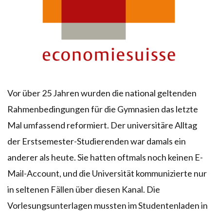
Vor über 25 Jahren wurden die national geltenden
Rahmenbedingungen für die Gymnasien das letzte
Mal umfassend reformiert. Der universitäre Alltag
der Erstsemester-Studierenden war damals ein
anderer als heute. Sie hatten oftmals noch keinen E-
Mail-Account, und die Universität kommunizierte nur
in seltenen Fällen über diesen Kanal. Die
Vorlesungsunterlagen mussten im Studentenladen in