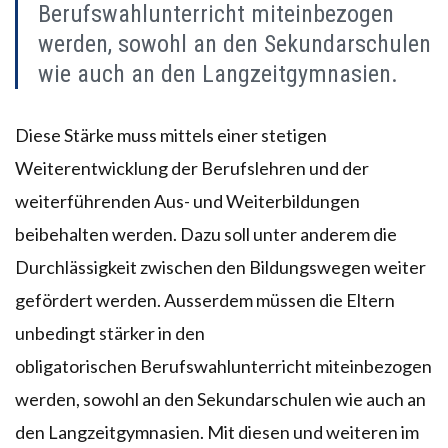
Berufswahlunterricht miteinbezogen
werden, sowohl an den Sekundarschulen
wie auch an den Langzeitgymnasien.
Diese Stärke muss mittels einer stetigen
Weiterentwicklung der Berufslehren und der
weiterführenden Aus- und Weiterbildungen
beibehalten werden. Dazu soll unter anderem die
Durchlässigkeit zwischen den Bildungswegen weiter
gefördert werden. Ausserdem müssen die Eltern
unbedingt stärker in den
obligatorischen Berufswahlunterricht miteinbezogen
werden, sowohl an den Sekundarschulen wie auch an
den Langzeitgymnasien. Mit diesen und weiteren im