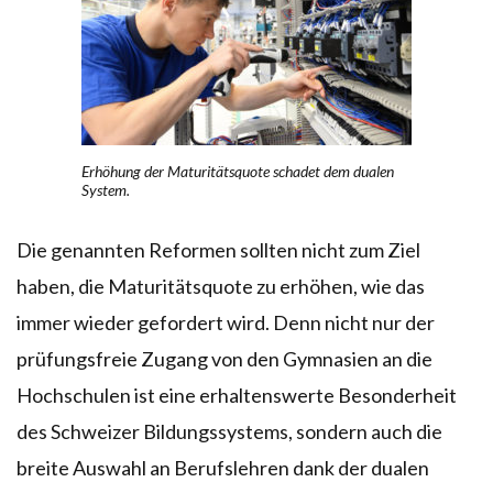
Erhöhung der Maturitätsquote schadet dem dualen
System.
Die genannten Reformen sollten nicht zum Ziel
haben, die Maturitätsquote zu erhöhen, wie das
immer wieder gefordert wird. Denn nicht nur der
prüfungsfreie Zugang von den Gymnasien an die
Hochschulen ist eine erhaltenswerte Besonderheit
des Schweizer Bildungssystems, sondern auch die
breite Auswahl an Berufslehren dank der dualen