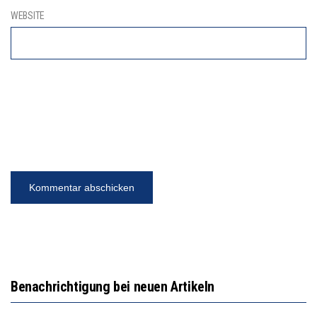
WEBSITE
Benachrichtigung bei neuen Artikeln