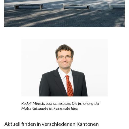
Rudolf Minsch, economiesuisse: Die Erhöhung der
Maturitätsquote ist keine gute Idee.
Aktuell finden in verschiedenen Kantonen