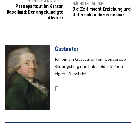
VORHERIGER ARTIKEL
NÄCHSTER ARTIKEL
Passepartout im Kanton
Die Zeit macht Erziehung und
Baselland: Der angekündigte
Unterricht unberechenbar
Absturz
Gastautor
Ich bin ein Gastautor vom Condorcet-
Bildungsblog und habe leider keinen
eigene Beschrieb.