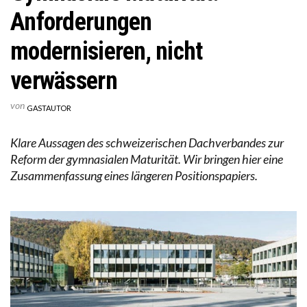
Anforderungen
modernisieren, nicht
verwässern
von
GASTAUTOR
Klare Aussagen des schweizerischen Dachverbandes zur
Reform der gymnasialen Maturität. Wir bringen hier eine
Zusammenfassung eines längeren Positionspapiers.