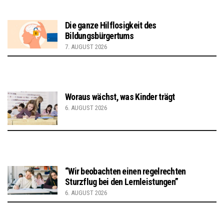
Die ganze Hilflosigkeit des
Bildungsbürgertums
7. AUGUST 2026
Woraus wächst, was Kinder trägt
6. AUGUST 2026
“Wir beobachten einen regelrechten
Sturzflug bei den Lernleistungen”
6. AUGUST 2026