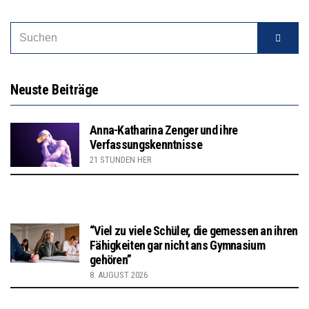
Neuste Beiträge
Anna-Katharina Zenger und ihre
Verfassungskenntnisse
21 STUNDEN HER
“Viel zu viele Schüler, die gemessen an ihren
Fähigkeiten gar nicht ans Gymnasium
gehören”
8. AUGUST 2026