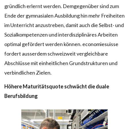
gründlich erlernt werden. Demgegenüber sind zum
Ende der gymnasialen Ausbildung hin mehr Freiheiten
im Unterricht anzustreben, damit auch die Selbst- und
Sozialkompetenzen und interdisziplinäres Arbeiten
optimal gefördert werden können. economiesuisse
fordert ausserdem schweizweit vergleichbare
Abschlüsse mit einheitlichen Grundstrukturen und
verbindlichen Zielen.
Höhere Maturitätsquote schwächt die duale
Berufsbildung