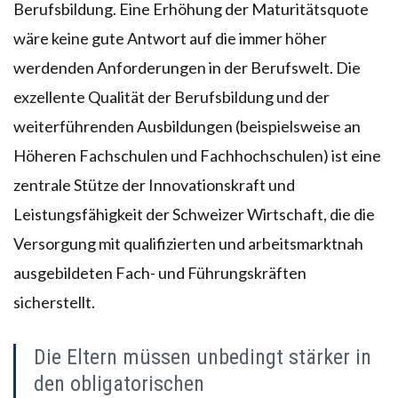
Berufsbildung. Eine Erhöhung der Maturitätsquote
wäre keine gute Antwort auf die immer höher
werdenden Anforderungen in der Berufswelt. Die
exzellente Qualität der Berufsbildung und der
weiterführenden Ausbildungen (beispielsweise an
Höheren Fachschulen und Fachhochschulen) ist eine
zentrale Stütze der Innovationskraft und
Leistungsfähigkeit der Schweizer Wirtschaft, die die
Versorgung mit qualifizierten und arbeitsmarktnah
ausgebildeten Fach- und Führungskräften
sicherstellt.
Die Eltern müssen unbedingt stärker in
den obligatorischen