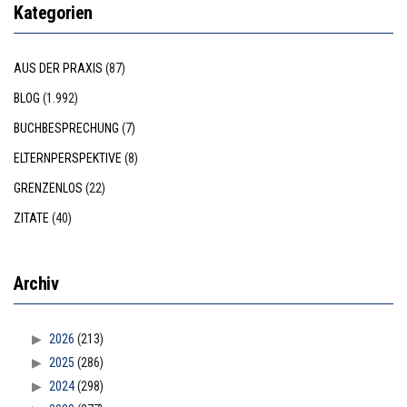
Kategorien
AUS DER PRAXIS
(87)
BLOG
(1.992)
BUCHBESPRECHUNG
(7)
ELTERNPERSPEKTIVE
(8)
GRENZENLOS
(22)
ZITATE
(40)
Archiv
2026
(213)
2025
(286)
2024
(298)