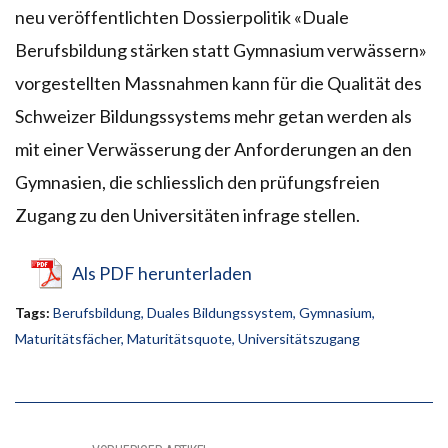
neu veröffentlichten Dossierpolitik «Duale
Berufsbildung stärken statt Gymnasium verwässern»
vorgestellten Massnahmen kann für die Qualität des
Schweizer Bildungssystems mehr getan werden als
mit einer Verwässerung der Anforderungen an den
Gymnasien, die schliesslich den prüfungsfreien
Zugang zu den Universitäten infrage stellen.
Als PDF herunterladen
Tags:
Berufsbildung
,
Duales Bildungssystem
,
Gymnasium
,
Maturitätsfächer
,
Maturitätsquote
,
Universitätszugang