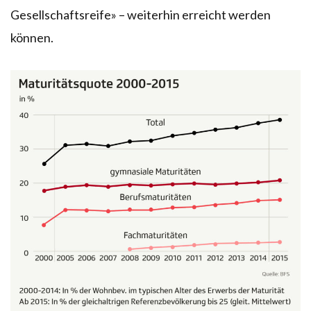
Gesellschaftsreife» – weiterhin erreicht werden
können.