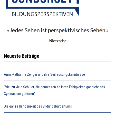
Neueste Beiträge
Anna-Katharina Zenger und ihre Verfassungskenntnisse
“Viel zu viele Schüler, die gemessen an ihren Fähigkeiten gar nicht ans
Gymnasium gehören”
Die ganze Hilflosigkeit des Bildungsbürgertums