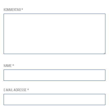
KOMMENTAR
*
NAME
*
E-MAIL-ADRESSE
*