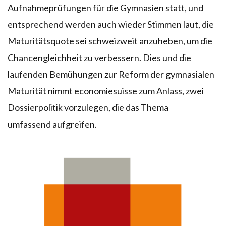
Aufnahmeprüfungen für die Gymnasien statt, und
entsprechend werden auch wieder Stimmen laut, die
Maturitätsquote sei schweizweit anzuheben, um die
Chancengleichheit zu verbessern. Dies und die
laufenden Bemühungen zur Reform der gymnasialen
Maturität nimmt economiesuisse zum Anlass, zwei
Dossierpolitik vorzulegen, die das Thema
umfassend aufgreifen.