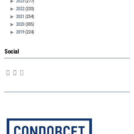
2023
(277)
2022
(233)
2021
(254)
2020
(305)
2019
(224)
Social