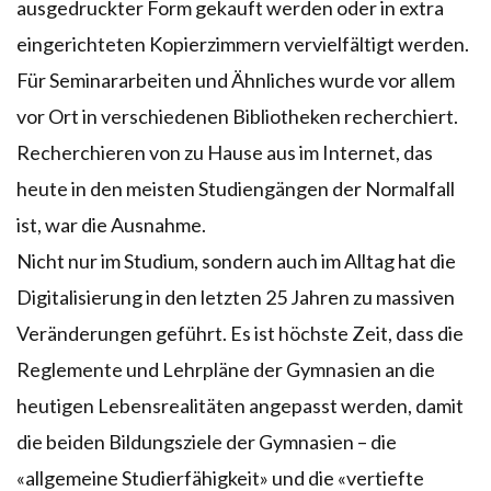
ausgedruckter Form gekauft werden oder in extra
eingerichteten Kopierzimmern vervielfältigt werden.
Für Seminararbeiten und Ähnliches wurde vor allem
vor Ort in verschiedenen Bibliotheken recherchiert.
Recherchieren von zu Hause aus im Internet, das
heute in den meisten Studiengängen der Normalfall
ist, war die Ausnahme.
Nicht nur im Studium, sondern auch im Alltag hat die
Digitalisierung in den letzten 25 Jahren zu massiven
Veränderungen geführt. Es ist höchste Zeit, dass die
Reglemente und Lehrpläne der Gymnasien an die
heutigen Lebensrealitäten angepasst werden, damit
die beiden Bildungsziele der Gymnasien – die
«allgemeine Studierfähigkeit» und die «vertiefte