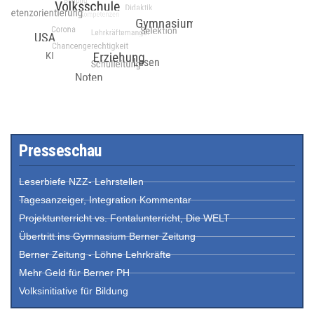
Presseschau
Leserbiefe NZZ- Lehrstellen
Tagesanzeiger, Integration Kommentar
Projektunterricht vs. Fontalunterricht, Die WELT
Übertritt ins Gymnasium Berner Zeitung
Berner Zeitung - Löhne Lehrkräfte
Mehr Geld für Berner PH
Volksinitiative für Bildung