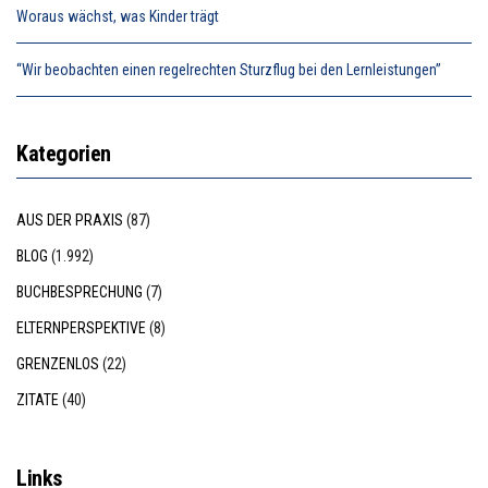
Woraus wächst, was Kinder trägt
“Wir beobachten einen regelrechten Sturzflug bei den Lernleistungen”
Kategorien
AUS DER PRAXIS
(87)
BLOG
(1.992)
BUCHBESPRECHUNG
(7)
ELTERNPERSPEKTIVE
(8)
GRENZENLOS
(22)
ZITATE
(40)
Links