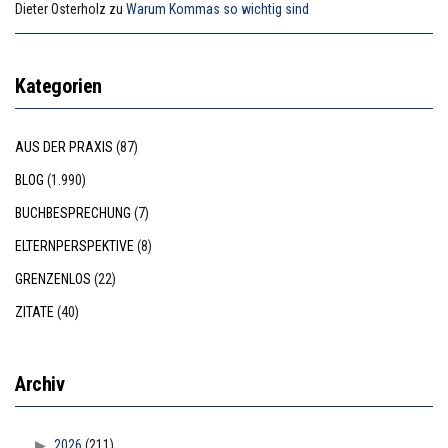
Dieter Osterholz
zu
Warum Kommas so wichtig sind
Kategorien
AUS DER PRAXIS
(87)
BLOG
(1.990)
BUCHBESPRECHUNG
(7)
ELTERNPERSPEKTIVE
(8)
GRENZENLOS
(22)
ZITATE
(40)
Archiv
2026
(211)