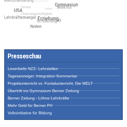
Presseschau
Leserbiefe NZZ- Lehrstellen
Tagesanzeiger, Integration Kommentar
Projektunterricht vs. Fontalunterricht, Die WELT
Übertritt ins Gymnasium Berner Zeitung
Berner Zeitung - Löhne Lehrkräfte
Mehr Geld für Berner PH
Volksinitiative für Bildung