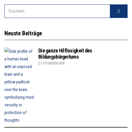
Neuste Beiträge
Die ganze Hilflosigkeit des
Bildungsbürgertums
21 STUNDEN HER