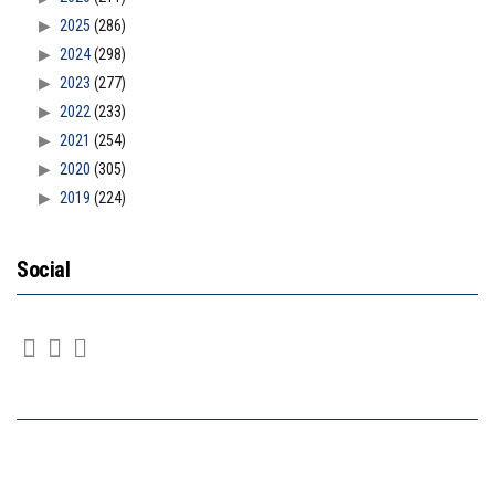
2025
(286)
2024
(298)
2023
(277)
2022
(233)
2021
(254)
2020
(305)
2019
(224)
Social