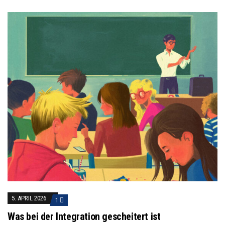
5. APRIL 2026
1
Was bei der Integration gescheitert ist