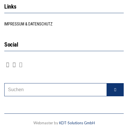
Links
IMPRESSUM & DATENSCHUTZ
Social
Webmaster by
KDT-Solutions GmbH