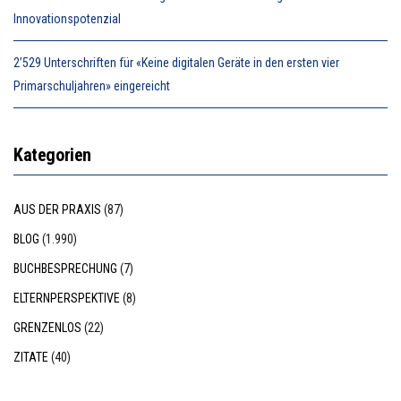
Innovationspotenzial
2’529 Unterschriften für «Keine digitalen Geräte in den ersten vier
Primarschuljahren» eingereicht
Kategorien
AUS DER PRAXIS
(87)
BLOG
(1.990)
BUCHBESPRECHUNG
(7)
ELTERNPERSPEKTIVE
(8)
GRENZENLOS
(22)
ZITATE
(40)