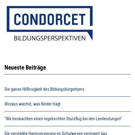
Neueste Beiträge
Die ganze Hilflosigkeit des Bildungsbürgertums
Woraus wächst, was Kinder trägt
“Wir beobachten einen regelrechten Sturzflug bei den Lernleistungen”
Die verstärkte Harmonisierung im Schulwesen verringert das