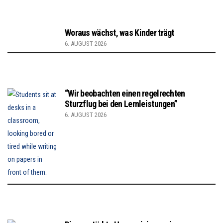
Woraus wächst, was Kinder trägt
6. AUGUST 2026
“Wir beobachten einen regelrechten
Sturzflug bei den Lernleistungen”
6. AUGUST 2026