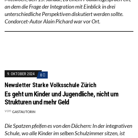
an dem die Frage der Integration mit Einblick in drei
unterschiedliche Perspektiven diskutiert werden sollte.
Condorcet-Autor Alain Pichard war vor Ort.
9. OKTOBER 2024
0
Newsletter Starke Volksschule Zürich
Es geht um Kinder und Jugendliche, nicht um
Strukturen und mehr Geld
von
GASTAUTORIN
Die Spatzen pfeifen es von den Dächern: In der integrativen
Schule, wo alle Kinder im selben Schulzimmer sitzen, ist