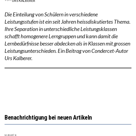
URS KALBERER
Die Einteilung von Schülern in verschiedene
Leistungsstufen ist ein seit Jahren heissdiskutiertes Thema.
Ihre Separation in unterschiedliche Leistungsklassen
schafft homogenere Lerngruppen und kann damit die
Lernbedürfnisse besser abdecken als in Klassen mit grossen
Leistungsunterschieden. Ein Beitrag von Condercet-Autor
Urs Kalberer.
Benachrichtigung bei neuen Artikeln