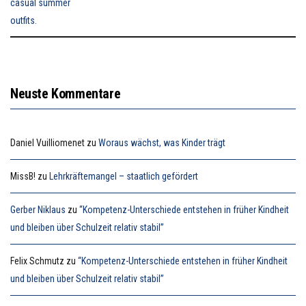
Neuste Kommentare
Daniel Vuilliomenet
zu
Woraus wächst, was Kinder trägt
MissB!
zu
Lehrkräftemangel – staatlich gefördert
Gerber Niklaus
zu
“Kompetenz-Unterschiede entstehen in früher Kindheit
und bleiben über Schulzeit relativ stabil”
Felix Schmutz
zu
“Kompetenz-Unterschiede entstehen in früher Kindheit
und bleiben über Schulzeit relativ stabil”