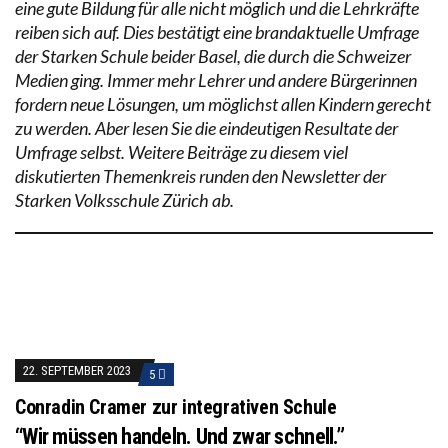
eine gute Bildung für alle nicht möglich und die Lehrkräfte
reiben sich auf. Dies bestätigt eine brandaktuelle Umfrage
der Starken Schule beider Basel, die durch die Schweizer
Medien ging. Immer mehr Lehrer und andere Bürgerinnen
fordern neue Lösungen, um möglichst allen Kindern gerecht
zu werden. Aber lesen Sie die eindeutigen Resultate der
Umfrage selbst. Weitere Beiträge zu diesem viel
diskutierten Themenkreis runden den Newsletter der
Starken Volksschule Zürich ab.
22. SEPTEMBER 2023
5
Conradin Cramer zur integrativen Schule
“Wir müssen handeln. Und zwar schnell.”