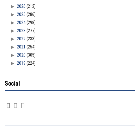
2026
(212)
2025
(286)
2024
(298)
2023
(277)
2022
(233)
2021
(254)
2020
(305)
2019
(224)
Social