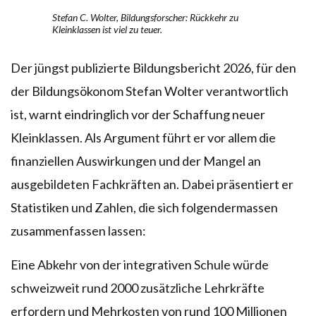
Stefan C. Wolter, Bildungsforscher: Rückkehr zu
Kleinklassen ist viel zu teuer.
Der jüngst publizierte Bildungsbericht 2026, für den
der Bildungsökonom Stefan Wolter verantwortlich
ist, warnt eindringlich vor der Schaffung neuer
Kleinklassen. Als Argument führt er vor allem die
finanziellen Auswirkungen und der Mangel an
ausgebildeten Fachkräften an. Dabei präsentiert er
Statistiken und Zahlen, die sich folgendermassen
zusammenfassen lassen:
Eine Abkehr von der integrativen Schule würde
schweizweit rund 2000 zusätzliche Lehrkräfte
erfordern und Mehrkosten von rund 100 Millionen