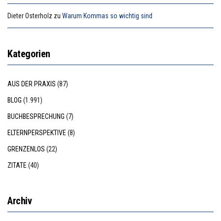
Dieter Osterholz
zu
Warum Kommas so wichtig sind
Kategorien
AUS DER PRAXIS
(87)
BLOG
(1.991)
BUCHBESPRECHUNG
(7)
ELTERNPERSPEKTIVE
(8)
GRENZENLOS
(22)
ZITATE
(40)
Archiv