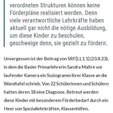
verordneten Strukturen können keine
Förderpläne realisiert werden. Denn
viele verantwortliche Lehrkräfte haben
aktuell gar nicht die nötige Ausbildung,
um diese Kinder zu beschulen,
geschweige denn, sie gezielt zu fördern.
Unvergessen ist der Beitrag von SRF[LL1.1] (23.8.23),
in dem die Basler Primarlehrerin Sandra Maître vor
laufender Kamera ein Soziogramm ihrer Klasse an die
Wandtafel schrieb. Von 22 Schülerinnen und Schülern
hatten deren 18 eine Diagnose. Betreut werden
diese Kinder mit besonderem Förderbedarf durch ein
Heer von Speziallehrkräften, Klassenhilfen,