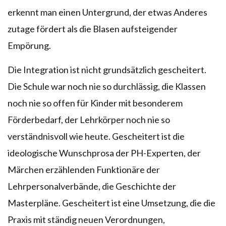
erkennt man einen Untergrund, der etwas Anderes
zutage fördert als die Blasen aufsteigender
Empörung.
Die Integration ist nicht grundsätzlich gescheitert.
Die Schule war noch nie so durchlässig, die Klassen
noch nie so offen für Kinder mit besonderem
Förderbedarf, der Lehrkörper noch nie so
verständnisvoll wie heute. Gescheitert ist die
ideologische Wunschprosa der PH-Experten, der
Märchen erzählenden Funktionäre der
Lehrpersonalverbände, die Geschichte der
Masterpläne. Gescheitert ist eine Umsetzung, die die
Praxis mit ständig neuen Verordnungen,