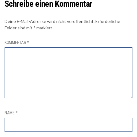
Schreibe einen Kommentar
Deine E-Mail-Adresse wird nicht veröffentlicht.
Erforderliche
Felder sind mit
*
markiert
KOMMENTAR
*
NAME
*