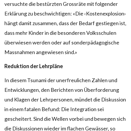
versuchte die bestürzten Grossräte mit folgender
Erklärung zu beschwichtigen: «Die ‹Kostenexplosion›
hängt damit zusammen, dass der Bedarf gestiegen ist,
dass mehr Kinder in die besonderen Volksschulen
überwiesen werden oder auf sonderpädagogische
Massnahmen angewiesen sind.»
Reduktion der Lehrpläne
In diesem Tsunami der unerfreulichen Zahlen und
Entwicklungen, den Berichten von Überforderung
und Klagen der Lehrpersonen, mündet die Diskussion
in einem fatalen Befund: Die Integration sei
gescheitert. Sind die Wellen vorbei und bewegen sich
die Diskussionen wieder im flachen Gewässer, so