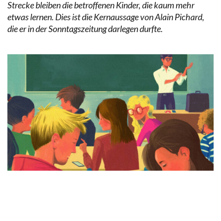
Strecke bleiben die betroffenen Kinder, die kaum mehr
etwas lernen. Dies ist die Kernaussage von Alain Pichard,
die er in der Sonntagszeitung darlegen durfte.