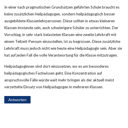
In einer nach pragmatischen Grundsätzen geführten Schule braucht es
keine zusätzlichen Heilpädagogen, sondern heilpädagogisch besser
ausgebildete Klassenlehrpersonen. Diese sollten in etwas kleineren
Klassen imstande sein, auch schwierigere Schüler zu unterrichten. Der
Vorschlag, in sehr stark belasteten Klassen eine zweite Lehrkraft mit
einem Teilzeit-Pensum einzustellen, ist zu begrüssen. Diese zusätzliche
Lehrkraft muss jedoch nicht wie heute eine Heilpädagogin sein. Aber sie
hat auf jeden Fall die volle Verantwortung für die Klasse mitzutragen.
Heilpädagoginnen sind dort einzusetzen, wo es um besonderes
heilpädagogisches Fachwissen geht. Eine Konzentration auf
anspruchsvolle Fälle würde weit mehr bringen als der aktuell meist
verzettelte Einsatz von Heilpädagogen in mehreren Klassen.
Antworten