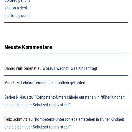
Neuste Kommentare
Daniel Vuilliomenet
zu
Woraus wächst, was Kinder trägt
MissB!
zu
Lehrkräftemangel – staatlich gefördert
Gerber Niklaus
zu
“Kompetenz-Unterschiede entstehen in früher Kindheit
und bleiben über Schulzeit relativ stabil”
Felix Schmutz
zu
“Kompetenz-Unterschiede entstehen in früher Kindheit
und bleiben über Schulzeit relativ stabil”