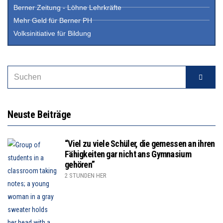
Berner Zeitung - Löhne Lehrkräfte
Mehr Geld für Berner PH
Volksinitiative für Bildung
Neuste Beiträge
“Viel zu viele Schüler, die gemessen an ihren
Fähigkeiten gar nicht ans Gymnasium
gehören”
2 STUNDEN HER