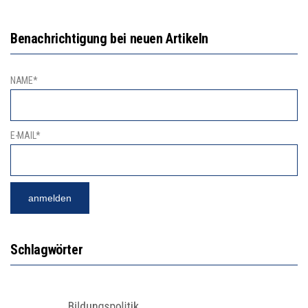
Benachrichtigung bei neuen Artikeln
NAME*
E-MAIL*
Schlagwörter