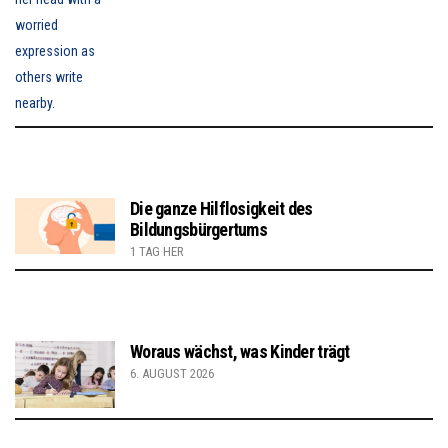
Die ganze Hilflosigkeit des
Bildungsbürgertums
1 TAG HER
Woraus wächst, was Kinder trägt
6. AUGUST 2026