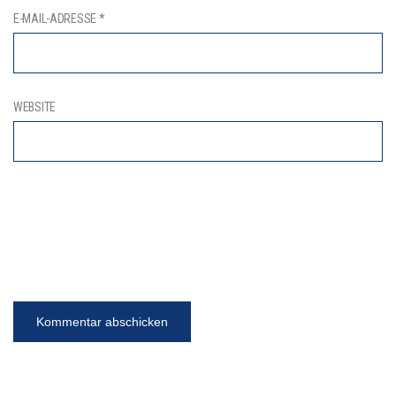
E-MAIL-ADRESSE
*
WEBSITE