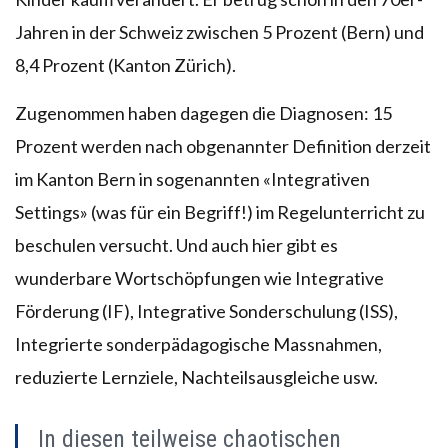
Jahren in der Schweiz zwischen 5 Prozent (Bern) und
8,4 Prozent (Kanton Zürich).
Zugenommen haben dagegen die Diagnosen: 15
Prozent werden nach obgenannter Definition derzeit
im Kanton Bern in sogenannten «Integrativen
Settings» (was für ein Begriff!) im Regelunterricht zu
beschulen versucht. Und auch hier gibt es
wunderbare Wortschöpfungen wie Integrative
Förderung (IF), Integrative Sonderschulung (ISS),
Integrierte sonderpädagogische Massnahmen,
reduzierte Lernziele, Nachteilsausgleiche usw.
In diesen teilweise chaotischen