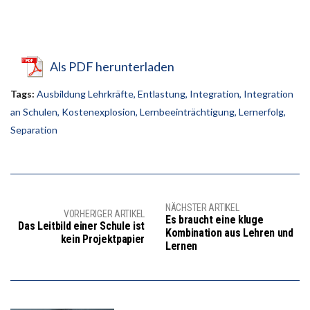
Als PDF herunterladen
Tags:
Ausbildung Lehrkräfte
,
Entlastung
,
Integration
,
Integration
an Schulen
,
Kostenexplosion
,
Lernbeeinträchtigung
,
Lernerfolg
,
Separation
NÄCHSTER ARTIKEL
VORHERIGER ARTIKEL
Es braucht eine kluge
Das Leitbild einer Schule ist
Kombination aus Lehren und
kein Projektpapier
Lernen