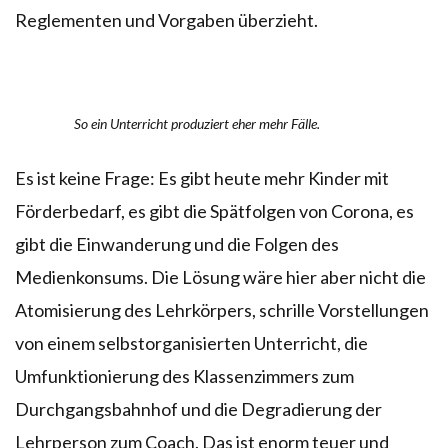
Reglementen und Vorgaben überzieht.
So ein Unterricht produziert eher mehr Fälle.
Es ist keine Frage: Es gibt heute mehr Kinder mit
Förderbedarf, es gibt die Spätfolgen von Corona, es
gibt die Einwanderung und die Folgen des
Medienkonsums. Die Lösung wäre hier aber nicht die
Atomisierung des Lehrkörpers, schrille Vorstellungen
von einem selbstorganisierten Unterricht, die
Umfunktionierung des Klassenzimmers zum
Durchgangsbahnhof und die Degradierung der
Lehrperson zum Coach. Das ist enorm teuer und