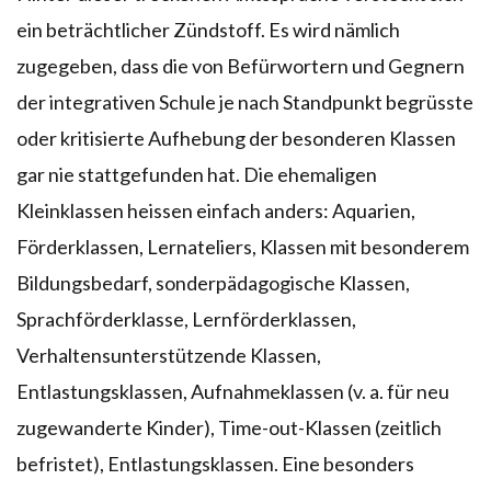
ein beträchtlicher Zündstoff. Es wird nämlich
zugegeben, dass die von Befürwortern und Gegnern
der integrativen Schule je nach Standpunkt begrüsste
oder kritisierte Aufhebung der besonderen Klassen
gar nie stattgefunden hat. Die ehemaligen
Kleinklassen heissen einfach anders: Aquarien,
Förderklassen, Lernateliers, Klassen mit besonderem
Bildungsbedarf, sonderpädagogische Klassen,
Sprachförderklasse, Lernförderklassen,
Verhaltensunterstützende Klassen,
Entlastungsklassen, Aufnahmeklassen (v. a. für neu
zugewanderte Kinder), Time-out-Klassen (zeitlich
befristet), Entlastungsklassen. Eine besonders