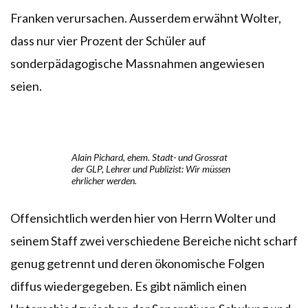
Franken verursachen. Ausserdem erwähnt Wolter,
dass nur vier Prozent der Schüler auf
sonderpädagogische Massnahmen angewiesen
seien.
Alain Pichard, ehem. Stadt- und Grossrat
der GLP, Lehrer und Publizist: Wir müssen
ehrlicher werden.
Offensichtlich werden hier von Herrn Wolter und
seinem Staff zwei verschiedene Bereiche nicht scharf
genug getrennt und deren ökonomische Folgen
diffus wiedergegeben. Es gibt nämlich einen