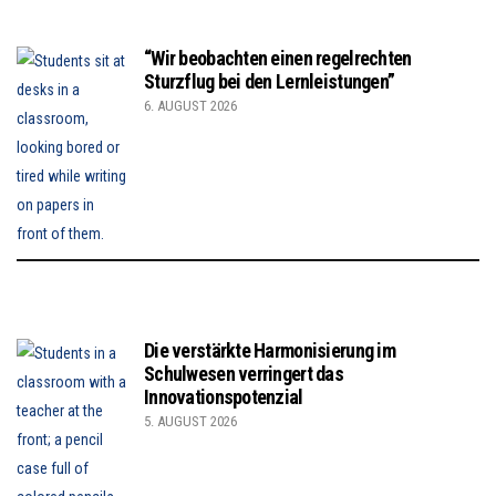
“Wir beobachten einen regelrechten
Sturzflug bei den Lernleistungen”
6. AUGUST 2026
Die verstärkte Harmonisierung im
Schulwesen verringert das
Innovationspotenzial
5. AUGUST 2026