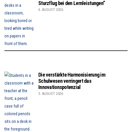
Sturzflug bei den Lernleistungen”
6. AUGUST 2026
Die verstärkte Harmonisierung im
Schulwesen verringert das
Innovationspotenzial
5. AUGUST 2026