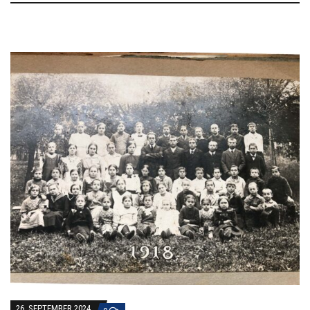
26. SEPTEMBER 2024