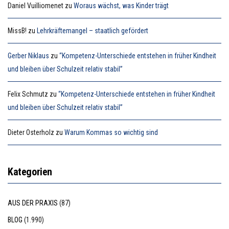
Daniel Vuilliomenet
zu
Woraus wächst, was Kinder trägt
MissB!
zu
Lehrkräftemangel – staatlich gefördert
Gerber Niklaus
zu
“Kompetenz-Unterschiede entstehen in früher Kindheit
und bleiben über Schulzeit relativ stabil”
Felix Schmutz
zu
“Kompetenz-Unterschiede entstehen in früher Kindheit
und bleiben über Schulzeit relativ stabil”
Dieter Osterholz
zu
Warum Kommas so wichtig sind
Kategorien
AUS DER PRAXIS
(87)
BLOG
(1.990)