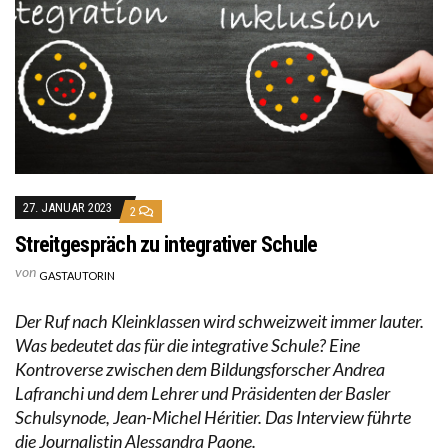
27. JANUAR 2023
2
Streitgespräch zu integrativer Schule
von
GASTAUTORIN
Der Ruf nach Kleinklassen wird schweizweit immer lauter.
Was bedeutet das für die integrative Schule? Eine
Kontroverse zwischen dem Bildungsforscher Andrea
Lafranchi und dem Lehrer und Präsidenten der Basler
Schulsynode, Jean-Michel Héritier. Das Interview führte
die Journalistin Alessandra Paone.