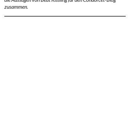
zusammen.