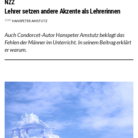
NZZ
Lehrer setzen andere Akzente als Lehrerinnen
von
HANSPETER AMSTUTZ
Auch Condorcet-Autor Hanspeter Amstutz beklagt das
Fehlen der Männer im Unterricht. In seinem Beitrag erklärt
er warum.