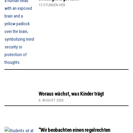
15 STUNDEN HER
Woraus wächst, was Kinder trägt
6. AUGUST 2026
“Wir beobachten einen regelrechten