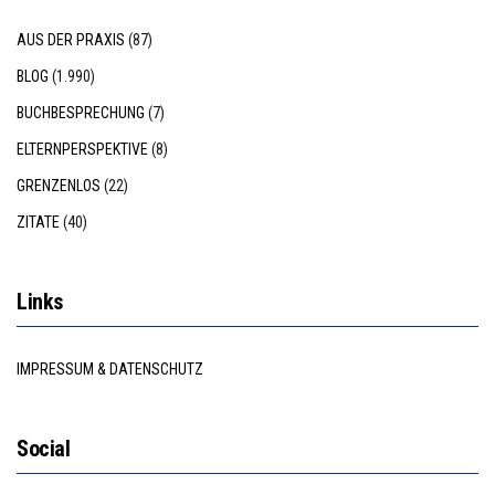
AUS DER PRAXIS
(87)
BLOG
(1.990)
BUCHBESPRECHUNG
(7)
ELTERNPERSPEKTIVE
(8)
GRENZENLOS
(22)
ZITATE
(40)
Links
IMPRESSUM & DATENSCHUTZ
Social