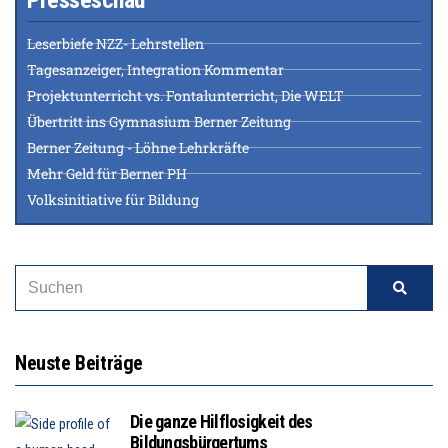
Leserbiefe NZZ- Lehrstellen
Tagesanzeiger, Integration Kommentar
Projektunterricht vs. Fontalunterricht, Die WELT
Übertritt ins Gymnasium Berner Zeitung
Berner Zeitung - Löhne Lehrkräfte
Mehr Geld für Berner PH
Volksinitiative für Bildung
Neuste Beiträge
Die ganze Hilflosigkeit des
Bildungsbürgertums