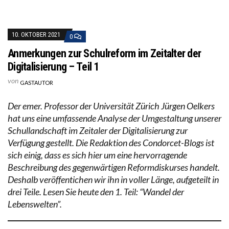
10. OKTOBER 2021
0
Anmerkungen zur Schulreform im Zeitalter der
Digitalisierung – Teil 1
von
GASTAUTOR
Der emer. Professor der Universität Zürich Jürgen Oelkers
hat uns eine umfassende Analyse der Umgestaltung unserer
Schullandschaft im Zeitaler der Digitalisierung zur
Verfügung gestellt. Die Redaktion des Condorcet-Blogs ist
sich einig, dass es sich hier um eine hervorragende
Beschreibung des gegenwärtigen Reformdiskurses handelt.
Deshalb veröffentichen wir ihn in voller Länge, aufgeteilt in
drei Teile. Lesen Sie heute den 1. Teil: “Wandel der
Lebenswelten”.