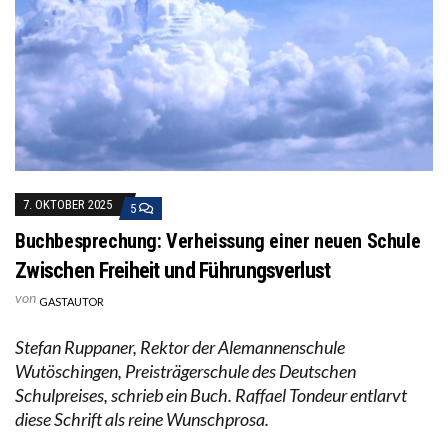
7. OKTOBER 2025
5
Buchbesprechung: Verheissung einer neuen Schule
Zwischen Freiheit und Führungsverlust
von
GASTAUTOR
Stefan Ruppaner, Rektor der Alemannenschule
Wutöschingen, Preisträgerschule des Deutschen
Schulpreises, schrieb ein Buch. Raffael Tondeur entlarvt
diese Schrift als reine Wunschprosa.