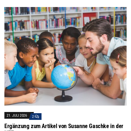
21. JULI 2026
2
Ergänzung zum Artikel von Susanne Gaschke in der