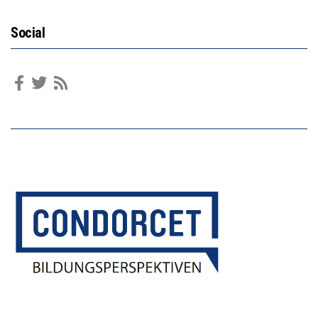
Social