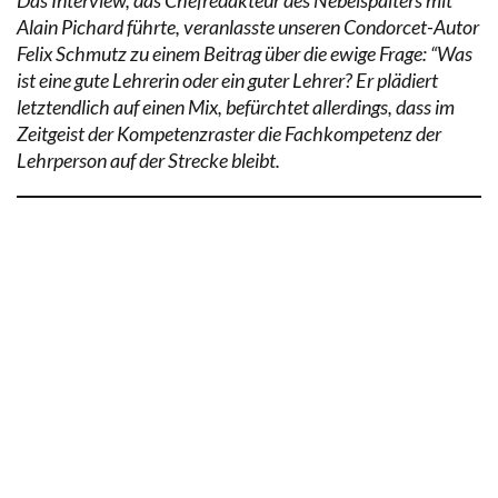
Alain Pichard führte, veranlasste unseren Condorcet-Autor
Felix Schmutz zu einem Beitrag über die ewige Frage: “Was
ist eine gute Lehrerin oder ein guter Lehrer? Er plädiert
letztendlich auf einen Mix, befürchtet allerdings, dass im
Zeitgeist der Kompetenzraster die Fachkompetenz der
Lehrperson auf der Strecke bleibt.