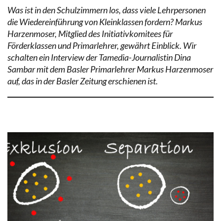
Was ist in den Schulzimmern los, dass viele Lehrpersonen
die Wiedereinführung von Kleinklassen fordern? Markus
Harzenmoser, Mitglied des Initiativkomitees für
Förderklassen und Primarlehrer, gewährt Einblick. Wir
schalten ein Interview der Tamedia-Journalistin Dina
Sambar mit dem Basler Primarlehrer Markus Harzenmoser
auf, das in der Basler Zeitung erschienen ist.