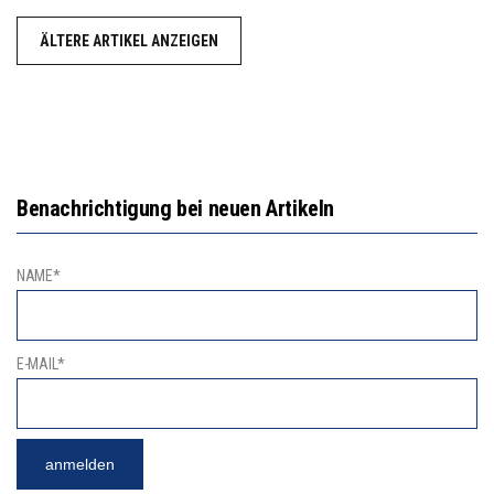
ÄLTERE ARTIKEL ANZEIGEN
Benachrichtigung bei neuen Artikeln
NAME*
E-MAIL*