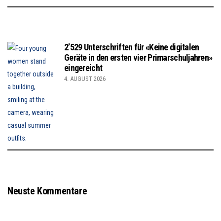
2’529 Unterschriften für «Keine digitalen
Geräte in den ersten vier Primarschuljahren»
eingereicht
4. AUGUST 2026
Neuste Kommentare