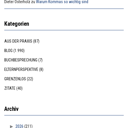
Dieter Osterholz
zu
Warum Kommas so wichtig sind
Kategorien
AUS DER PRAXIS
(87)
BLOG
(1.990)
BUCHBESPRECHUNG
(7)
ELTERNPERSPEKTIVE
(8)
GRENZENLOS
(22)
ZITATE
(40)
Archiv
2026
(211)