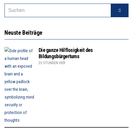
Neuste Beiträge
Die ganze Hilflosigkeit des
Bildungsbürgertums
23 STUNDEN HER