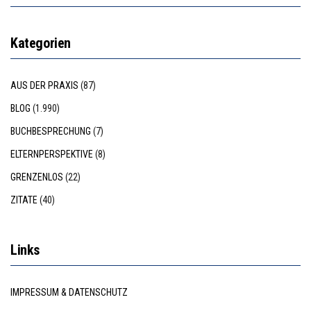
Kategorien
AUS DER PRAXIS
(87)
BLOG
(1.990)
BUCHBESPRECHUNG
(7)
ELTERNPERSPEKTIVE
(8)
GRENZENLOS
(22)
ZITATE
(40)
Links
IMPRESSUM & DATENSCHUTZ