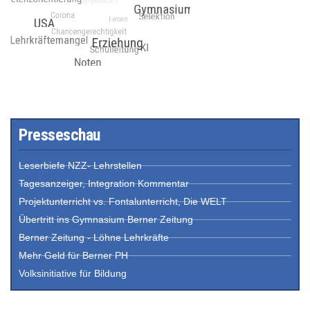
Presseschau
Leserbiefe NZZ- Lehrstellen
Tagesanzeiger, Integration Kommentar
Projektunterricht vs. Fontalunterricht, Die WELT
Übertritt ins Gymnasium Berner Zeitung
Berner Zeitung - Löhne Lehrkräfte
Mehr Geld für Berner PH
Volksinitiative für Bildung