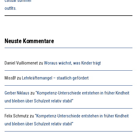
Neuste Kommentare
Daniel Vuilliomenet
zu
Woraus wächst, was Kinder trägt
MissB!
zu
Lehrkräftemangel – staatlich gefördert
Gerber Niklaus
zu
“Kompetenz-Unterschiede entstehen in früher Kindheit
und bleiben über Schulzeit relativ stabil”
Felix Schmutz
zu
“Kompetenz-Unterschiede entstehen in früher Kindheit
und bleiben über Schulzeit relativ stabil”