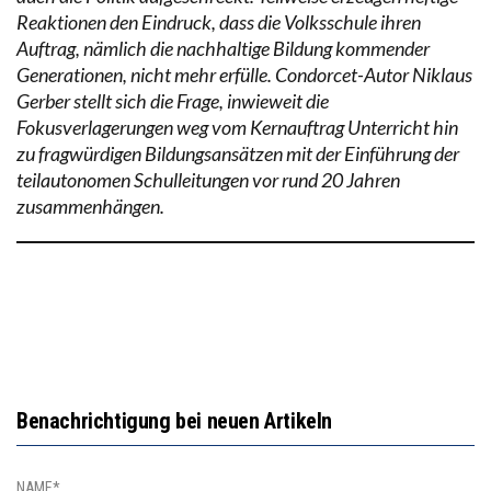
Reaktionen den Eindruck, dass die Volksschule ihren
Auftrag, nämlich die nachhaltige Bildung kommender
Generationen, nicht mehr erfülle. Condorcet-Autor Niklaus
Gerber stellt sich die Frage, inwieweit die
Fokusverlagerungen weg vom Kernauftrag Unterricht hin
zu fragwürdigen Bildungsansätzen mit der Einführung der
teilautonomen Schulleitungen vor rund 20 Jahren
zusammenhängen.
Benachrichtigung bei neuen Artikeln
NAME*