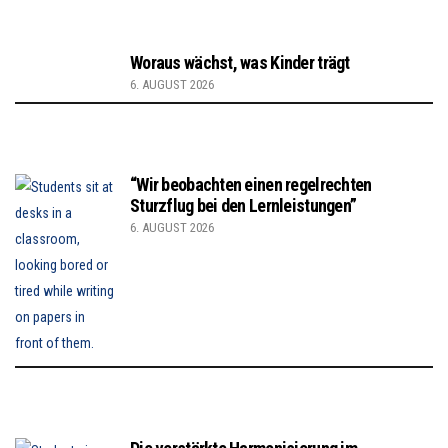
Woraus wächst, was Kinder trägt
6. AUGUST 2026
“Wir beobachten einen regelrechten
Sturzflug bei den Lernleistungen”
6. AUGUST 2026