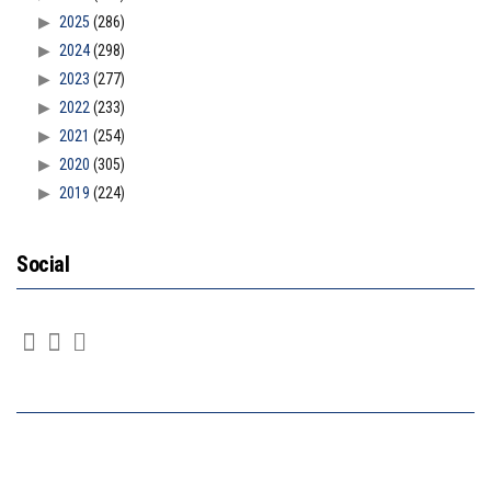
2025
(286)
2024
(298)
2023
(277)
2022
(233)
2021
(254)
2020
(305)
2019
(224)
Social