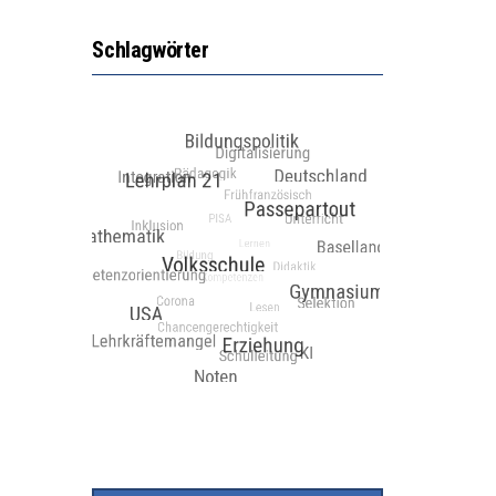
Schlagwörter