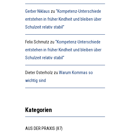
Gerber Niklaus
zu
“Kompetenz-Unterschiede
entstehen in früher Kindheit und bleiben über
Schulzeit relativ stabil”
Felix Schmutz
zu
“Kompetenz-Unterschiede
entstehen in früher Kindheit und bleiben über
Schulzeit relativ stabil”
Dieter Osterholz
zu
Warum Kommas so
wichtig sind
Kategorien
AUS DER PRAXIS
(87)