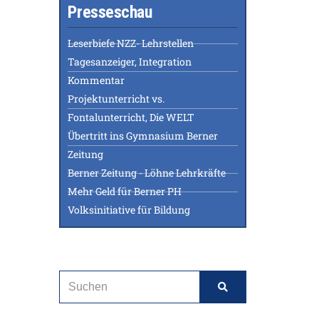
Presseschau
Leserbiefe NZZ- Lehrstellen
Tagesanzeiger, Integration
Kommentar
Projektunterricht vs.
Fontalunterricht, Die WELT
Übertritt ins Gymnasium Berner
Zeitung
Berner Zeitung - Löhne Lehrkräfte
Mehr Geld für Berner PH
Volksinitiative für Bildung