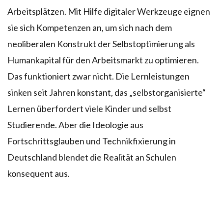
Arbeitsplätzen. Mit Hilfe digitaler Werkzeuge eignen
sie sich Kompetenzen an, um sich nach dem
neoliberalen Konstrukt der Selbstoptimierung als
Humankapital für den Arbeitsmarkt zu optimieren.
Das funktioniert zwar nicht. Die Lernleistungen
sinken seit Jahren konstant, das „selbstorganisierte“
Lernen überfordert viele Kinder und selbst
Studierende. Aber die Ideologie aus
Fortschrittsglauben und Technikfixierung in
Deutschland blendet die Realität an Schulen
konsequent aus.