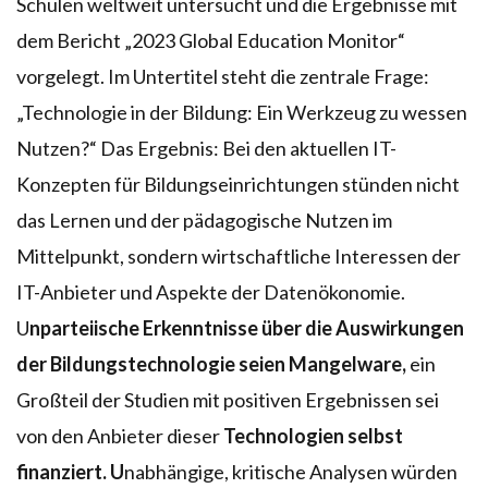
Schulen weltweit untersucht und die Ergebnisse mit
dem Bericht „2023 Global Education Monitor“
vorgelegt. Im Untertitel steht die zentrale Frage:
„Technologie in der Bildung: Ein Werkzeug zu wessen
Nutzen?“ Das Ergebnis: Bei den aktuellen IT-
Konzepten für Bildungseinrichtungen stünden nicht
das Lernen und der pädagogische Nutzen im
Mittelpunkt, sondern wirtschaftliche Interessen der
IT-Anbieter und Aspekte der Datenökonomie.
U
nparteiische Erkenntnisse über die Auswirkungen
der Bildungstechnologie seien Mangelware,
ein
Großteil der Studien mit positiven Ergebnissen sei
von den Anbieter dieser
Technologien selbst
finanziert. U
nabhängige, kritische Analysen würden