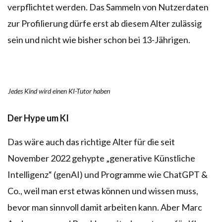
verpflichtet werden. Das Sammeln von Nutzerdaten
zur Profilierung dürfe erst ab diesem Alter zulässig
sein und nicht wie bisher schon bei 13-Jährigen.
Jedes Kind wird einen KI-Tutor haben
Der Hype um KI
Das wäre auch das richtige Alter für die seit
November 2022 gehypte „generative Künstliche
Intelligenz“ (genAI) und Programme wie ChatGPT &
Co., weil man erst etwas können und wissen muss,
bevor man sinnvoll damit arbeiten kann. Aber Marc