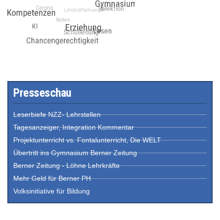
Presseschau
Leserbiefe NZZ- Lehrstellen
Tagesanzeiger, Integration Kommentar
Projektunterricht vs. Fontalunterricht, Die WELT
Übertritt ins Gymnasium Berner Zeitung
Berner Zeitung - Löhne Lehrkräfte
Mehr Geld für Berner PH
Volksinitiative für Bildung