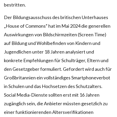
bestritten.
Der Bildungsausschuss des britischen Unterhauses
„House of Commons“ hat im Mai 2024 die generellen
Auswirkungen von Bildschirmzeiten (Screen Time)
auf Bildung und Wohlbefinden von Kindern und
Jugendlichen unter 18 Jahren analysiert und
konkrete Empfehlungen für Schulträger, Eltern und
den Gesetzgeber formuliert. Gefordert wird auch für
Großbritannien ein vollständiges Smartphoneverbot
in Schulen und das Hochsetzen des Schutzalters.
Social Media-Dienste sollten erst mit 16 Jahren
zugänglich sein, die Anbieter müssten gesetzlich zu
einer funktionierenden Altersverifikationen