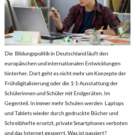
Die Bildungspolitik in Deutschland läuft den
europäischen und internationalen Entwicklungen
hinterher. Dort geht es nicht mehr um Konzepte der
Frühdigitalisierung oder die 1:1-Ausstattung der
Schülerinnen und Schüler mit Endgeräten. Im
Gegenteil. In immer mehr Schulen werden Laptops
und Tablets wieder durch gedruckte Bücher und
Schreibhefte ersetzt, private Smartphones verboten
und das Internet gesperrt. Was ist passiert?