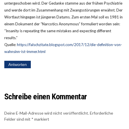
untergeschoben wird. Der Gedanke stamme aus der frühen Psychiatrie
und werde dort im Zusammenhang mit Zwangsstörungen erwähnt. Der
Wortlaut hingegen ist jüngeren Datums. Zum ersten Mal soll es 1981 in
einem Dokument der “Narcotics Anonymous” formuliert worden sein:
“Insanity is repeating the same mistakes and expecting different
results.”
Quelle:
https://falschzitate.blogspot.com/2017/12/die-definition-von-
wahnsinn-ist-immer.html
Antworten
Schreibe einen Kommentar
Deine E-Mail-Adresse wird nicht veröffentlicht.
Erforderliche
Felder sind mit
*
markiert