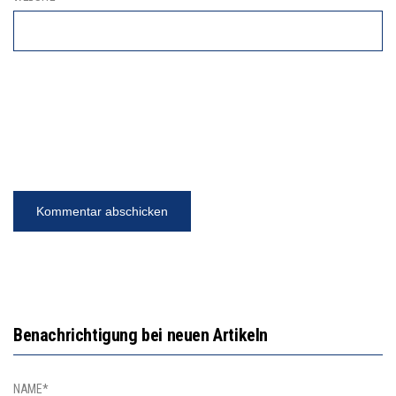
Benachrichtigung bei neuen Artikeln
NAME*