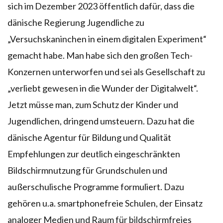
sich im Dezember 2023 öffentlich dafür, dass die
dänische Regierung Jugendliche zu
„Versuchskaninchen in einem digitalen Experiment“
gemacht habe. Man habe sich den großen Tech-
Konzernen unterworfen und sei als Gesellschaft zu
„verliebt gewesen in die Wunder der Digitalwelt“.
Jetzt müsse man, zum Schutz der Kinder und
Jugendlichen, dringend umsteuern. Dazu hat die
dänische Agentur für Bildung und Qualität
Empfehlungen zur deutlich eingeschränkten
Bildschirmnutzung für Grundschulen und
außerschulische Programme formuliert. Dazu
gehören u.a. smartphonefreie Schulen, der Einsatz
analoger Medien und Raum für bildschirmfreies