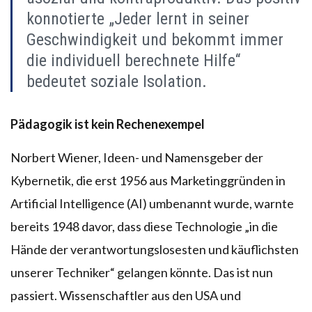
konnotierte „Jeder lernt in seiner
Geschwindigkeit und bekommt immer
die individuell berechnete Hilfe“
bedeutet soziale Isolation.
Pädagogik ist kein Rechenexempel
Norbert Wiener, Ideen- und Namensgeber der
Kybernetik, die erst 1956 aus Marketinggründen in
Artificial Intelligence (AI) umbenannt wurde, warnte
bereits 1948 davor, dass diese Technologie „in die
Hände der verantwortungslosesten und käuflichsten
unserer Techniker“ gelangen könnte. Das ist nun
passiert. Wissenschaftler aus den USA und