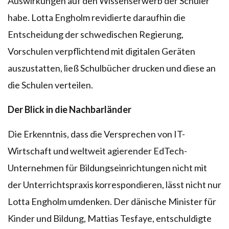
Auswirkungen auf den Wissenserwerb der Schüler
habe. Lotta Engholm revidierte daraufhin die
Entscheidung der schwedischen Regierung,
Vorschulen verpflichtend mit digitalen Geräten
auszustatten, ließ Schulbücher drucken und diese an
die Schulen verteilen.
Der Blick in die Nachbarländer
Die Erkenntnis, dass die Versprechen von IT-
Wirtschaft und weltweit agierender EdTech-
Unternehmen für Bildungseinrichtungen nicht mit
der Unterrichtspraxis korrespondieren, lässt nicht nur
Lotta Engholm umdenken. Der dänische Minister für
Kinder und Bildung, Mattias Tesfaye, entschuldigte