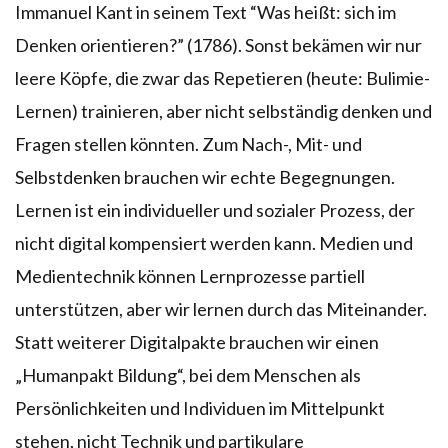
Immanuel Kant in seinem Text “Was heißt: sich im
Denken orientieren?” (1786). Sonst bekämen wir nur
leere Köpfe, die zwar das Repetieren (heute: Bulimie-
Lernen) trainieren, aber nicht selbständig denken und
Fragen stellen könnten. Zum Nach-, Mit- und
Selbstdenken brauchen wir echte Begegnungen.
Lernen ist ein individueller und sozialer Prozess, der
nicht digital kompensiert werden kann. Medien und
Medientechnik können Lernprozesse partiell
unterstützen, aber wir lernen durch das Miteinander.
Statt weiterer Digitalpakte brauchen wir einen
„Humanpakt Bildung“, bei dem Menschen als
Persönlichkeiten und Individuen im Mittelpunkt
stehen, nicht Technik und partikulare