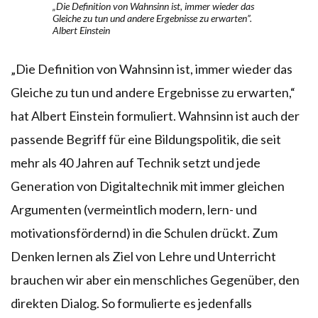
„Die Definition von Wahnsinn ist, immer wieder das
Gleiche zu tun und andere Ergebnisse zu erwarten”.
Albert Einstein
„Die Definition von Wahnsinn ist, immer wieder das
Gleiche zu tun und andere Ergebnisse zu erwarten,“
hat Albert Einstein formuliert. Wahnsinn ist auch der
passende Begriff für eine Bildungspolitik, die seit
mehr als 40 Jahren auf Technik setzt und jede
Generation von Digitaltechnik mit immer gleichen
Argumenten (vermeintlich modern, lern- und
motivationsfördernd) in die Schulen drückt. Zum
Denken lernen als Ziel von Lehre und Unterricht
brauchen wir aber ein menschliches Gegenüber, den
direkten Dialog. So formulierte es jedenfalls