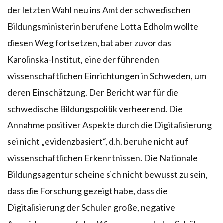
der letzten Wahl neu ins Amt der schwedischen
Bildungsministerin berufene Lotta Edholm wollte
diesen Weg fortsetzen, bat aber zuvor das
Karolinska-Institut, eine der führenden
wissenschaftlichen Einrichtungen in Schweden, um
deren Einschätzung. Der Bericht war für die
schwedische Bildungspolitik verheerend. Die
Annahme positiver Aspekte durch die Digitalisierung
sei nicht „evidenzbasiert“, d.h. beruhe nicht auf
wissen­schaftlichen Erkenntnissen. Die Nationale
Bildungsagentur scheine sich nicht bewusst zu sein,
dass die Forschung gezeigt habe, dass die
Digitalisierung der Schulen große, negative