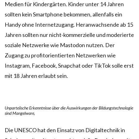
Medien für Kindergärten. Kinder unter 14 Jahren
sollten kein Smartphone bekommen, allenfalls ein
Handy ohne Internetzugang. Heranwachsende ab 15
Jahren sollten nur nicht-kommerzielle und moderierte
soziale Netzwerke wie Mastodon nutzen. Der
Zugang zu profitorientierten Netzwerken wie
Instagram, Facebook, Snapchat oder TikTok solle erst
mit 18 Jahren erlaubt sein.
Unparteiische Erkenntnisse über die Auswirkungen der Bildungstechnologie
sind Mangelware,
Die UNESCO hat den Einsatz von Digitaltechnik in