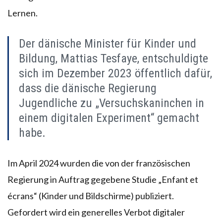
Lernen.
Der dänische Minister für Kinder und
Bildung, Mattias Tesfaye, entschuldigte
sich im Dezember 2023 öffentlich dafür,
dass die dänische Regierung
Jugendliche zu „Versuchskaninchen in
einem digitalen Experiment“ gemacht
habe.
Im April 2024 wurden die von der französischen
Regierung in Auftrag gegebene Studie „Enfant et
écrans“ (Kinder und Bildschirme) publiziert.
Gefordert wird ein generelles Verbot digitaler