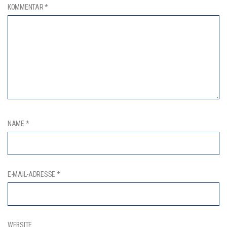
KOMMENTAR
*
NAME
*
E-MAIL-ADRESSE
*
WEBSITE