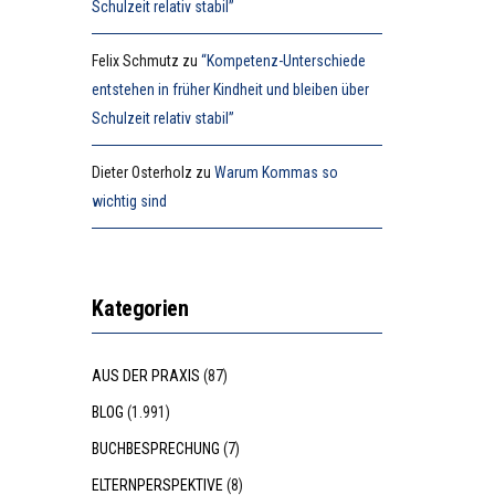
Schulzeit relativ stabil”
Felix Schmutz
zu
“Kompetenz-Unterschiede
entstehen in früher Kindheit und bleiben über
Schulzeit relativ stabil”
Dieter Osterholz
zu
Warum Kommas so
wichtig sind
Kategorien
AUS DER PRAXIS
(87)
BLOG
(1.991)
BUCHBESPRECHUNG
(7)
ELTERNPERSPEKTIVE
(8)