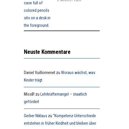
Neuste Kommentare
Daniel Vuilliomenet
zu
Woraus wächst, was
Kinder trägt
MissB!
zu
Lehrkräftemangel – staatlich
gefördert
Gerber Niklaus
zu
“Kompetenz-Unterschiede
entstehen in früher Kindheit und bleiben über