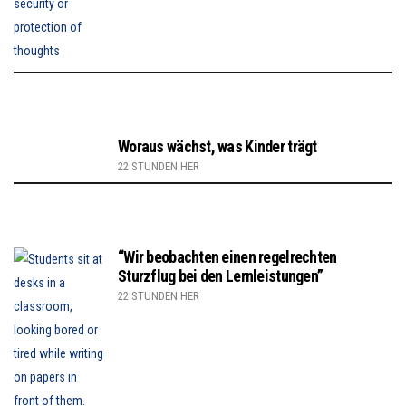
Woraus wächst, was Kinder trägt
22 STUNDEN HER
“Wir beobachten einen regelrechten
Sturzflug bei den Lernleistungen”
22 STUNDEN HER