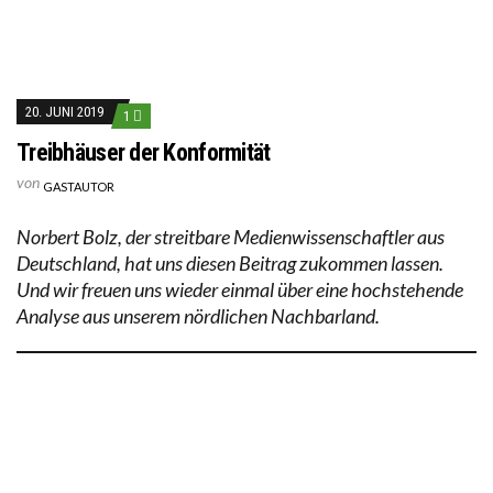
20. JUNI 2019
1
Treibhäuser der Konformität
von
GASTAUTOR
Norbert Bolz, der streitbare Medienwissenschaftler aus
Deutschland, hat uns diesen Beitrag zukommen lassen.
Und wir freuen uns wieder einmal über eine hochstehende
Analyse aus unserem nördlichen Nachbarland.