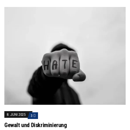
8. JUNI 2025
3
Gewalt und Diskriminierung