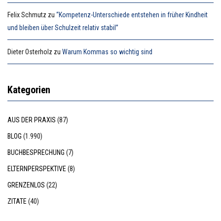
Felix Schmutz
zu
“Kompetenz-Unterschiede entstehen in früher Kindheit
und bleiben über Schulzeit relativ stabil”
Dieter Osterholz
zu
Warum Kommas so wichtig sind
Kategorien
AUS DER PRAXIS
(87)
BLOG
(1.990)
BUCHBESPRECHUNG
(7)
ELTERNPERSPEKTIVE
(8)
GRENZENLOS
(22)
ZITATE
(40)