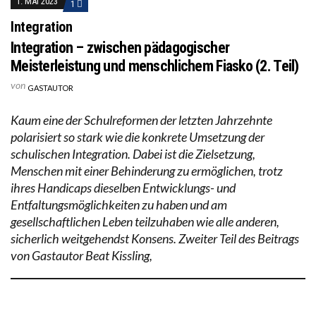
1. MAI 2023
1
Integration
Integration – zwischen pädagogischer
Meisterleistung und menschlichem Fiasko (2. Teil)
von
GASTAUTOR
Kaum eine der Schulreformen der letzten Jahrzehnte
polarisiert so stark wie die konkrete Umsetzung der
schulischen Integration. Dabei ist die Zielsetzung,
Menschen mit einer Behinderung zu ermöglichen, trotz
ihres Handicaps dieselben Entwicklungs- und
Entfaltungsmöglichkeiten zu haben und am
gesellschaftlichen Leben teilzuhaben wie alle anderen,
sicherlich weitgehendst Konsens. Zweiter Teil des Beitrags
von Gastautor Beat Kissling,