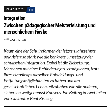
29. APRIL 2023
1
Integration
Zwischen pädagogischer Meisterleistung und
menschlichem Fiasko
von
GASTAUTOR
Kaum eine der Schulreformen der letzten Jahrzehnte
polarisiert so stark wie die konkrete Umsetzung der
schulischen Integration. Dabei ist die Zielsetzung,
Menschen mit einer Behinderung zu ermöglichen, trotz
ihres Handicaps dieselben Entwicklungs- und
Entfaltungsmöglichkeiten zu haben und am
gesellschaftlichen Leben teilzuhaben wie alle anderen,
sicherlich weitgehendst Konsens. Ein Beitrag in zwei Teilen
von Gastautor Beat Kissling,