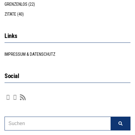
GRENZENLOS
(22)
ZITATE
(40)
Links
IMPRESSUM & DATENSCHUTZ
Social