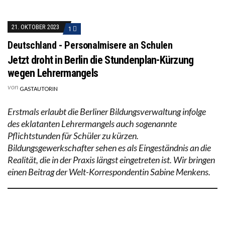
21. OKTOBER 2023
1
Deutschland - Personalmisere an Schulen
Jetzt droht in Berlin die Stundenplan-Kürzung
wegen Lehrermangels
von
GASTAUTORIN
Erstmals erlaubt die Berliner Bildungsverwaltung infolge
des eklatanten Lehrermangels auch sogenannte
Pflichtstunden für Schüler zu kürzen.
Bildungsgewerkschafter sehen es als Eingeständnis an die
Realität, die in der Praxis längst eingetreten ist. Wir bringen
einen Beitrag der Welt-Korrespondentin Sabine Menkens.