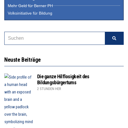
Mehr Geld für Berner PH
Volksinitiative für Bildung
Neuste Beiträge
Die ganze Hilflosigkeit des
Bildungsbürgertums
2 STUNDEN HER