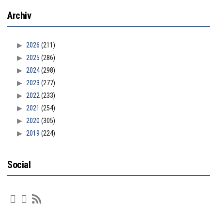
Archiv
2026
(211)
2025
(286)
2024
(298)
2023
(277)
2022
(233)
2021
(254)
2020
(305)
2019
(224)
Social