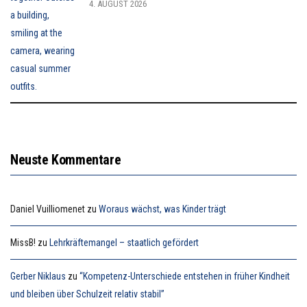
4. AUGUST 2026
Neuste Kommentare
Daniel Vuilliomenet
zu
Woraus wächst, was Kinder trägt
MissB!
zu
Lehrkräftemangel – staatlich gefördert
Gerber Niklaus
zu
“Kompetenz-Unterschiede entstehen in früher Kindheit
und bleiben über Schulzeit relativ stabil”