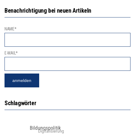
Benachrichtigung bei neuen Artikeln
NAME*
E-MAIL*
Schlagwörter