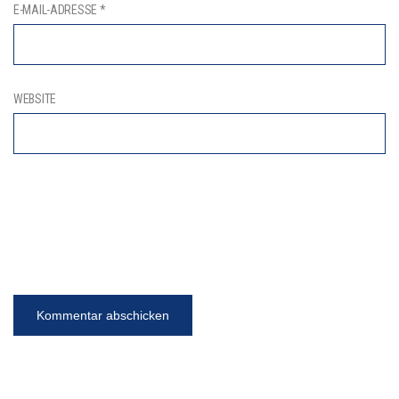
E-MAIL-ADRESSE
*
WEBSITE