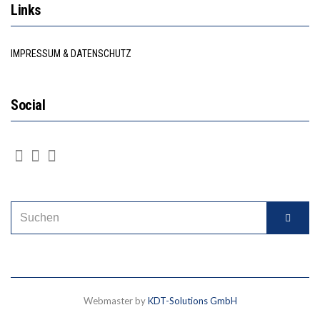
Links
IMPRESSUM & DATENSCHUTZ
Social
Webmaster by
KDT-Solutions GmbH