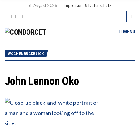
6. August 2026
Impressum & Datenschutz
MENU
WOCHENRÜCKBLICK
John Lennon Oko