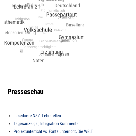
Presseschau
Leserbiefe NZZ- Lehrstellen
Tagesanzeiger, Integration Kommentar
Projektunterricht vs. Fontalunterricht, Die WELT