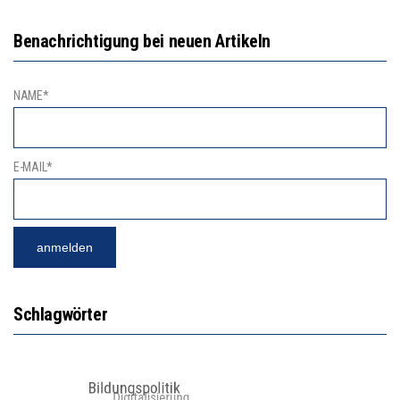
Benachrichtigung bei neuen Artikeln
NAME*
E-MAIL*
Schlagwörter