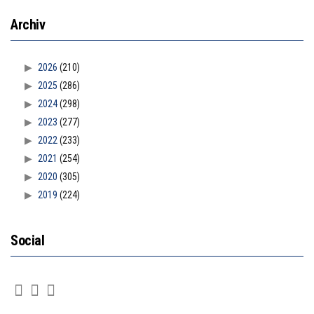
Archiv
2026
(210)
2025
(286)
2024
(298)
2023
(277)
2022
(233)
2021
(254)
2020
(305)
2019
(224)
Social