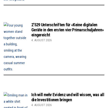
2’529 Unterschriften für «Keine digitalen
Geräte in den ersten vier Primarschuljahren»
eingereicht
4. AUGUST 2026
Ich will mehr Evidenz und will wissen, was all
die Investitionen bringen
4. AUGUST 2026