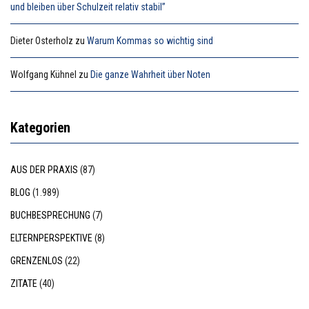
und bleiben über Schulzeit relativ stabil”
Dieter Osterholz
zu
Warum Kommas so wichtig sind
Wolfgang Kühnel
zu
Die ganze Wahrheit über Noten
Kategorien
AUS DER PRAXIS
(87)
BLOG
(1.989)
BUCHBESPRECHUNG
(7)
ELTERNPERSPEKTIVE
(8)
GRENZENLOS
(22)
ZITATE
(40)