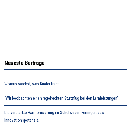
Neueste Beiträge
Woraus wächst, was Kinder trägt
“Wir beobachten einen regelrechten Sturzflug bei den Lernleistungen”
Die verstärkte Harmonisierung im Schulwesen verringert das
Innovationspotenzial