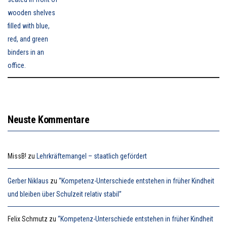
Neuste Kommentare
MissB!
zu
Lehrkräftemangel – staatlich gefördert
Gerber Niklaus
zu
“Kompetenz-Unterschiede entstehen in früher Kindheit
und bleiben über Schulzeit relativ stabil”
Felix Schmutz
zu
“Kompetenz-Unterschiede entstehen in früher Kindheit