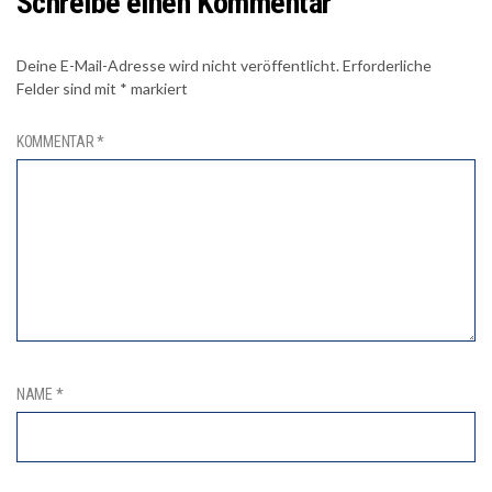
Schreibe einen Kommentar
Deine E-Mail-Adresse wird nicht veröffentlicht.
Erforderliche
Felder sind mit
*
markiert
KOMMENTAR
*
NAME
*