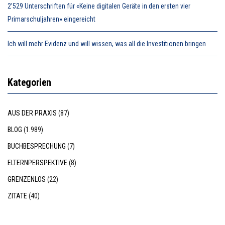
2’529 Unterschriften für «Keine digitalen Geräte in den ersten vier
Primarschuljahren» eingereicht
Ich will mehr Evidenz und will wissen, was all die Investitionen bringen
Kategorien
AUS DER PRAXIS
(87)
BLOG
(1.989)
BUCHBESPRECHUNG
(7)
ELTERNPERSPEKTIVE
(8)
GRENZENLOS
(22)
ZITATE
(40)