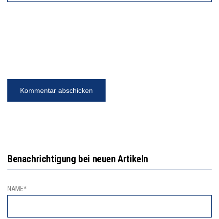
Benachrichtigung bei neuen Artikeln
NAME*