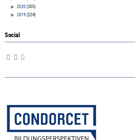
2020
(305)
2019
(224)
Social