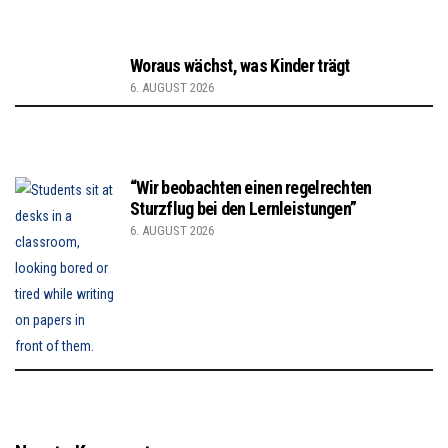
Woraus wächst, was Kinder trägt
6. AUGUST 2026
“Wir beobachten einen regelrechten
Sturzflug bei den Lernleistungen”
6. AUGUST 2026