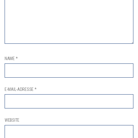
NAME
*
E-MAIL-ADRESSE
*
WEBSITE