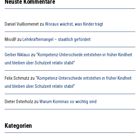
Neuste Kommentare
Daniel Vuilliomenet
zu
Woraus wächst, was Kinder trägt
MissB!
zu
Lehrkräftemangel – staatlich gefördert
Gerber Niklaus
zu
“Kompetenz-Unterschiede entstehen in früher Kindheit
und bleiben über Schulzeit relativ stabil”
Felix Schmutz
zu
“Kompetenz-Unterschiede entstehen in früher Kindheit
und bleiben über Schulzeit relativ stabil”
Dieter Osterholz
zu
Warum Kommas so wichtig sind
Kategorien