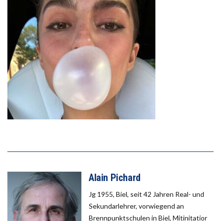
Alain Pichard
Jg 1955, Biel, seit 42 Jahren Real- und
Sekundarlehrer, vorwiegend an
Brennpunktschulen in Biel, Mitinitatior