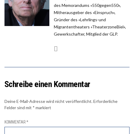
des Memorandums «550gegen550»,
Mitherausgeber des «Einspruch»,
Gründer des «Lehrlings-und
Migrantentheaters «TheaterzoneBiel»,
Gewerkschafter, Mitglied der GLP.
Schreibe einen Kommentar
Deine E-Mail-Adresse wird nicht veröffentlicht.
Erforderliche
Felder sind mit
*
markiert
KOMMENTAR
*