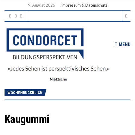
9. August 2026
Impressum & Datenschutz
MENU
WOCHENRÜCKBLICK
Kaugummi