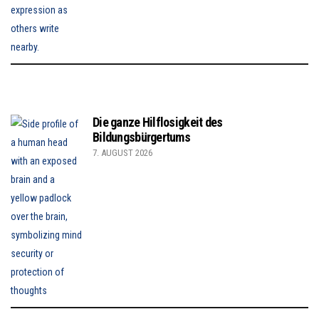
Die ganze Hilflosigkeit des
Bildungsbürgertums
7. AUGUST 2026