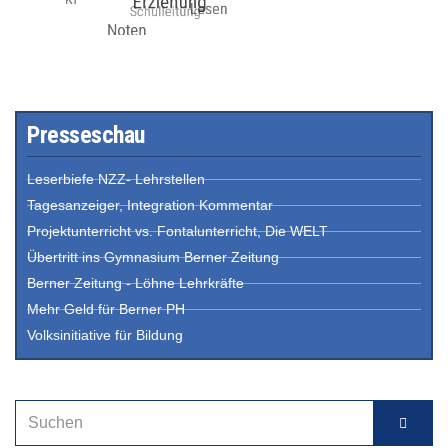
Presseschau
Leserbiefe NZZ- Lehrstellen
Tagesanzeiger, Integration Kommentar
Projektunterricht vs. Fontalunterricht, Die WELT
Übertritt ins Gymnasium Berner Zeitung
Berner Zeitung - Löhne Lehrkräfte
Mehr Geld für Berner PH
Volksinitiative für Bildung