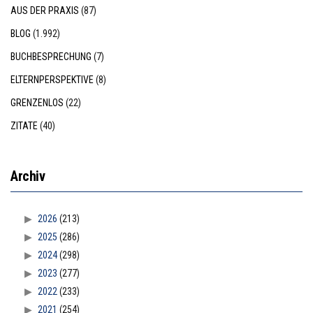
AUS DER PRAXIS
(87)
BLOG
(1.992)
BUCHBESPRECHUNG
(7)
ELTERNPERSPEKTIVE
(8)
GRENZENLOS
(22)
ZITATE
(40)
Archiv
2026
(213)
2025
(286)
2024
(298)
2023
(277)
2022
(233)
2021
(254)