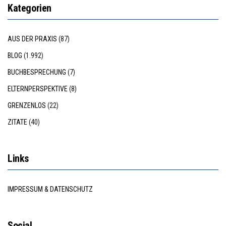
Kategorien
AUS DER PRAXIS
(87)
BLOG
(1.992)
BUCHBESPRECHUNG
(7)
ELTERNPERSPEKTIVE
(8)
GRENZENLOS
(22)
ZITATE
(40)
Links
IMPRESSUM & DATENSCHUTZ
Social