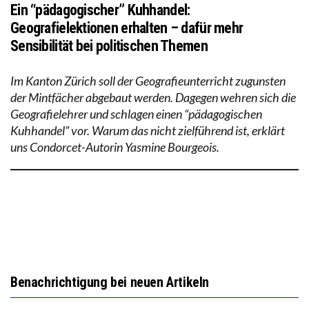
Ein “pädagogischer” Kuhhandel:
Geografielektionen erhalten – dafür mehr
Sensibilität bei politischen Themen
Im Kanton Zürich soll der Geografieunterricht zugunsten
der Mintfächer abgebaut werden. Dagegen wehren sich die
Geografielehrer und schlagen einen “pädagogischen
Kuhhandel” vor. Warum das nicht zielführend ist, erklärt
uns Condorcet-Autorin Yasmine Bourgeois.
Benachrichtigung bei neuen Artikeln