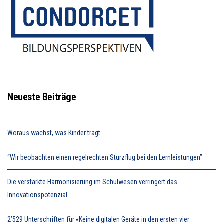
Neueste Beiträge
Woraus wächst, was Kinder trägt
“Wir beobachten einen regelrechten Sturzflug bei den Lernleistungen”
Die verstärkte Harmonisierung im Schulwesen verringert das
Innovationspotenzial
2’529 Unterschriften für «Keine digitalen Geräte in den ersten vier