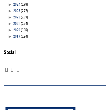
2024
(298)
2023
(277)
2022
(233)
2021
(254)
2020
(305)
2019
(224)
Social