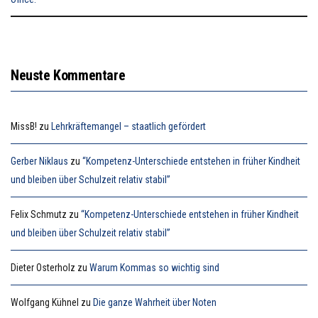
Neuste Kommentare
MissB!
zu
Lehrkräftemangel – staatlich gefördert
Gerber Niklaus
zu
“Kompetenz-Unterschiede entstehen in früher Kindheit
und bleiben über Schulzeit relativ stabil”
Felix Schmutz
zu
“Kompetenz-Unterschiede entstehen in früher Kindheit
und bleiben über Schulzeit relativ stabil”
Dieter Osterholz
zu
Warum Kommas so wichtig sind
Wolfgang Kühnel
zu
Die ganze Wahrheit über Noten