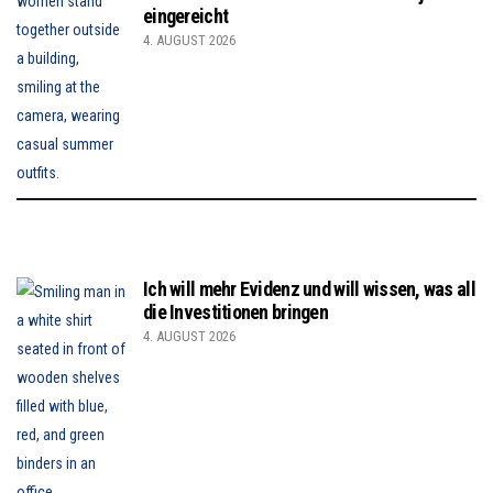
eingereicht
4. AUGUST 2026
Ich will mehr Evidenz und will wissen, was all
die Investitionen bringen
4. AUGUST 2026