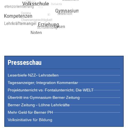
Presseschau
Leserbiefe NZZ- Lehrstellen
Tagesanzeiger, Integration Kommentar
Projektunterricht vs. Fontalunterricht, Die WELT
Übertritt ins Gymnasium Berner Zeitung
Berner Zeitung - Löhne Lehrkräfte
Mehr Geld für Berner PH
Volksinitiative für Bildung