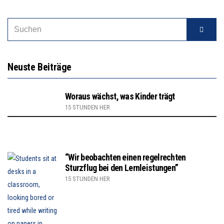
Neuste Beiträge
Woraus wächst, was Kinder trägt
15 STUNDEN HER
“Wir beobachten einen regelrechten
Sturzflug bei den Lernleistungen”
15 STUNDEN HER