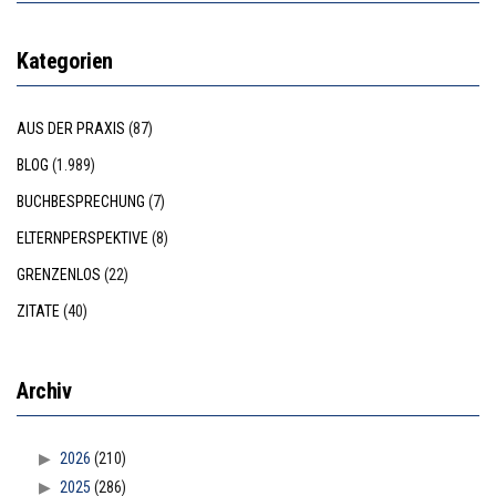
Kategorien
AUS DER PRAXIS
(87)
BLOG
(1.989)
BUCHBESPRECHUNG
(7)
ELTERNPERSPEKTIVE
(8)
GRENZENLOS
(22)
ZITATE
(40)
Archiv
2026
(210)
2025
(286)