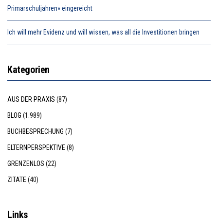
Primarschuljahren» eingereicht
Ich will mehr Evidenz und will wissen, was all die Investitionen bringen
Kategorien
AUS DER PRAXIS
(87)
BLOG
(1.989)
BUCHBESPRECHUNG
(7)
ELTERNPERSPEKTIVE
(8)
GRENZENLOS
(22)
ZITATE
(40)
Links