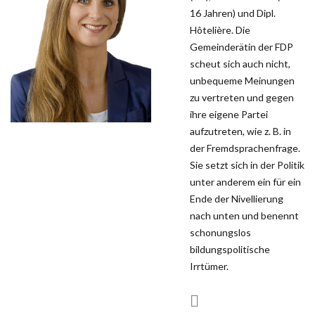
16 Jahren) und Dipl.
Hôtelière. Die
Gemeinderätin der FDP
scheut sich auch nicht,
unbequeme Meinungen
zu vertreten und gegen
ihre eigene Partei
aufzutreten, wie z. B. in
der Fremdsprachenfrage.
Sie setzt sich in der Politik
unter anderem ein für ein
Ende der Nivellierung
nach unten und benennt
schonungslos
bildungspolitische
Irrtümer.