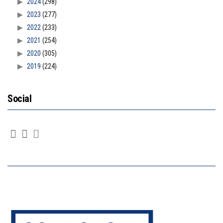
2024
(298)
2023
(277)
2022
(233)
2021
(254)
2020
(305)
2019
(224)
Social