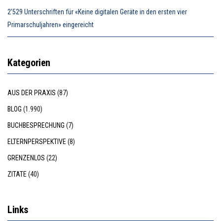
2’529 Unterschriften für «Keine digitalen Geräte in den ersten vier
Primarschuljahren» eingereicht
Kategorien
AUS DER PRAXIS
(87)
BLOG
(1.990)
BUCHBESPRECHUNG
(7)
ELTERNPERSPEKTIVE
(8)
GRENZENLOS
(22)
ZITATE
(40)
Links