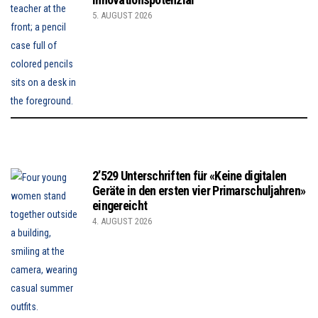
5. AUGUST 2026
2’529 Unterschriften für «Keine digitalen
Geräte in den ersten vier Primarschuljahren»
eingereicht
4. AUGUST 2026