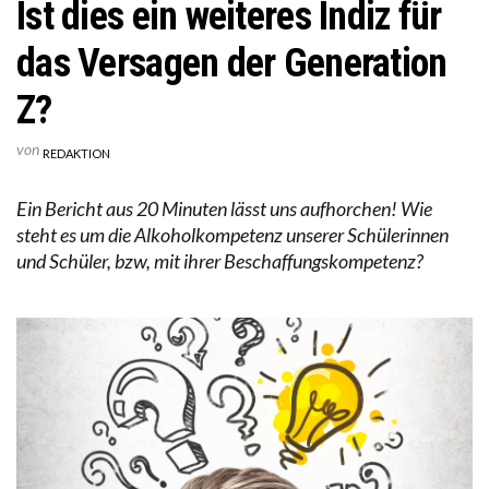
Ist dies ein weiteres Indiz für
das Versagen der Generation
Z?
von
REDAKTION
Ein Bericht aus 20 Minuten lässt uns aufhorchen! Wie
steht es um die Alkoholkompetenz unserer Schülerinnen
und Schüler, bzw, mit ihrer Beschaffungskompetenz?