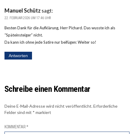
Manuel Schütz
sagt:
22. FEBRUAR 2026 UM 17:46 UHR
Besten Dank für die Aufklärung, Herr Pichard. Das wusste ich als
“Späteinsteiger” nicht.
Da kann ich ohne jede Satire nur beifügen: Weiter so!
Antworten
Schreibe einen Kommentar
Deine E-Mail-Adresse wird nicht veröffentlicht.
Erforderliche
Felder sind mit
*
markiert
KOMMENTAR
*