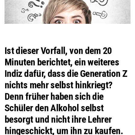
Ist dieser Vorfall, von dem 20
Minuten berichtet, ein weiteres
Indiz dafür, dass die Generation Z
nichts mehr selbst hinkriegt?
Denn früher haben sich die
Schüler den Alkohol selbst
besorgt und nicht ihre Lehrer
hingeschickt, um ihn zu kaufen.