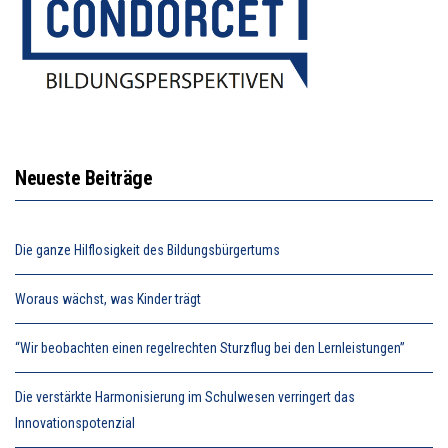
Neueste Beiträge
Die ganze Hilflosigkeit des Bildungsbürgertums
Woraus wächst, was Kinder trägt
“Wir beobachten einen regelrechten Sturzflug bei den Lernleistungen”
Die verstärkte Harmonisierung im Schulwesen verringert das
Innovationspotenzial