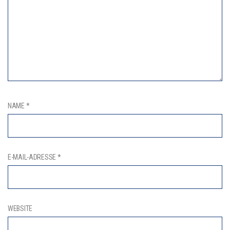
NAME
*
E-MAIL-ADRESSE
*
WEBSITE