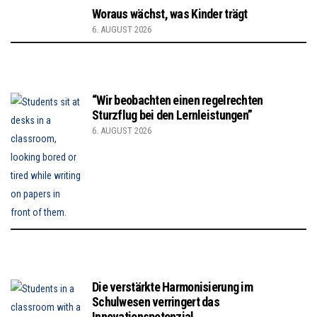
Woraus wächst, was Kinder trägt
6. AUGUST 2026
“Wir beobachten einen regelrechten
Sturzflug bei den Lernleistungen”
6. AUGUST 2026
Die verstärkte Harmonisierung im
Schulwesen verringert das
Innovationspotenzial