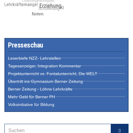
Presseschau
Leserbiefe NZZ- Lehrstellen
Tagesanzeiger, Integration Kommentar
Projektunterricht vs. Fontalunterricht, Die WELT
Übertritt ins Gymnasium Berner Zeitung
Berner Zeitung - Löhne Lehrkräfte
Mehr Geld für Berner PH
Volksinitiative für Bildung