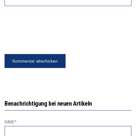
Benachrichtigung bei neuen Artikeln
NAME*