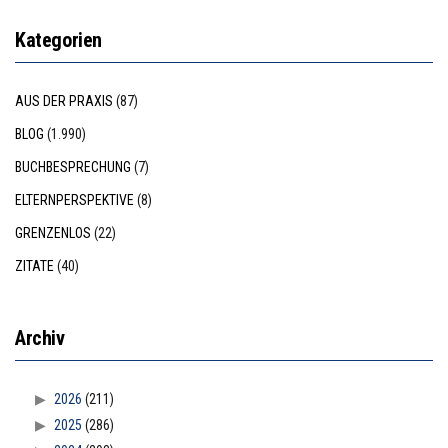
Kategorien
AUS DER PRAXIS
(87)
BLOG
(1.990)
BUCHBESPRECHUNG
(7)
ELTERNPERSPEKTIVE
(8)
GRENZENLOS
(22)
ZITATE
(40)
Archiv
2026
(211)
2025
(286)