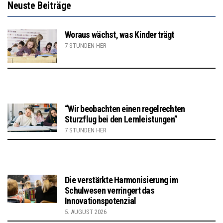
Neuste Beiträge
Woraus wächst, was Kinder trägt
7 STUNDEN HER
“Wir beobachten einen regelrechten
Sturzflug bei den Lernleistungen”
7 STUNDEN HER
Die verstärkte Harmonisierung im
Schulwesen verringert das
Innovationspotenzial
5. AUGUST 2026