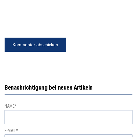
Benachrichtigung bei neuen Artikeln
NAME*
E-MAIL*