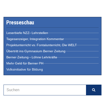
Presseschau
Leserbiefe NZZ- Lehrstellen
Tagesanzeiger, Integration Kommentar
Projektunterricht vs. Fontalunterricht, Die WELT
Übertritt ins Gymnasium Berner Zeitung
Berner Zeitung - Löhne Lehrkräfte
Mehr Geld für Berner PH
Volksinitiative für Bildung