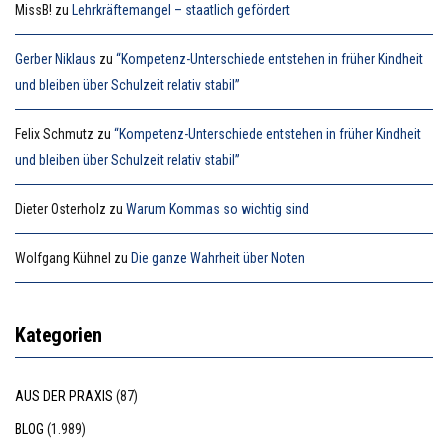
MissB!
zu
Lehrkräftemangel – staatlich gefördert
Gerber Niklaus
zu
“Kompetenz-Unterschiede entstehen in früher Kindheit
und bleiben über Schulzeit relativ stabil”
Felix Schmutz
zu
“Kompetenz-Unterschiede entstehen in früher Kindheit
und bleiben über Schulzeit relativ stabil”
Dieter Osterholz
zu
Warum Kommas so wichtig sind
Wolfgang Kühnel
zu
Die ganze Wahrheit über Noten
Kategorien
AUS DER PRAXIS
(87)
BLOG
(1.989)