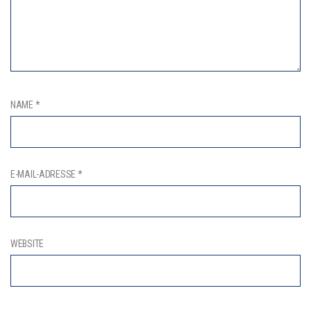
NAME
*
E-MAIL-ADRESSE
*
WEBSITE