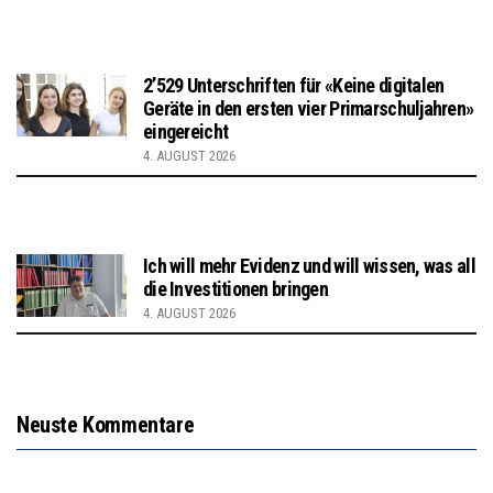
2’529 Unterschriften für «Keine digitalen
Geräte in den ersten vier Primarschuljahren»
eingereicht
4. AUGUST 2026
Ich will mehr Evidenz und will wissen, was all
die Investitionen bringen
4. AUGUST 2026
Neuste Kommentare