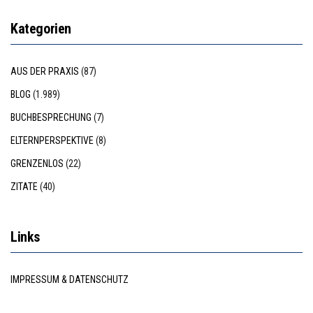
Kategorien
AUS DER PRAXIS
(87)
BLOG
(1.989)
BUCHBESPRECHUNG
(7)
ELTERNPERSPEKTIVE
(8)
GRENZENLOS
(22)
ZITATE
(40)
Links
IMPRESSUM & DATENSCHUTZ