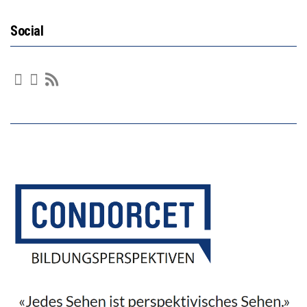
Social