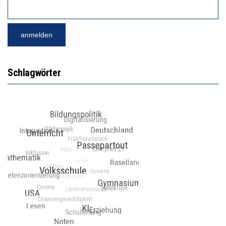
Schlagwörter