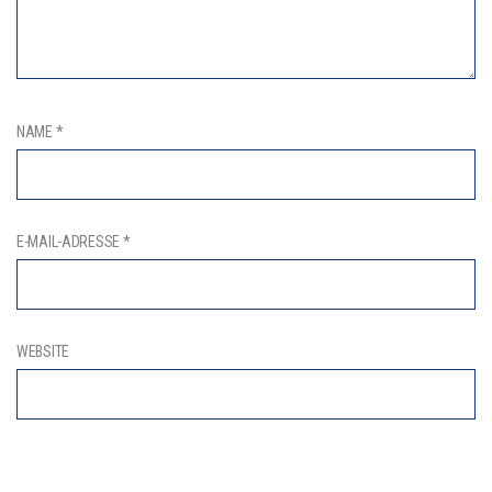
NAME
*
E-MAIL-ADRESSE
*
WEBSITE