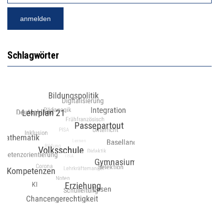
Schlagwörter