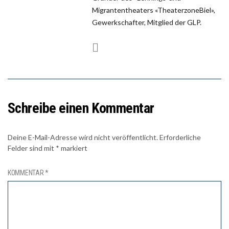
Migrantentheaters «TheaterzoneBiel»,
Gewerkschafter, Mitglied der GLP.
Schreibe einen Kommentar
Deine E-Mail-Adresse wird nicht veröffentlicht.
Erforderliche
Felder sind mit
*
markiert
KOMMENTAR
*