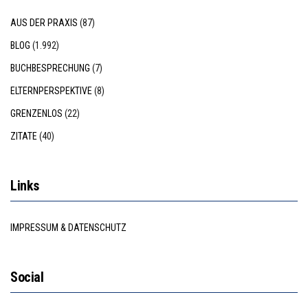
AUS DER PRAXIS
(87)
BLOG
(1.992)
BUCHBESPRECHUNG
(7)
ELTERNPERSPEKTIVE
(8)
GRENZENLOS
(22)
ZITATE
(40)
Links
IMPRESSUM & DATENSCHUTZ
Social