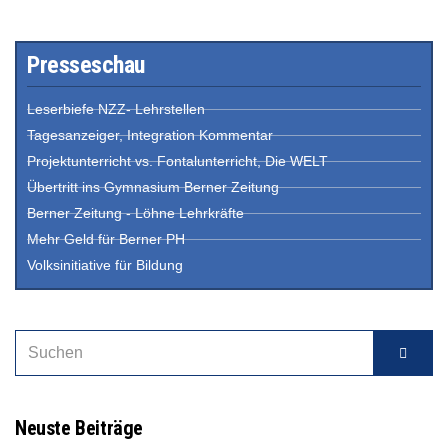
Presseschau
Leserbiefe NZZ- Lehrstellen
Tagesanzeiger, Integration Kommentar
Projektunterricht vs. Fontalunterricht, Die WELT
Übertritt ins Gymnasium Berner Zeitung
Berner Zeitung - Löhne Lehrkräfte
Mehr Geld für Berner PH
Volksinitiative für Bildung
Neuste Beiträge