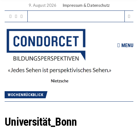
9. August 2026
Impressum & Datenschutz
MENU
WOCHENRÜCKBLICK
Universität_Bonn