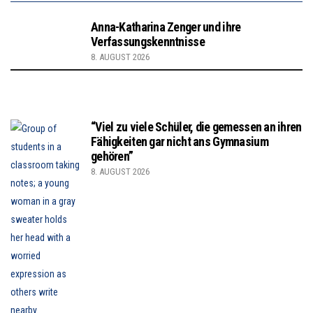
Anna-Katharina Zenger und ihre
Verfassungskenntnisse
8. AUGUST 2026
“Viel zu viele Schüler, die gemessen an ihren
Fähigkeiten gar nicht ans Gymnasium
gehören”
8. AUGUST 2026