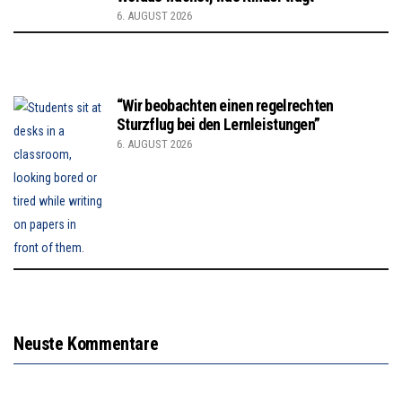
6. AUGUST 2026
“Wir beobachten einen regelrechten
Sturzflug bei den Lernleistungen”
6. AUGUST 2026
Neuste Kommentare