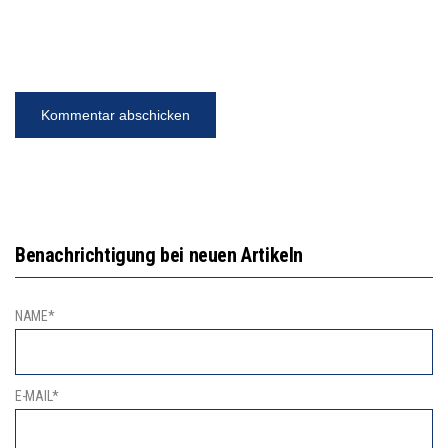
Benachrichtigung bei neuen Artikeln
NAME*
E-MAIL*