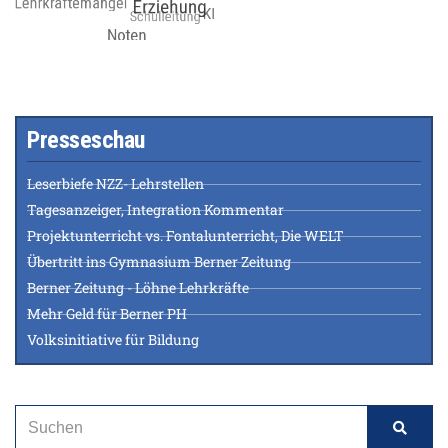
Presseschau
Leserbiefe NZZ- Lehrstellen
Tagesanzeiger, Integration Kommentar
Projektunterricht vs. Fontalunterricht, Die WELT
Übertritt ins Gymnasium Berner Zeitung
Berner Zeitung - Löhne Lehrkräfte
Mehr Geld für Berner PH
Volksinitiative für Bildung