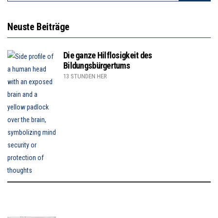
Neuste Beiträge
Die ganze Hilflosigkeit des
Bildungsbürgertums
13 STUNDEN HER