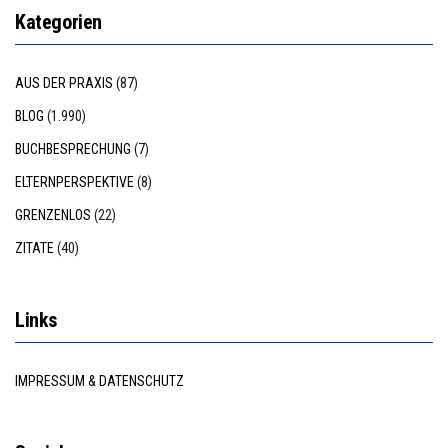
Kategorien
AUS DER PRAXIS
(87)
BLOG
(1.990)
BUCHBESPRECHUNG
(7)
ELTERNPERSPEKTIVE
(8)
GRENZENLOS
(22)
ZITATE
(40)
Links
IMPRESSUM & DATENSCHUTZ