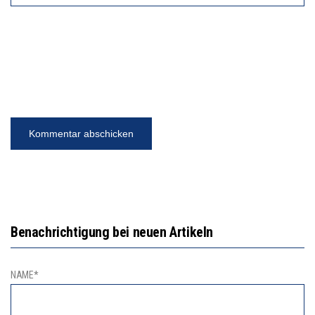
Benachrichtigung bei neuen Artikeln
NAME*