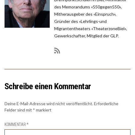
des Memorandums «550gegen550»,
Mitherausgeber des «Einspruch»,
Gründer des «Lehrlings-und
Migrantentheaters «TheaterzoneBiel»,
Gewerkschafter, Mitglied der GLP.
Schreibe einen Kommentar
Deine E-Mail-Adresse wird nicht veröffentlicht.
Erforderliche
Felder sind mit
*
markiert
KOMMENTAR
*