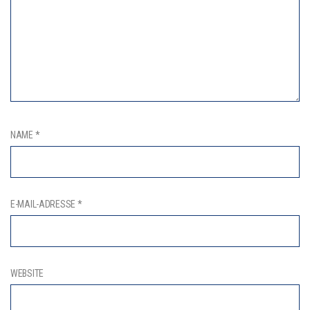
NAME
*
E-MAIL-ADRESSE
*
WEBSITE