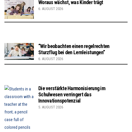
Woraus wächst, was Kinder trägt
6. AUGUST 2026
“Wir beobachten einen regelrechten
Sturzflug bei den Lernleistungen”
6. AUGUST 2026
Die verstärkte Harmonisierung im
Schulwesen verringert das
Innovationspotenzial
5. AUGUST 2026