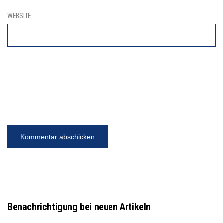
WEBSITE
Benachrichtigung bei neuen Artikeln