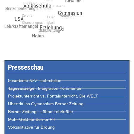
Presseschau
Leserbiefe NZZ- Lehrstellen
Tagesanzeiger, Integration Kommentar
Projektunterricht vs. Fontalunterricht, Die WELT
Übertritt ins Gymnasium Berner Zeitung
Berner Zeitung - Löhne Lehrkräfte
Mehr Geld für Berner PH
Volksinitiative für Bildung