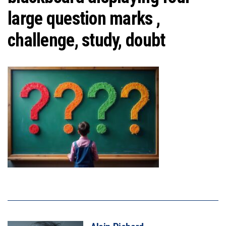
large question marks ,
challenge, study, doubt