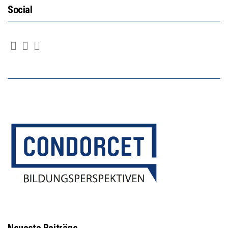
Social
Neueste Beiträge