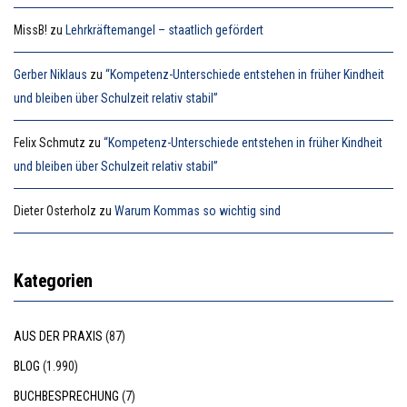
MissB!
zu
Lehrkräftemangel – staatlich gefördert
Gerber Niklaus
zu
“Kompetenz-Unterschiede entstehen in früher Kindheit
und bleiben über Schulzeit relativ stabil”
Felix Schmutz
zu
“Kompetenz-Unterschiede entstehen in früher Kindheit
und bleiben über Schulzeit relativ stabil”
Dieter Osterholz
zu
Warum Kommas so wichtig sind
Kategorien
AUS DER PRAXIS
(87)
BLOG
(1.990)
BUCHBESPRECHUNG
(7)