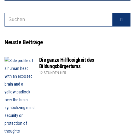
Neuste Beiträge
Die ganze Hilflosigkeit des
Bildungsbürgertums
12 STUNDEN HER