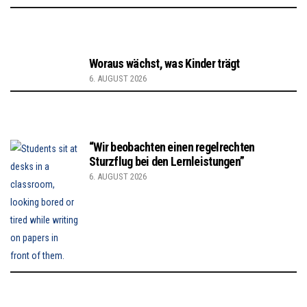
Woraus wächst, was Kinder trägt
6. AUGUST 2026
“Wir beobachten einen regelrechten
Sturzflug bei den Lernleistungen”
6. AUGUST 2026