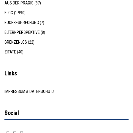
AUS DER PRAXIS
(87)
BLOG
(1.990)
BUCHBESPRECHUNG
(7)
ELTERNPERSPEKTIVE
(8)
GRENZENLOS
(22)
ZITATE
(40)
Links
IMPRESSUM & DATENSCHUTZ
Social