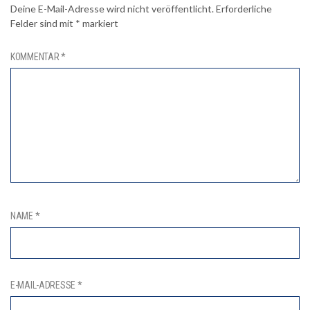
Deine E-Mail-Adresse wird nicht veröffentlicht.
Erforderliche
Felder sind mit
*
markiert
KOMMENTAR
*
NAME
*
E-MAIL-ADRESSE
*