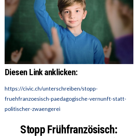
Diesen Link anklicken:
https://civic.ch/unterschreiben/stopp-
fruehfranzoesisch-paedagogische-vernunft-statt-
politischer-zwaengerei
Stopp Frühfranzösisch: