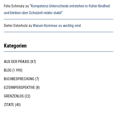
Felix Schmutz
zu
“Kompetenz-Unterschiede entstehen in früher Kindheit
und bleiben über Schulzeit relativ stabil”
Dieter Osterholz
zu
Warum Kommas so wichtig sind
Kategorien
AUS DER PRAXIS
(87)
BLOG
(1.990)
BUCHBESPRECHUNG
(7)
ELTERNPERSPEKTIVE
(8)
GRENZENLOS
(22)
ZITATE
(40)