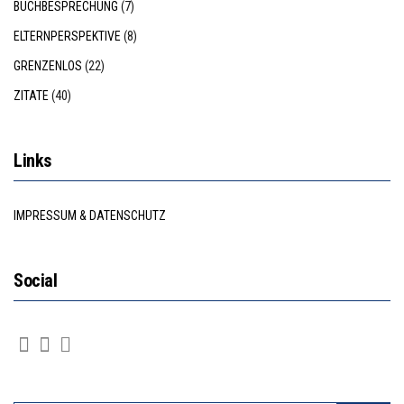
BUCHBESPRECHUNG
(7)
ELTERNPERSPEKTIVE
(8)
GRENZENLOS
(22)
ZITATE
(40)
Links
IMPRESSUM & DATENSCHUTZ
Social