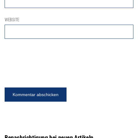
WEBSITE
Benachrichtigung bei neuen Artikeln