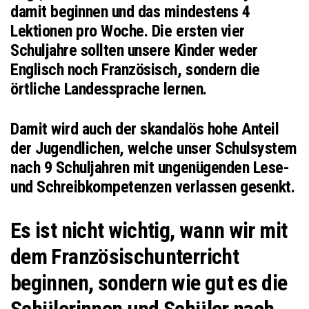
damit beginnen und das mindestens 4
Lektionen pro Woche. Die ersten vier
Schuljahre sollten unsere Kinder weder
Englisch noch Französisch, sondern die
örtliche Landessprache lernen.
Damit wird auch der skandalös hohe Anteil
der Jugendlichen, welche unser Schulsystem
nach 9 Schuljahren mit ungenügenden Lese-
und Schreibkompetenzen verlassen gesenkt.
Es ist nicht wichtig, wann wir mit
dem Französischunterricht
beginnen, sondern wie gut es die
Schülerinnen und Schüler nach