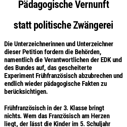
Pädagogische Vernunft
statt politische Zwängerei
Die Unterzeichnerinnen und Unterzeichner
dieser Petition fordern die Behörden,
namentlich die Verantwortlichen der EDK und
des Bundes auf, das gescheiterte
Experiment Frühfranzösisch abzubrechen und
endlich wieder pädagogische Fakten zu
berücksichtigen.
Frühfranzösisch in der 3. Klasse bringt
nichts. Wem das Französisch am Herzen
liegt, der lässt die Kinder im 5. Schuljahr