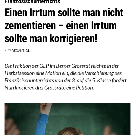
Französischunterrichts
Einen Irrtum sollte man nicht
zementieren – einen Irrtum
sollte man korrigieren!
von
REDAKTION
Die Fraktion der GLP im Berner Grossrat reichte in der
Herbstsession eine Motion ein, die die Verschiebung des
Französischunterrichts von der 3. auf die 5. Klasse fordert.
Nun lancieren drei Grossräte eine Petition.