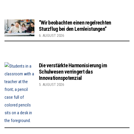
“Wir beobachten einen regelrechten
Sturzflug bei den Lernleistungen”
6. AUGUST 2026
Die verstärkte Harmonisierung im
Schulwesen verringert das
Innovationspotenzial
5. AUGUST 2026