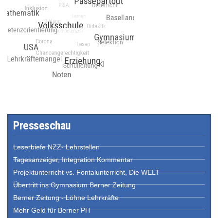
Presseschau
Leserbiefe NZZ- Lehrstellen
Tagesanzeiger, Integration Kommentar
Projektunterricht vs. Fontalunterricht, Die WELT
Übertritt ins Gymnasium Berner Zeitung
Berner Zeitung - Löhne Lehrkräfte
Mehr Geld für Berner PH