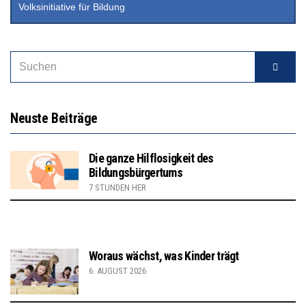
Volksinitiative für Bildung
Neuste Beiträge
Die ganze Hilflosigkeit des
Bildungsbürgertums
7 STUNDEN HER
Woraus wächst, was Kinder trägt
6. AUGUST 2026