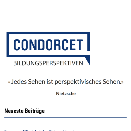
Neueste Beiträge