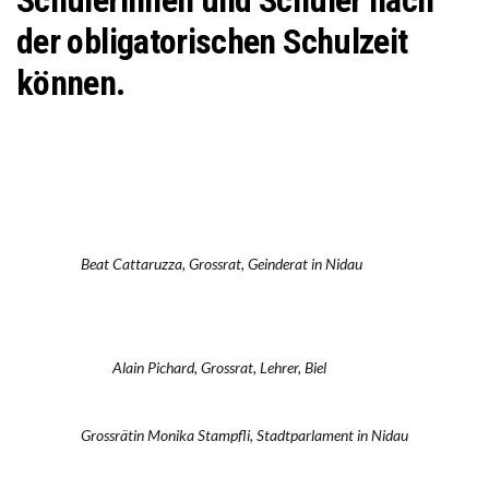
der obligatorischen Schulzeit
können.
Beat Cattaruzza, Grossrat, Geinderat in Nidau
Alain Pichard, Grossrat, Lehrer, Biel
Grossrätin Monika Stampfli, Stadtparlament in Nidau