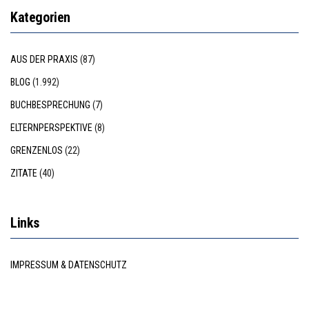
Kategorien
AUS DER PRAXIS
(87)
BLOG
(1.992)
BUCHBESPRECHUNG
(7)
ELTERNPERSPEKTIVE
(8)
GRENZENLOS
(22)
ZITATE
(40)
Links
IMPRESSUM & DATENSCHUTZ