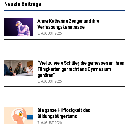
Neuste Beiträge
Anna-Katharina Zenger und ihre
Verfassungskenntnisse
8. AUGUST 2026
“Viel zu viele Schüler, die gemessen an ihren
Fähigkeiten gar nicht ans Gymnasium
gehören”
8. AUGUST 2026
Die ganze Hilflosigkeit des
Bildungsbürgertums
7. AUGUST 2026