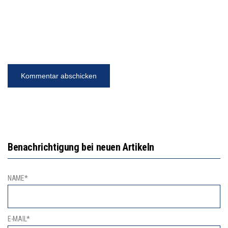
Benachrichtigung bei neuen Artikeln
NAME*
E-MAIL*