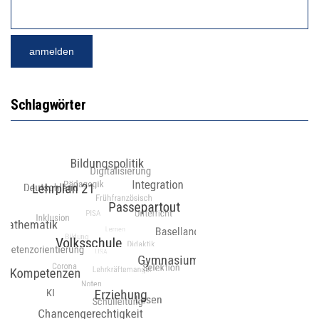
Schlagwörter