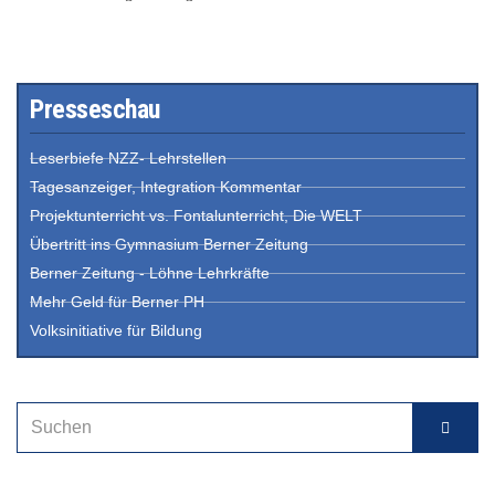
Presseschau
Leserbiefe NZZ- Lehrstellen
Tagesanzeiger, Integration Kommentar
Projektunterricht vs. Fontalunterricht, Die WELT
Übertritt ins Gymnasium Berner Zeitung
Berner Zeitung - Löhne Lehrkräfte
Mehr Geld für Berner PH
Volksinitiative für Bildung