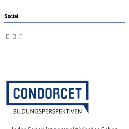
Social