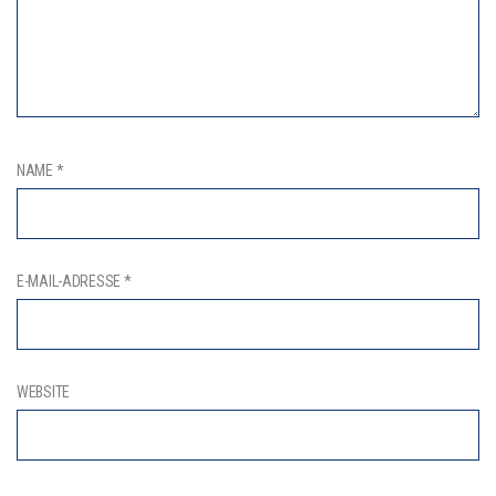
NAME
*
E-MAIL-ADRESSE
*
WEBSITE