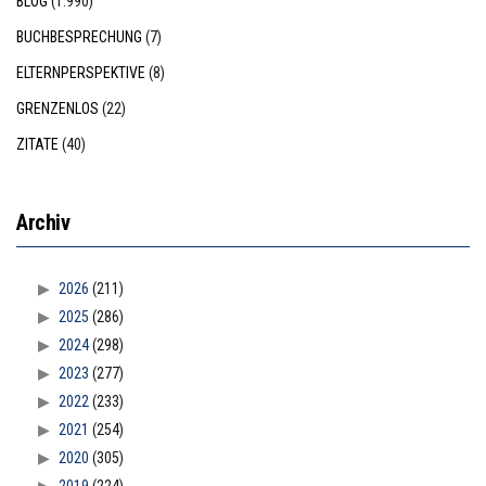
BLOG
(1.990)
BUCHBESPRECHUNG
(7)
ELTERNPERSPEKTIVE
(8)
GRENZENLOS
(22)
ZITATE
(40)
Archiv
2026
(211)
2025
(286)
2024
(298)
2023
(277)
2022
(233)
2021
(254)
2020
(305)