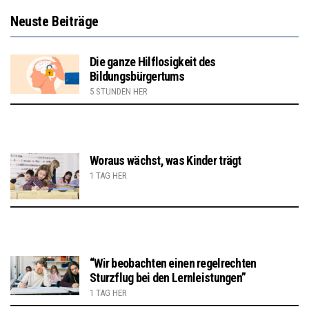
Neuste Beiträge
Die ganze Hilflosigkeit des
Bildungsbürgertums
5 STUNDEN HER
Woraus wächst, was Kinder trägt
1 TAG HER
“Wir beobachten einen regelrechten
Sturzflug bei den Lernleistungen”
1 TAG HER