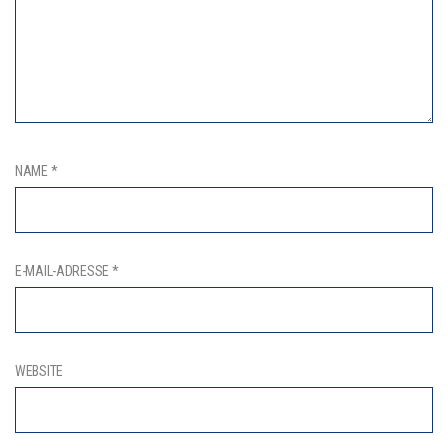
NAME
*
E-MAIL-ADRESSE
*
WEBSITE