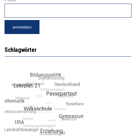
Schlagwörter