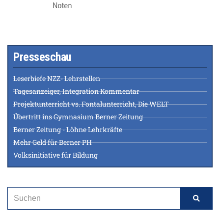
Presseschau
Leserbiefe NZZ- Lehrstellen
Tagesanzeiger, Integration Kommentar
Projektunterricht vs. Fontalunterricht, Die WELT
Übertritt ins Gymnasium Berner Zeitung
Berner Zeitung - Löhne Lehrkräfte
Mehr Geld für Berner PH
Volksinitiative für Bildung