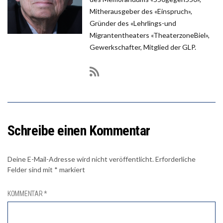
Mitherausgeber des «Einspruch»,
Gründer des «Lehrlings-und
Migrantentheaters «TheaterzoneBiel»,
Gewerkschafter, Mitglied der GLP.
Schreibe einen Kommentar
Deine E-Mail-Adresse wird nicht veröffentlicht.
Erforderliche
Felder sind mit
*
markiert
KOMMENTAR
*