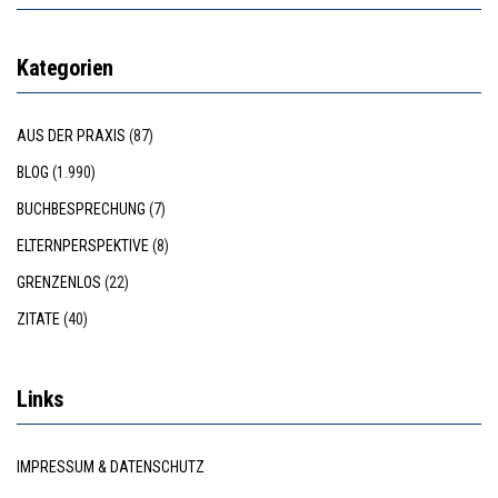
Kategorien
AUS DER PRAXIS
(87)
BLOG
(1.990)
BUCHBESPRECHUNG
(7)
ELTERNPERSPEKTIVE
(8)
GRENZENLOS
(22)
ZITATE
(40)
Links
IMPRESSUM & DATENSCHUTZ