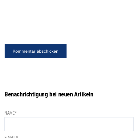
Benachrichtigung bei neuen Artikeln
NAME*
E-MAIL*