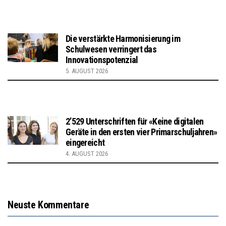
Die verstärkte Harmonisierung im
Schulwesen verringert das
Innovationspotenzial
5. AUGUST 2026
2’529 Unterschriften für «Keine digitalen
Geräte in den ersten vier Primarschuljahren»
eingereicht
4. AUGUST 2026
Neuste Kommentare