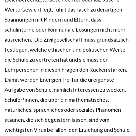
Werte Gewicht legt, führt das rasch zu derartigen
Spannungen mit Kindern und Eltern, dass
schulinterne oder kommunale Lösungen nicht mehr
ausreichen. Die Zivilgesellschaft muss grundsätzlich
festlegen, welche ethischen und politischen Werte
die Schule zu vertreten hat und sie muss den
Lehrpersonen in diesen Fragen den Rücken stärken.
Damit werden Energien frei für die ureigenste
Aufgabe von Schule, nämlich Interessen zu wecken.
Schüler*innen, die über ein mathematisches,
natürliches, sprachliches oder soziales Phänomen
staunen, die sich begeistern lassen, sind vom
wichtigsten Virus befallen, den Erziehung und Schule