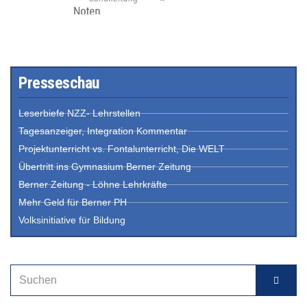
Presseschau
Leserbiefe NZZ- Lehrstellen
Tagesanzeiger, Integration Kommentar
Projektunterricht vs. Fontalunterricht, Die WELT
Übertritt ins Gymnasium Berner Zeitung
Berner Zeitung - Löhne Lehrkräfte
Mehr Geld für Berner PH
Volksinitiative für Bildung