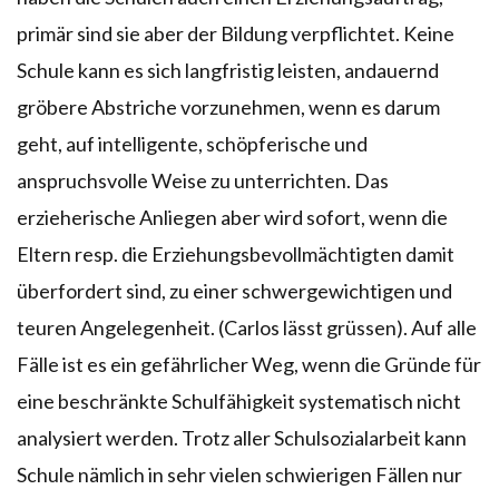
primär sind sie aber der Bildung verpflichtet. Keine
Schule kann es sich langfristig leisten, andauernd
gröbere Abstriche vorzunehmen, wenn es darum
geht, auf intelligente, schöpferische und
anspruchsvolle Weise zu unterrichten. Das
erzieherische Anliegen aber wird sofort, wenn die
Eltern resp. die Erziehungsbevollmächtigten damit
überfordert sind, zu einer schwergewichtigen und
teuren Angelegenheit. (Carlos lässt grüssen). Auf alle
Fälle ist es ein gefährlicher Weg, wenn die Gründe für
eine beschränkte Schulfähigkeit systematisch nicht
analysiert werden. Trotz aller Schulsozialarbeit kann
Schule nämlich in sehr vielen schwierigen Fällen nur