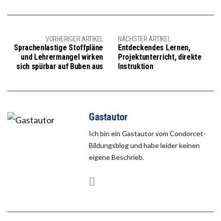
VORHERIGER ARTIKEL
NÄCHSTER ARTIKEL
Sprachenlastige Stoffpläne
Entdeckendes Lernen,
und Lehrermangel wirken
Projektunterricht, direkte
sich spürbar auf Buben aus
Instruktion
Gastautor
Ich bin ein Gastautor vom Condorcet-
Bildungsblog und habe leider keinen
eigene Beschrieb.