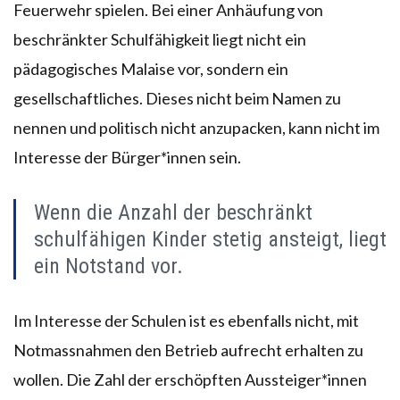
Feuerwehr spielen. Bei einer Anhäufung von
beschränkter Schulfähigkeit liegt nicht ein
pädagogisches Malaise vor, sondern ein
gesellschaftliches. Dieses nicht beim Namen zu
nennen und politisch nicht anzupacken, kann nicht im
Interesse der Bürger*innen sein.
Wenn die Anzahl der beschränkt
schulfähigen Kinder stetig ansteigt, liegt
ein Notstand vor.
Im Interesse der Schulen ist es ebenfalls nicht, mit
Notmassnahmen den Betrieb aufrecht erhalten zu
wollen. Die Zahl der erschöpften Aussteiger*innen