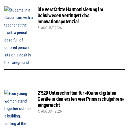
Die verstärkte Harmonisierung im
Schulwesen verringert das
Innovationspotenzial
5. AUGUST 2026
2’529 Unterschriften für «Keine digitalen
Geräte in den ersten vier Primarschuljahren»
eingereicht
4. AUGUST 2026