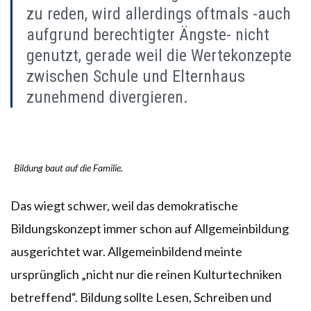
zu reden, wird allerdings oftmals -auch
aufgrund berechtigter Ängste- nicht
genutzt, gerade weil die Wertekonzepte
zwischen Schule und Elternhaus
zunehmend divergieren.
Bildung baut auf die Familie.
Das wiegt schwer, weil das demokratische
Bildungskonzept immer schon auf Allgemeinbildung
ausgerichtet war. Allgemeinbildend meinte
ursprünglich „nicht nur die reinen Kulturtechniken
betreffend“. Bildung sollte Lesen, Schreiben und