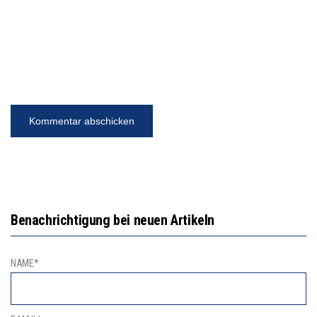
Benachrichtigung bei neuen Artikeln
NAME*