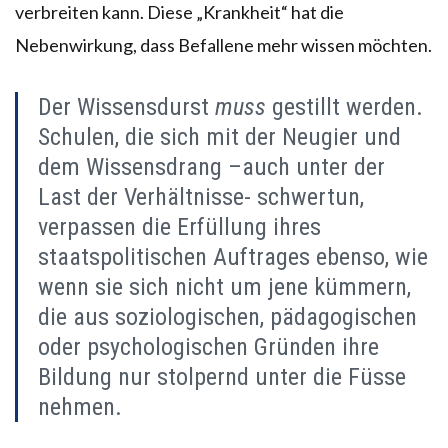
verbreiten kann. Diese „Krankheit“ hat die
Nebenwirkung, dass Befallene mehr wissen möchten.
Der Wissensdurst
muss
gestillt werden.
Schulen, die sich mit der Neugier und
dem Wissensdrang –auch unter der
Last der Verhältnisse- schwertun,
verpassen die Erfüllung ihres
staatspolitischen Auftrages ebenso, wie
wenn sie sich nicht um jene kümmern,
die aus soziologischen, pädagogischen
oder psychologischen Gründen ihre
Bildung nur stolpernd unter die Füsse
nehmen.