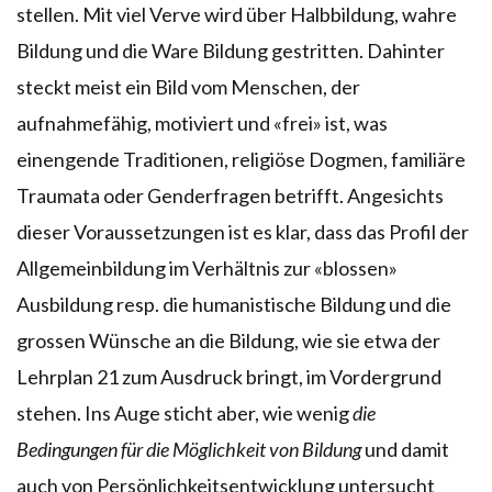
stellen. Mit viel Verve wird über Halbbildung, wahre
Bildung und die Ware Bildung gestritten. Dahinter
steckt meist ein Bild vom Menschen, der
aufnahmefähig, motiviert und «frei» ist, was
einengende Traditionen, religiöse Dogmen, familiäre
Traumata oder Genderfragen betrifft. Angesichts
dieser Voraussetzungen ist es klar, dass das Profil der
Allgemeinbildung im Verhältnis zur «blossen»
Ausbildung resp. die humanistische Bildung und die
grossen Wünsche an die Bildung, wie sie etwa der
Lehrplan 21 zum Ausdruck bringt, im Vordergrund
stehen. Ins Auge sticht aber, wie wenig
die
Bedingungen für die Möglichkeit von Bildung
und damit
auch von Persönlichkeitsentwicklung untersucht