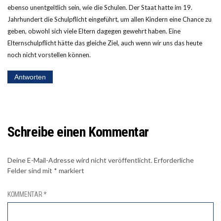
ebenso unentgeltlich sein, wie die Schulen. Der Staat hatte im 19.
Jahrhundert die Schulpflicht eingeführt, um allen Kindern eine Chance zu
geben, obwohl sich viele Eltern dagegen gewehrt haben. Eine
Elternschulpflicht hätte das gleiche Ziel, auch wenn wir uns das heute
noch nicht vorstellen können.
Antworten
Schreibe einen Kommentar
Deine E-Mail-Adresse wird nicht veröffentlicht.
Erforderliche
Felder sind mit
*
markiert
KOMMENTAR
*