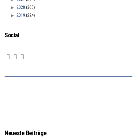
2020
(305)
2019
(224)
Social
Neueste Beiträge