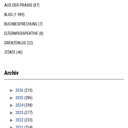
AUS DER PRAXIS
(87)
BLOG
(1.989)
BUCHBESPRECHUNG
(7)
ELTERNPERSPEKTIVE
(8)
GRENZENLOS
(22)
ZITATE
(40)
Archiv
2026
(210)
2025
(286)
2024
(298)
2023
(277)
2022
(233)
2021
(254)