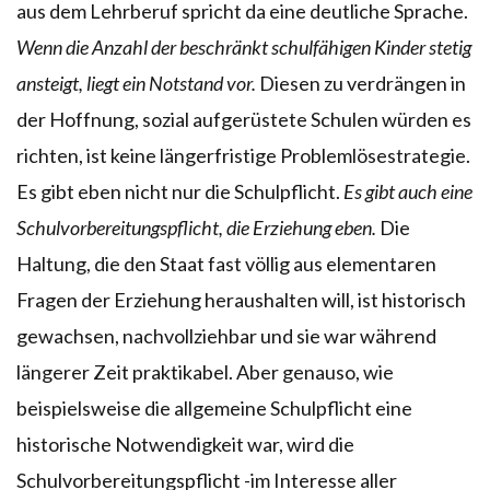
aus dem Lehrberuf spricht da eine deutliche Sprache.
Wenn die Anzahl der beschränkt schulfähigen Kinder stetig
ansteigt, liegt ein Notstand vor.
Diesen zu verdrängen in
der Hoffnung, sozial aufgerüstete Schulen würden es
richten, ist keine längerfristige Problemlösestrategie.
Es gibt eben nicht nur die Schulpflicht.
Es gibt auch eine
Schulvorbereitungspflicht, die Erziehung eben.
Die
Haltung, die den Staat fast völlig aus elementaren
Fragen der Erziehung heraushalten will, ist historisch
gewachsen, nachvollziehbar und sie war während
längerer Zeit praktikabel. Aber genauso, wie
beispielsweise die allgemeine Schulpflicht eine
historische Notwendigkeit war, wird die
Schulvorbereitungspflicht -im Interesse aller