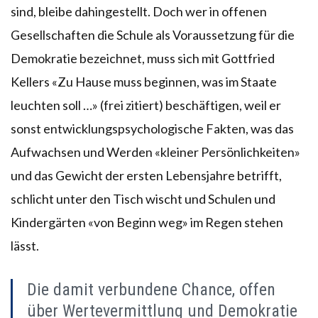
sind, bleibe dahingestellt. Doch wer in offenen
Gesellschaften die Schule als Voraussetzung für die
Demokratie bezeichnet, muss sich mit Gottfried
Kellers «Zu Hause muss beginnen, was im Staate
leuchten soll …» (frei zitiert) beschäftigen, weil er
sonst entwicklungspsychologische Fakten, was das
Aufwachsen und Werden «kleiner Persönlichkeiten»
und das Gewicht der ersten Lebensjahre betrifft,
schlicht unter den Tisch wischt und Schulen und
Kindergärten «von Beginn weg» im Regen stehen
lässt.
Die damit verbundene Chance, offen
über Wertevermittlung und Demokratie