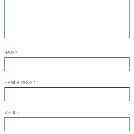
NAME
*
E-MAIL-ADRESSE
*
WEBSITE