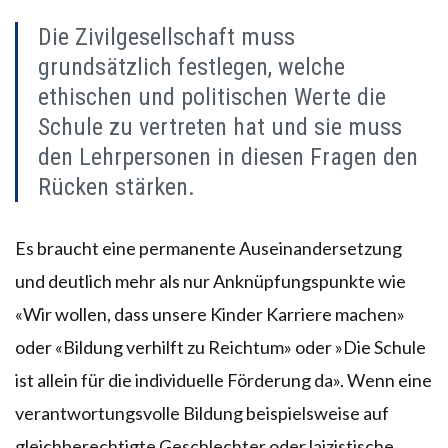
Die Zivilgesellschaft muss
grundsätzlich festlegen, welche
ethischen und politischen Werte die
Schule zu vertreten hat und sie muss
den Lehrpersonen in diesen Fragen den
Rücken stärken.
Es braucht eine permanente Auseinandersetzung
und deutlich mehr als nur Anknüpfungspunkte wie
«Wir wollen, dass unsere Kinder Karriere machen»
oder «Bildung verhilft zu Reichtum» oder »Die Schule
ist allein für die individuelle Förderung da». Wenn eine
verantwortungsvolle Bildung beispielsweise auf
gleichberechtigte Geschlechter oder laizistische