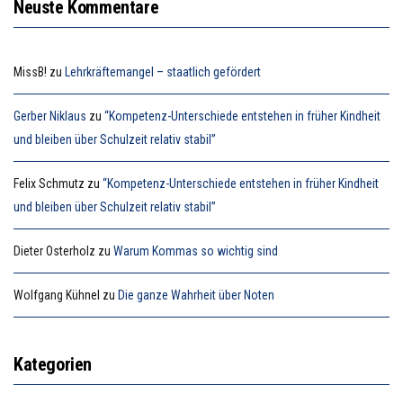
Neuste Kommentare
MissB!
zu
Lehrkräftemangel – staatlich gefördert
Gerber Niklaus
zu
“Kompetenz-Unterschiede entstehen in früher Kindheit
und bleiben über Schulzeit relativ stabil”
Felix Schmutz
zu
“Kompetenz-Unterschiede entstehen in früher Kindheit
und bleiben über Schulzeit relativ stabil”
Dieter Osterholz
zu
Warum Kommas so wichtig sind
Wolfgang Kühnel
zu
Die ganze Wahrheit über Noten
Kategorien