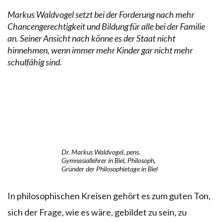
Markus Waldvogel setzt bei der Forderung nach mehr
Chancengerechtigkeit und Bildung für alle bei der Familie
an. Seiner Ansicht nach könne es der Staat nicht
hinnehmen, wenn immer mehr Kinder gar nicht mehr
schulfähig sind.
Dr. Markus Waldvogel, pens.
Gymnasiallehrer in Biel, Philosoph,
Gründer der Philosophietage in Biel
In philosophischen Kreisen gehört es zum guten Ton,
sich der Frage, wie es wäre, gebildet zu sein, zu