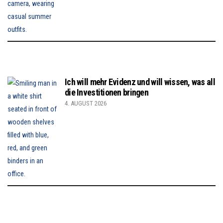
Ich will mehr Evidenz und will wissen, was all
die Investitionen bringen
4. AUGUST 2026