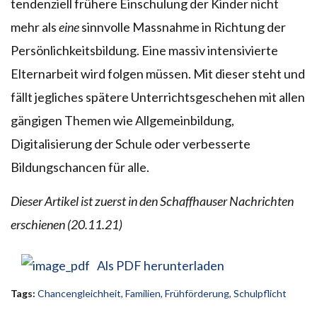
tendenziell frühere Einschulung der Kinder nicht
mehr als
eine
sinnvolle Massnahme in Richtung der
Persönlichkeitsbildung. Eine massiv intensivierte
Elternarbeit wird folgen müssen. Mit dieser steht und
fällt jegliches spätere Unterrichtsgeschehen mit allen
gängigen Themen wie Allgemeinbildung,
Digitalisierung der Schule oder verbesserte
Bildungschancen für alle.
Dieser Artikel ist zuerst in den Schaffhauser Nachrichten
erschienen (20.11.21)
Als PDF herunterladen
Tags:
Chancengleichheit
,
Familien
,
Frühförderung
,
Schulpflicht