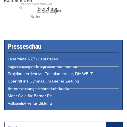
Presseschau
Leserbiefe NZZ- Lehrstellen
Tagesanzeiger, Integration Kommentar
Projektunterricht vs. Fontalunterricht, Die WELT
Übertritt ins Gymnasium Berner Zeitung
Berner Zeitung - Löhne Lehrkräfte
Mehr Geld für Berner PH
Volksinitiative für Bildung