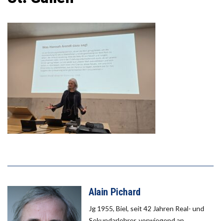
Alain Pichard
Jg 1955, Biel, seit 42 Jahren Real- und
Sekundarlehrer, vorwiegend an