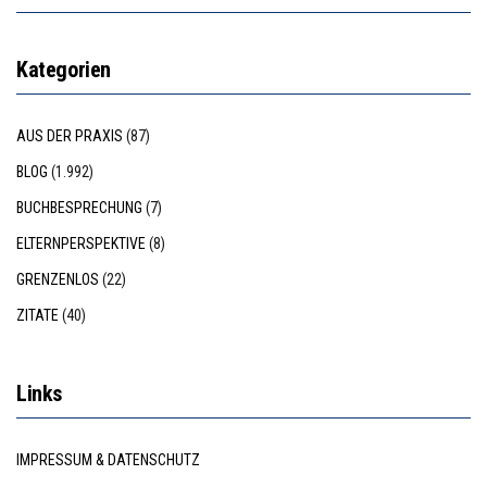
Kategorien
AUS DER PRAXIS
(87)
BLOG
(1.992)
BUCHBESPRECHUNG
(7)
ELTERNPERSPEKTIVE
(8)
GRENZENLOS
(22)
ZITATE
(40)
Links
IMPRESSUM & DATENSCHUTZ