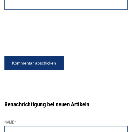
Benachrichtigung bei neuen Artikeln
NAME*