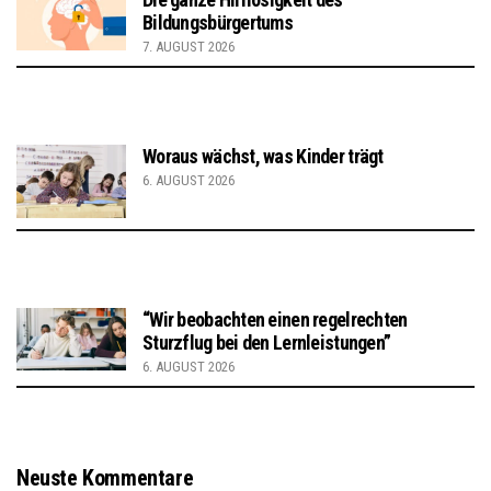
Bildungsbürgertums
7. AUGUST 2026
Woraus wächst, was Kinder trägt
6. AUGUST 2026
“Wir beobachten einen regelrechten
Sturzflug bei den Lernleistungen”
6. AUGUST 2026
Neuste Kommentare