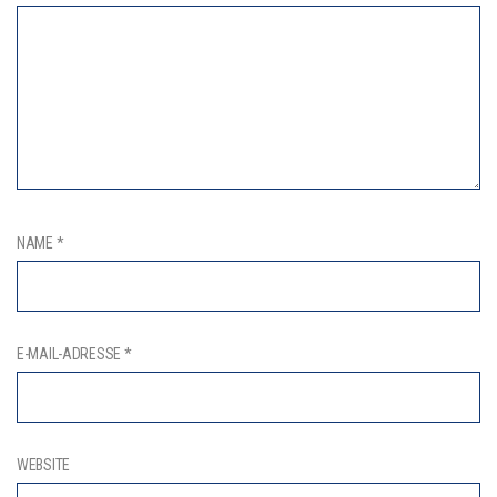
NAME
*
E-MAIL-ADRESSE
*
WEBSITE