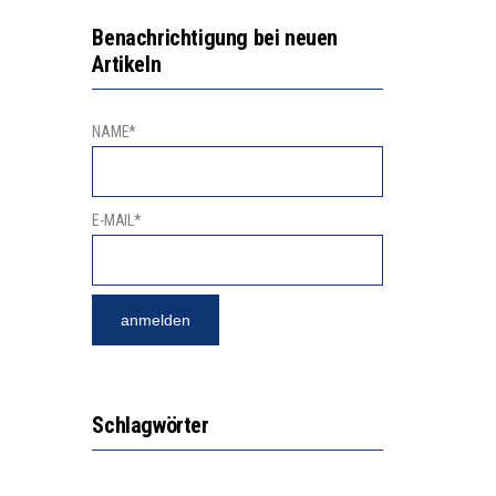
Benachrichtigung bei neuen
Artikeln
NAME*
E-MAIL*
Schlagwörter