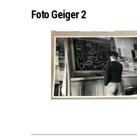
Foto Geiger 2