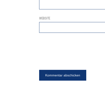
WEBSITE