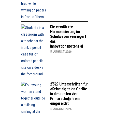
Die verstärkte
Harmonisierung im
Schulwesen verringert
das
Innovationspotenzial
5. AUGUST 2026
2’529 Unterschriften für
«Keine digitalen Geräte
in den ersten vier
Primarschuljahren»
eingereicht
4. AUGUST 2026