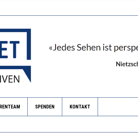
ORENTEAM
SPENDEN
KONTAKT