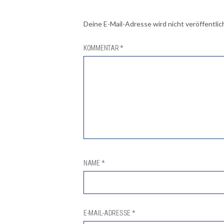
Deine E-Mail-Adresse wird nicht veröffentlic
KOMMENTAR
*
NAME
*
E-MAIL-ADRESSE
*