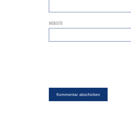
WEBSITE