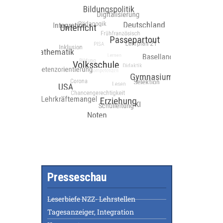
Presseschau
Leserbiefe NZZ- Lehrstellen
Tagesanzeiger, Integration