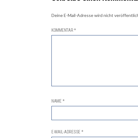
Deine E-Mail-Adresse wird nicht veröffentlic
KOMMENTAR
*
NAME
*
E-MAIL-ADRESSE
*