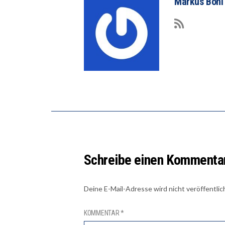
Markus Böni
Schreibe einen Kommenta
Deine E-Mail-Adresse wird nicht veröffentlic
KOMMENTAR
*