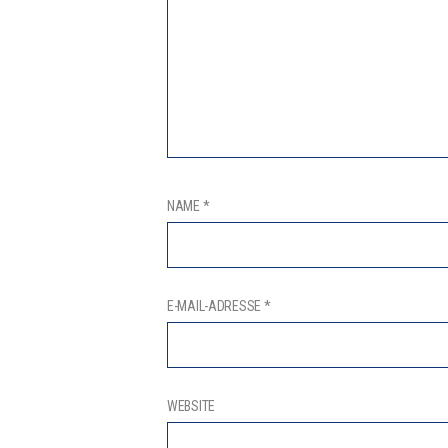
NAME
*
E-MAIL-ADRESSE
*
WEBSITE