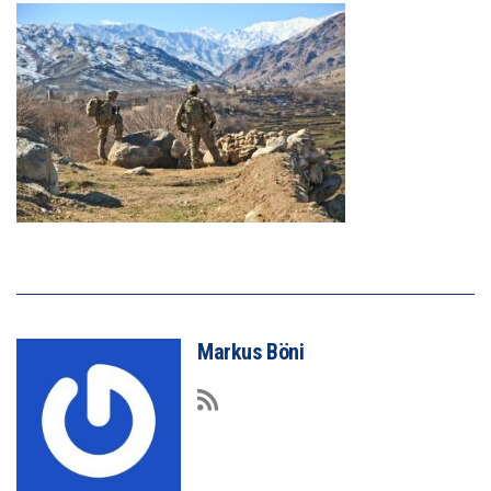
Markus Böni