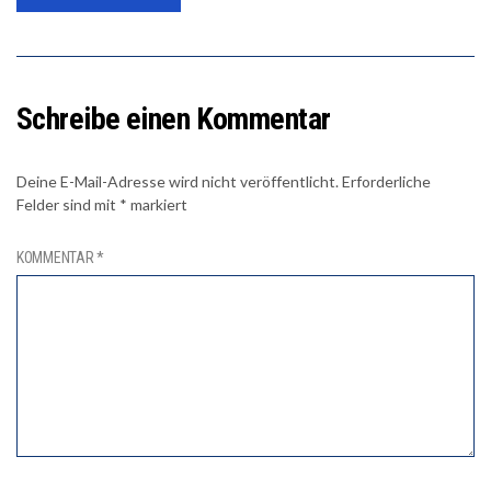
Schreibe einen Kommentar
Deine E-Mail-Adresse wird nicht veröffentlicht.
Erforderliche
Felder sind mit
*
markiert
KOMMENTAR
*