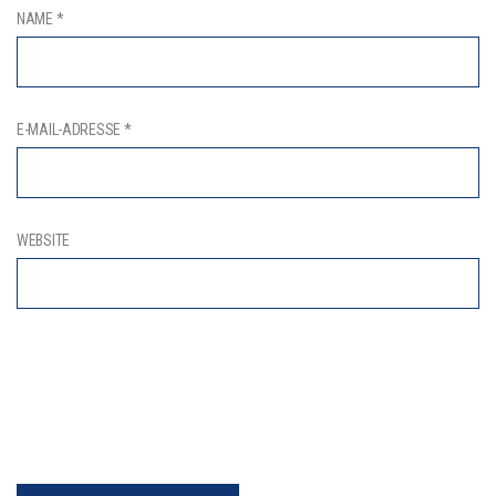
NAME
*
E-MAIL-ADRESSE
*
WEBSITE