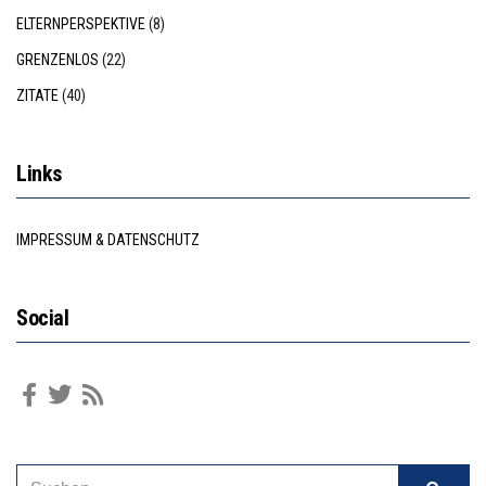
ELTERNPERSPEKTIVE
(8)
GRENZENLOS
(22)
ZITATE
(40)
Links
IMPRESSUM & DATENSCHUTZ
Social