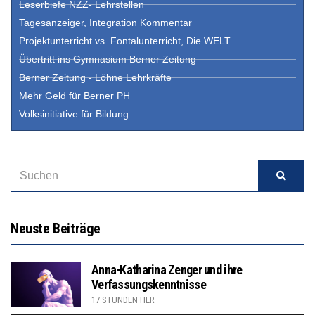
Leserbiefe NZZ- Lehrstellen
Tagesanzeiger, Integration Kommentar
Projektunterricht vs. Fontalunterricht, Die WELT
Übertritt ins Gymnasium Berner Zeitung
Berner Zeitung - Löhne Lehrkräfte
Mehr Geld für Berner PH
Volksinitiative für Bildung
Neuste Beiträge
Anna-Katharina Zenger und ihre
Verfassungskenntnisse
17 STUNDEN HER