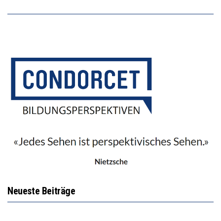
Neueste Beiträge