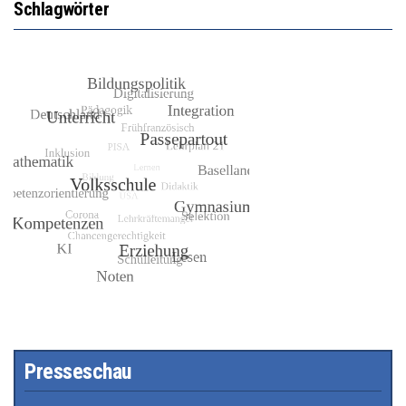
Schlagwörter
Presseschau