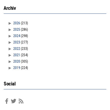
Archiv
2026
(213)
2025
(286)
2024
(298)
2023
(277)
2022
(233)
2021
(254)
2020
(305)
2019
(224)
Social