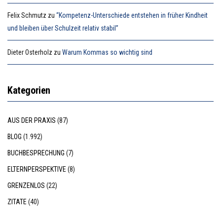
Felix Schmutz
zu
“Kompetenz-Unterschiede entstehen in früher Kindheit
und bleiben über Schulzeit relativ stabil”
Dieter Osterholz
zu
Warum Kommas so wichtig sind
Kategorien
AUS DER PRAXIS
(87)
BLOG
(1.992)
BUCHBESPRECHUNG
(7)
ELTERNPERSPEKTIVE
(8)
GRENZENLOS
(22)
ZITATE
(40)