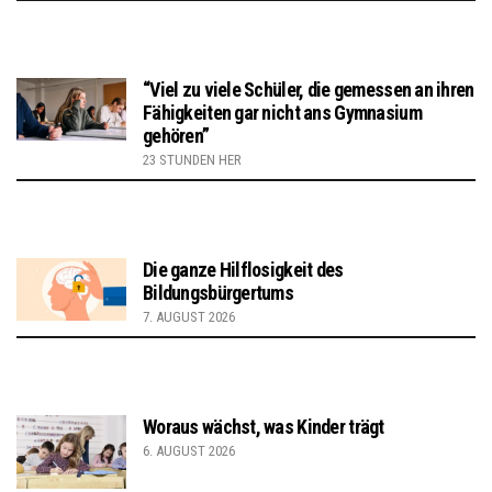
“Viel zu viele Schüler, die gemessen an ihren
Fähigkeiten gar nicht ans Gymnasium
gehören”
23 STUNDEN HER
Die ganze Hilflosigkeit des
Bildungsbürgertums
7. AUGUST 2026
Woraus wächst, was Kinder trägt
6. AUGUST 2026