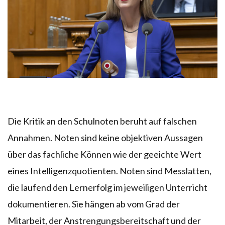
Die Kritik an den Schulnoten beruht auf falschen
Annahmen. Noten sind keine objektiven Aussagen
über das fachliche Können wie der geeichte Wert
eines Intelligenzquotienten. Noten sind Messlatten,
die laufend den Lernerfolg im jeweiligen Unterricht
dokumentieren. Sie hängen ab vom Grad der
Mitarbeit, der Anstrengungsbereitschaft und der