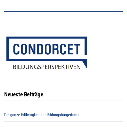
Neueste Beiträge
Die ganze Hilflosigkeit des Bildungsbürgertums