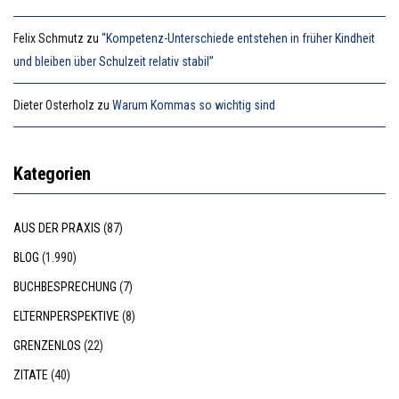
Felix Schmutz
zu
“Kompetenz-Unterschiede entstehen in früher Kindheit
und bleiben über Schulzeit relativ stabil”
Dieter Osterholz
zu
Warum Kommas so wichtig sind
Kategorien
AUS DER PRAXIS
(87)
BLOG
(1.990)
BUCHBESPRECHUNG
(7)
ELTERNPERSPEKTIVE
(8)
GRENZENLOS
(22)
ZITATE
(40)