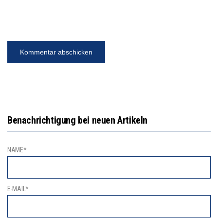
Benachrichtigung bei neuen Artikeln
NAME*
E-MAIL*