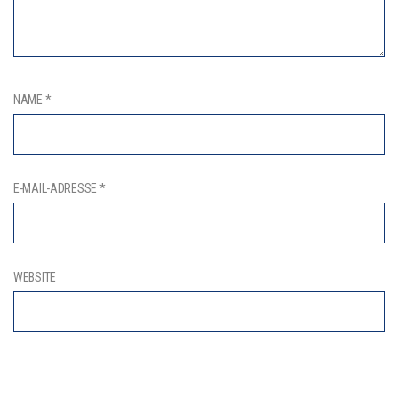
NAME
*
E-MAIL-ADRESSE
*
WEBSITE