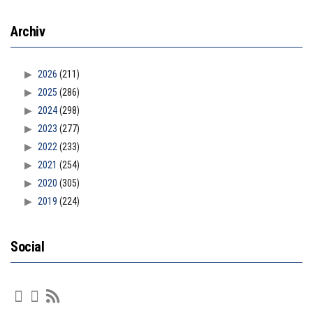
Archiv
2026
(211)
2025
(286)
2024
(298)
2023
(277)
2022
(233)
2021
(254)
2020
(305)
2019
(224)
Social