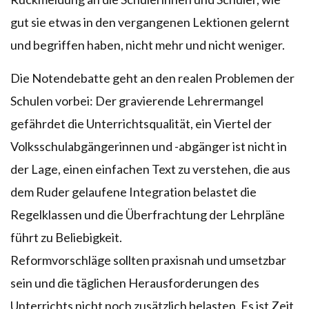
gut sie etwas in den vergangenen Lektionen gelernt
und begriffen haben, nicht mehr und nicht weniger.
Die Notendebatte geht an den realen Problemen der
Schulen vorbei: Der gravierende Lehrermangel
gefährdet die Unterrichtsqualität, ein Viertel der
Volksschulabgängerinnen und -abgänger ist nicht in
der Lage, einen einfachen Text zu verstehen, die aus
dem Ruder gelaufene Integration belastet die
Regelklassen und die Überfrachtung der Lehrpläne
führt zu Beliebigkeit.
Reformvorschläge sollten praxisnah und umsetzbar
sein und die täglichen Herausforderungen des
Unterrichts nicht noch zusätzlich belasten. Es ist Zeit,