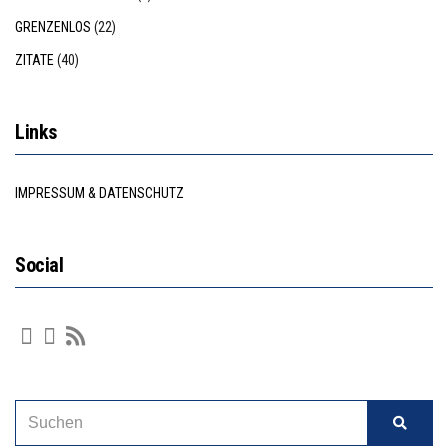
GRENZENLOS
(22)
ZITATE
(40)
Links
IMPRESSUM & DATENSCHUTZ
Social