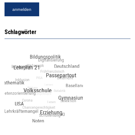
Schlagwörter