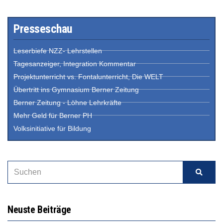
Presseschau
Leserbiefe NZZ- Lehrstellen
Tagesanzeiger, Integration Kommentar
Projektunterricht vs. Fontalunterricht, Die WELT
Übertritt ins Gymnasium Berner Zeitung
Berner Zeitung - Löhne Lehrkräfte
Mehr Geld für Berner PH
Volksinitiative für Bildung
Neuste Beiträge