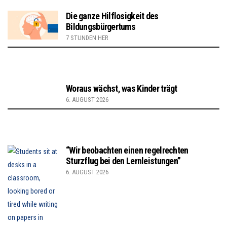
Die ganze Hilflosigkeit des
Bildungsbürgertums
7 STUNDEN HER
Woraus wächst, was Kinder trägt
6. AUGUST 2026
“Wir beobachten einen regelrechten
Sturzflug bei den Lernleistungen”
6. AUGUST 2026