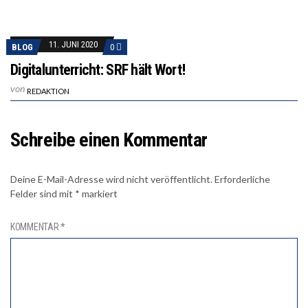
11. JUNI 2020
BLOG
0
Digitalunterricht: SRF hält Wort!
von
REDAKTION
Schreibe einen Kommentar
Deine E-Mail-Adresse wird nicht veröffentlicht.
Erforderliche
Felder sind mit
*
markiert
KOMMENTAR
*