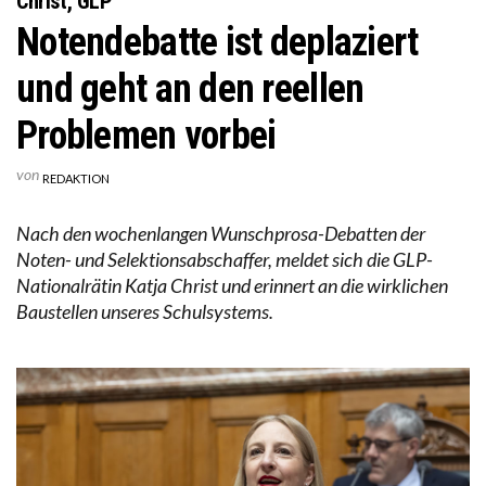
Christ, GLP
Notendebatte ist deplaziert
und geht an den reellen
Problemen vorbei
von
REDAKTION
Nach den wochenlangen Wunschprosa-Debatten der
Noten- und Selektionsabschaffer, meldet sich die GLP-
Nationalrätin Katja Christ und erinnert an die wirklichen
Baustellen unseres Schulsystems.