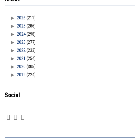
2026
(211)
2025
(286)
2024
(298)
2023
(277)
2022
(233)
2021
(254)
2020
(305)
2019
(224)
Social