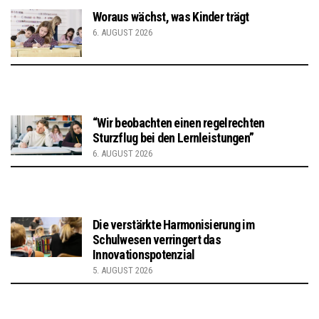
Woraus wächst, was Kinder trägt
6. AUGUST 2026
“Wir beobachten einen regelrechten
Sturzflug bei den Lernleistungen”
6. AUGUST 2026
Die verstärkte Harmonisierung im
Schulwesen verringert das
Innovationspotenzial
5. AUGUST 2026