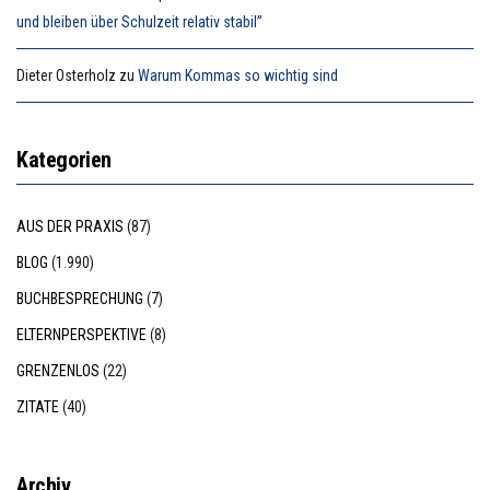
und bleiben über Schulzeit relativ stabil”
Dieter Osterholz
zu
Warum Kommas so wichtig sind
Kategorien
AUS DER PRAXIS
(87)
BLOG
(1.990)
BUCHBESPRECHUNG
(7)
ELTERNPERSPEKTIVE
(8)
GRENZENLOS
(22)
ZITATE
(40)
Archiv