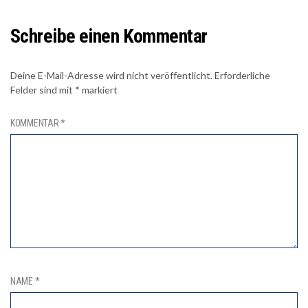
Schreibe einen Kommentar
Deine E-Mail-Adresse wird nicht veröffentlicht.
Erforderliche
Felder sind mit
*
markiert
KOMMENTAR
*
NAME
*