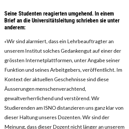
Seine Studenten reagierten umgehend. In einem
Brief an die Universitätsleitung schrieben sie unter
anderem:
«Wir sind alarmiert, dass ein Lehrbeauftragter an
unserem Institut solches Gedankengut auf einer der
grössten Internetplattformen, unter Angabe seiner
Funktion und seines Arbeitgebers, veröffentlicht. Im
Kontext der aktuellen Geschehnisse sind diese
Äusserungen menschenverachtend,
gewaltverherrlichend und verstörend. Wir
Studierenden am ISNO distanzieren uns ganz klar von
dieser Haltung unseres Dozenten. Wir sind der
Meinung, dass dieser Dozent nicht länger an unserem