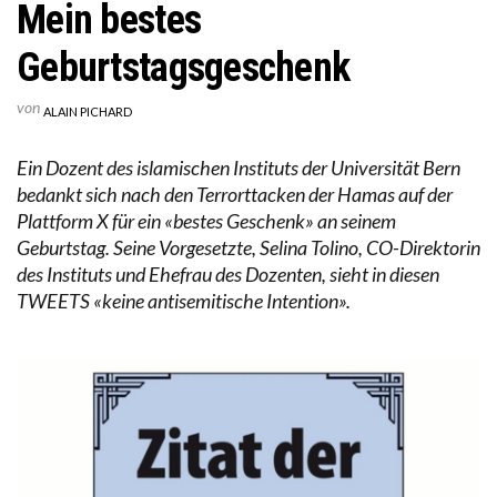
Mein bestes
Geburtstagsgeschenk
von
ALAIN PICHARD
Ein Dozent des islamischen Instituts der Universität Bern
bedankt sich nach den Terrorttacken der Hamas auf der
Plattform X für ein «bestes Geschenk» an seinem
Geburtstag. Seine Vorgesetzte, Selina Tolino, CO-Direktorin
des Instituts und Ehefrau des Dozenten, sieht in diesen
TWEETS «keine antisemitische Intention».