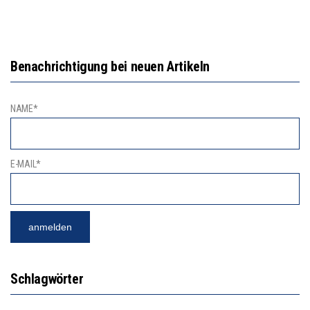
Benachrichtigung bei neuen Artikeln
NAME*
E-MAIL*
Schlagwörter