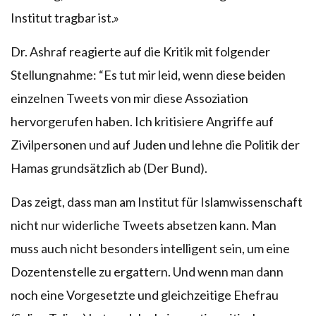
Institut tragbar ist.»
Dr. Ashraf reagierte auf die Kritik mit folgender
Stellungnahme: “Es tut mir leid, wenn diese beiden
einzelnen Tweets von mir diese Assoziation
hervorgerufen haben. Ich kritisiere Angriffe auf
Zivilpersonen und auf Juden und lehne die Politik der
Hamas grundsätzlich ab (Der Bund).
Das zeigt, dass man am Institut für Islamwissenschaft
nicht nur widerliche Tweets absetzen kann. Man
muss auch nicht besonders intelligent sein, um eine
Dozentenstelle zu ergattern. Und wenn man dann
noch eine Vorgesetzte und gleichzeitige Ehefrau