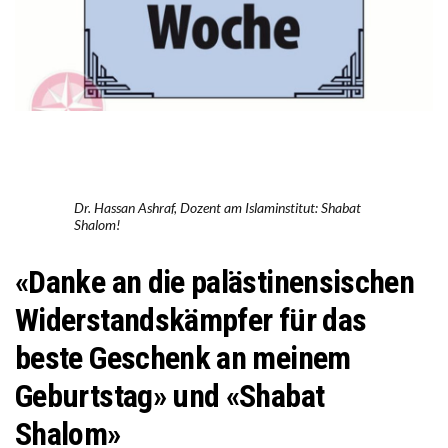
Dr. Hassan Ashraf, Dozent am Islaminstitut: Shabat
Shalom!
«Danke an die palästinensischen
Widerstandskämpfer für das
beste Geschenk an meinem
Geburtstag» und «Shabat
Shalom»