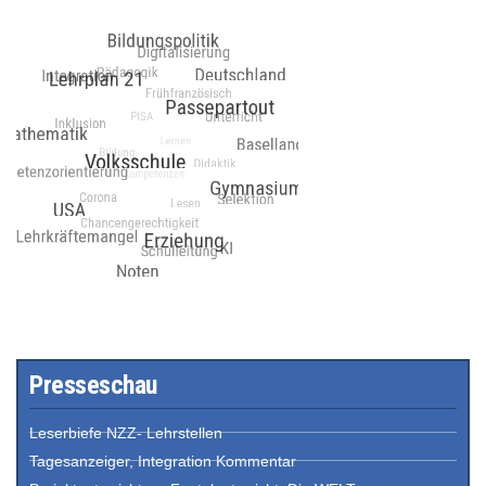
Presseschau
Leserbiefe NZZ- Lehrstellen
Tagesanzeiger, Integration Kommentar