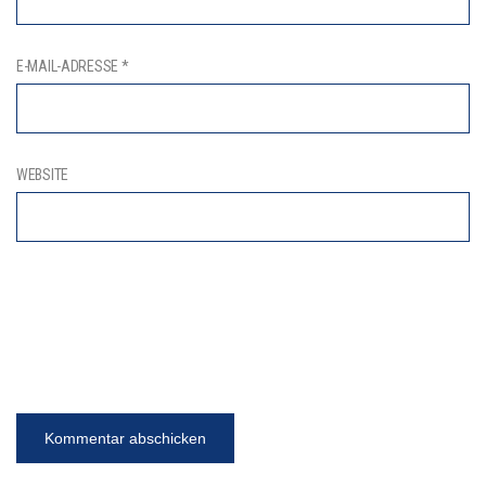
E-MAIL-ADRESSE
*
WEBSITE