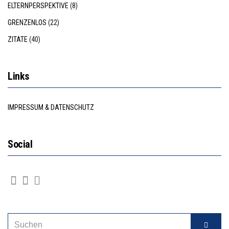
ELTERNPERSPEKTIVE
(8)
GRENZENLOS
(22)
ZITATE
(40)
Links
IMPRESSUM & DATENSCHUTZ
Social