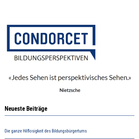
Neueste Beiträge
Die ganze Hilflosigkeit des Bildungsbürgertums