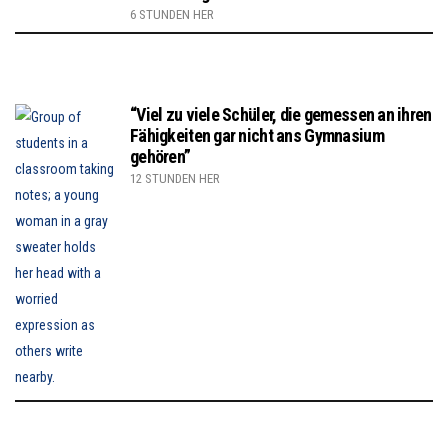
6 STUNDEN HER
“Viel zu viele Schüler, die gemessen an ihren
Fähigkeiten gar nicht ans Gymnasium
gehören”
12 STUNDEN HER