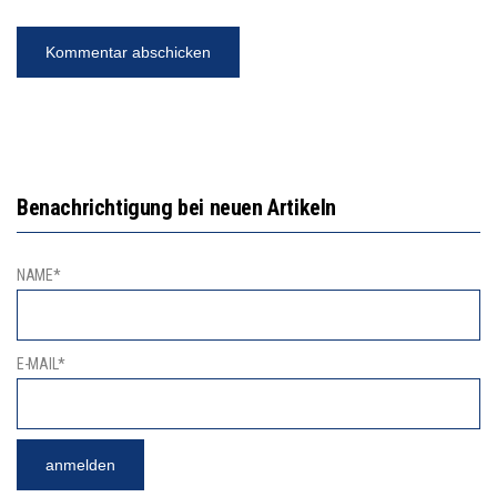
Benachrichtigung bei neuen Artikeln
NAME*
E-MAIL*