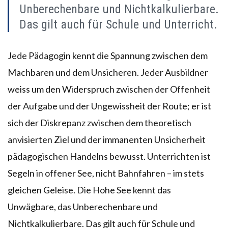
Unberechenbare und Nichtkalkulierbare.
Das gilt auch für Schule und Unterricht.
Jede Pädagogin kennt die Spannung zwischen dem
Machbaren und dem Unsicheren. Jeder Ausbildner
weiss um den Widerspruch zwischen der Offenheit
der Aufgabe und der Ungewissheit der Route; er ist
sich der Diskrepanz zwischen dem theoretisch
anvisierten Ziel und der immanenten Unsicherheit
pädagogischen Handelns bewusst. Unterrichten ist
Segeln in offener See, nicht Bahnfahren – im stets
gleichen Geleise. Die Hohe See kennt das
Unwägbare, das Unberechenbare und
Nichtkalkulierbare. Das gilt auch für Schule und