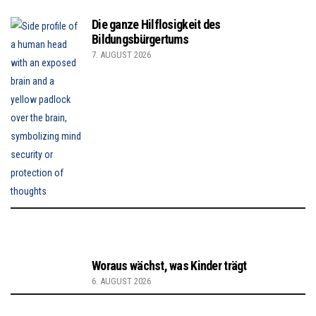
Die ganze Hilflosigkeit des
Bildungsbürgertums
7. AUGUST 2026
Woraus wächst, was Kinder trägt
6. AUGUST 2026