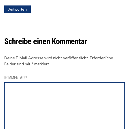
Antworten
Schreibe einen Kommentar
Deine E-Mail-Adresse wird nicht veröffentlicht.
Erforderliche
Felder sind mit
*
markiert
KOMMENTAR
*