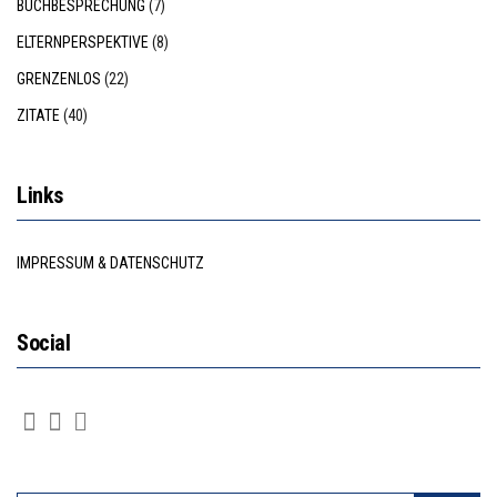
BUCHBESPRECHUNG
(7)
ELTERNPERSPEKTIVE
(8)
GRENZENLOS
(22)
ZITATE
(40)
Links
IMPRESSUM & DATENSCHUTZ
Social