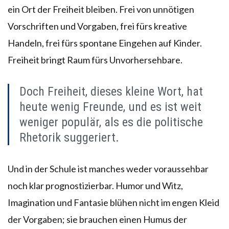
ein Ort der Freiheit bleiben. Frei von unnötigen
Vorschriften und Vorgaben, frei fürs kreative
Handeln, frei fürs spontane Eingehen auf Kinder.
Freiheit bringt Raum fürs Unvorhersehbare.
Doch Freiheit, dieses kleine Wort, hat
heute wenig Freunde, und es ist weit
weniger populär, als es die politische
Rhetorik suggeriert.
Und in der Schule ist manches weder voraussehbar
noch klar prognostizierbar. Humor und Witz,
Imagination und Fantasie blühen nicht im engen Kleid
der Vorgaben; sie brauchen einen Humus der