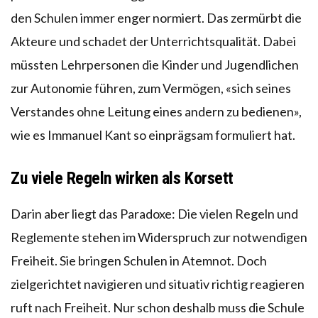
den Schulen immer enger normiert. Das zermürbt die
Akteure und schadet der Unterrichtsqualität. Dabei
müssten Lehrpersonen die Kinder und Jugendlichen
zur Autonomie führen, zum Vermögen, «sich seines
Verstandes ohne Leitung eines andern zu bedienen»,
wie es Immanuel Kant so einprägsam formuliert hat.
Zu viele Regeln wirken als Korsett
Darin aber liegt das Paradoxe: Die vielen Regeln und
Reglemente stehen im Widerspruch zur notwendigen
Freiheit. Sie bringen Schulen in Atemnot. Doch
zielgerichtet navigieren und situativ richtig reagieren
ruft nach Freiheit. Nur schon deshalb muss die Schule