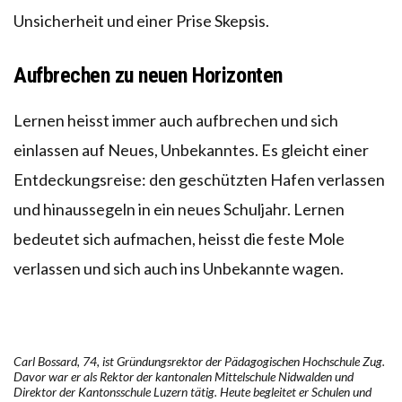
Unsicherheit und einer Prise Skepsis.
Aufbrechen zu neuen Horizonten
Lernen heisst immer auch aufbrechen und sich
einlassen auf Neues, Unbekanntes. Es gleicht einer
Entdeckungsreise: den geschützten Hafen verlassen
und hinaussegeln in ein neues Schuljahr. Lernen
bedeutet sich aufmachen, heisst die feste Mole
verlassen und sich auch ins Unbekannte wagen.
Carl Bossard, 74, ist Gründungsrektor der Pädagogischen Hochschule Zug.
Davor war er als Rektor der kantonalen Mittelschule Nidwalden und
Direktor der Kantonsschule Luzern tätig. Heute begleitet er Schulen und