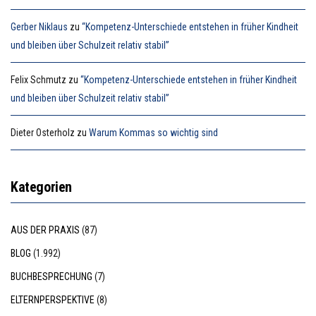
Gerber Niklaus
zu
“Kompetenz-Unterschiede entstehen in früher Kindheit
und bleiben über Schulzeit relativ stabil”
Felix Schmutz
zu
“Kompetenz-Unterschiede entstehen in früher Kindheit
und bleiben über Schulzeit relativ stabil”
Dieter Osterholz
zu
Warum Kommas so wichtig sind
Kategorien
AUS DER PRAXIS
(87)
BLOG
(1.992)
BUCHBESPRECHUNG
(7)
ELTERNPERSPEKTIVE
(8)