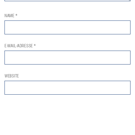
NAME
*
E-MAIL-ADRESSE
*
WEBSITE