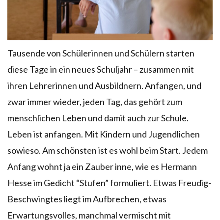
Tausende von Schülerinnen und Schülern starten
diese Tage in ein neues Schuljahr – zusammen mit
ihren Lehrerinnen und Ausbildnern. Anfangen, und
zwar immer wieder, jeden Tag, das gehört zum
menschlichen Leben und damit auch zur Schule.
Leben ist anfangen. Mit Kindern und Jugendlichen
sowieso. Am schönsten ist es wohl beim Start. Jedem
Anfang wohnt ja ein Zauber inne, wie es Hermann
Hesse im Gedicht “Stufen” formuliert. Etwas Freudig-
Beschwingtes liegt im Aufbrechen, etwas
Erwartungsvolles, manchmal vermischt mit