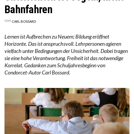
Bahnfahren
von
CARL BOSSARD
Lernen ist Aufbrechen zu Neuem; Bildung eröffnet
Horizonte. Das ist anspruchsvoll. Lehrpersonen agieren
vielfach unter Bedingungen der Unsicherheit. Dabei tragen
sie eine hohe Verantwortung. Freiheit ist das notwendige
Korrelat. Gedanken zum Schuljahresbeginn von
Condorcet-Autor Carl Bossard.