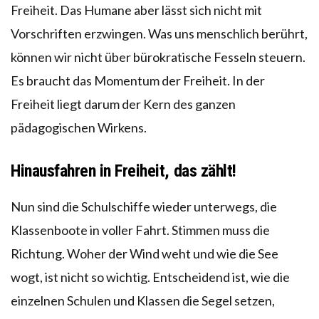
Freiheit. Das Humane aber lässt sich nicht mit
Vorschriften erzwingen. Was uns menschlich berührt,
können wir nicht über bürokratische Fesseln steuern.
Es braucht das Momentum der Freiheit. In der
Freiheit liegt darum der Kern des ganzen
pädagogischen Wirkens.
Hinausfahren in Freiheit, das zählt!
Nun sind die Schulschiffe wieder unterwegs, die
Klassenboote in voller Fahrt. Stimmen muss die
Richtung. Woher der Wind weht und wie die See
wogt, ist nicht so wichtig. Entscheidend ist, wie die
einzelnen Schulen und Klassen die Segel setzen,