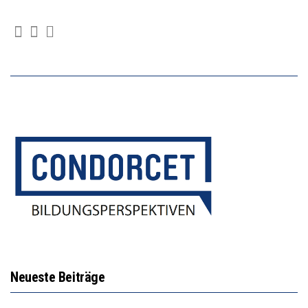
Neueste Beiträge