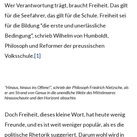
Wer Verantwortung trägt, braucht Freiheit. Das gilt
für die Seefahrer, das gilt für die Schule. Freiheit sei
für die Bildung “die erste und unerlässliche
Bedingung”, schrieb Wilhelm von Humboldt,
Philosoph und Reformer der preussischen
Volksschule.
[1]
“Hinaus, hinaus ins Offene!”, schrieb der Philosoph Friedrich Nietzsche, als
er am Strand von Genua in die unendliche Weite des Mittelmeeres
hinausschaute und den Horizont absuchte.
Doch Freiheit, dieses kleine Wort, hat heute wenig
Freunde, und es ist weit weniger populär, als es die
politische Rhetorik suggeriert. Darum wohl wird in