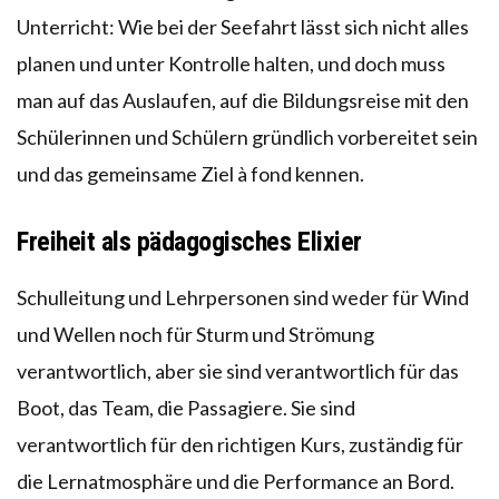
Unterricht: Wie bei der Seefahrt lässt sich nicht alles
planen und unter Kontrolle halten, und doch muss
man auf das Auslaufen, auf die Bildungsreise mit den
Schülerinnen und Schülern gründlich vorbereitet sein
und das gemeinsame Ziel à fond kennen.
Freiheit als pädagogisches Elixier
Schulleitung und Lehrpersonen sind weder für Wind
und Wellen noch für Sturm und Strömung
verantwortlich, aber sie sind verantwortlich für das
Boot, das Team, die Passagiere. Sie sind
verantwortlich für den richtigen Kurs, zuständig für
die Lernatmosphäre und die Performance an Bord.