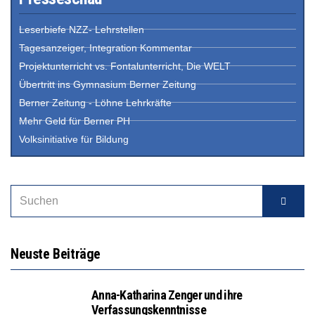
Leserbiefe NZZ- Lehrstellen
Tagesanzeiger, Integration Kommentar
Projektunterricht vs. Fontalunterricht, Die WELT
Übertritt ins Gymnasium Berner Zeitung
Berner Zeitung - Löhne Lehrkräfte
Mehr Geld für Berner PH
Volksinitiative für Bildung
Neuste Beiträge
Anna-Katharina Zenger und ihre
Verfassungskenntnisse