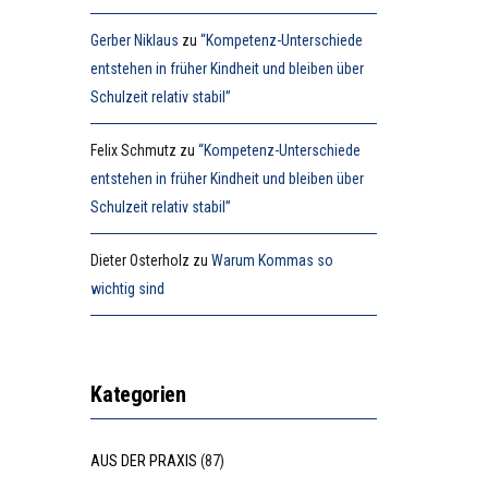
Gerber Niklaus
zu
“Kompetenz-Unterschiede
entstehen in früher Kindheit und bleiben über
Schulzeit relativ stabil”
Felix Schmutz
zu
“Kompetenz-Unterschiede
entstehen in früher Kindheit und bleiben über
Schulzeit relativ stabil”
Dieter Osterholz
zu
Warum Kommas so
wichtig sind
Kategorien
AUS DER PRAXIS
(87)