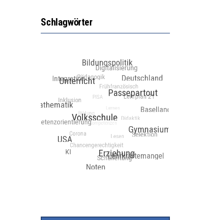
Schlagwörter