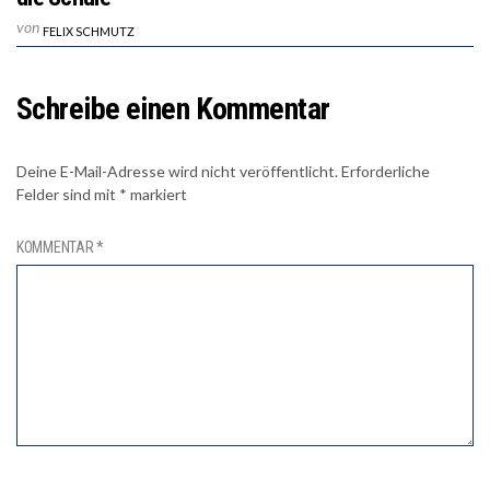
von
FELIX SCHMUTZ
Schreibe einen Kommentar
Deine E-Mail-Adresse wird nicht veröffentlicht.
Erforderliche
Felder sind mit
*
markiert
KOMMENTAR
*