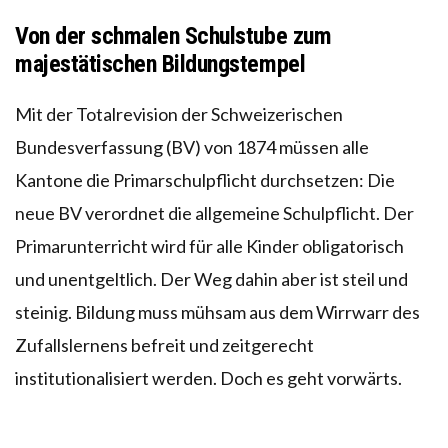
Von der schmalen Schulstube zum
majestätischen Bildungstempel
Mit der Totalrevision der Schweizerischen
Bundesverfassung (BV) von 1874 müssen alle
Kantone die Primarschulpflicht durchsetzen: Die
neue BV verordnet die allgemeine Schulpflicht. Der
Primarunterricht wird für alle Kinder obligatorisch
und unentgeltlich. Der Weg dahin aber ist steil und
steinig. Bildung muss mühsam aus dem Wirrwarr des
Zufallslernens befreit und zeitgerecht
institutionalisiert werden. Doch es geht vorwärts.