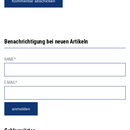
Benachrichtigung bei neuen Artikeln
NAME*
E-MAIL*