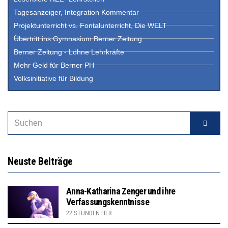
Tagesanzeiger, Integration Kommentar
Projektunterricht vs. Fontalunterricht, Die WELT
Übertritt ins Gymnasium Berner Zeitung
Berner Zeitung - Löhne Lehrkräfte
Mehr Geld für Berner PH
Volksinitiative für Bildung
Neuste Beiträge
Anna-Katharina Zenger und ihre
Verfassungskenntnisse
22 STUNDEN HER