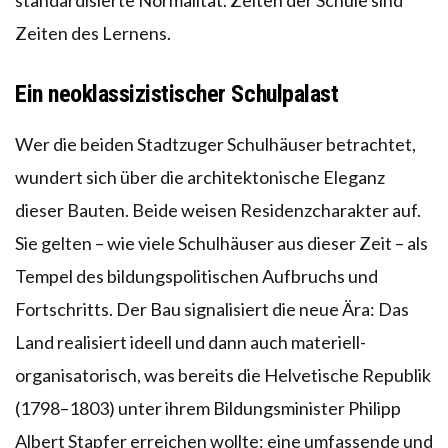
Zeiten des Lernens.
Ein
neoklassizistischer Schulpalast
Wer die beiden Stadtzuger Schulhäuser betrachtet,
wundert sich über die architektonische Eleganz
dieser Bauten. Beide weisen Residenzcharakter auf.
Sie gelten – wie viele Schulhäuser aus dieser Zeit – als
Tempel des bildungspolitischen Aufbruchs und
Fortschritts. Der Bau signalisiert die neue Ära: Das
Land realisiert ideell und dann auch materiell-
organisatorisch, was bereits die Helvetische Republik
(1798–1803) unter ihrem Bildungsminister Philipp
Albert Stapfer erreichen wollte: eine umfassende und