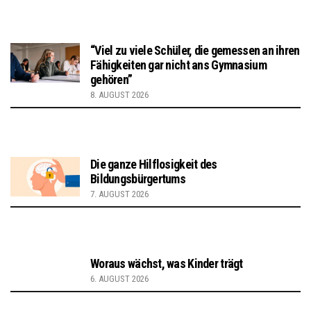
“Viel zu viele Schüler, die gemessen an ihren
Fähigkeiten gar nicht ans Gymnasium
gehören”
8. AUGUST 2026
Die ganze Hilflosigkeit des
Bildungsbürgertums
7. AUGUST 2026
Woraus wächst, was Kinder trägt
6. AUGUST 2026