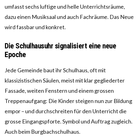
umfasst sechs luftige und helle Unterrichtsräume,
dazu einen Musiksaal und auch Fachräume. Das Neue
wird fassbar und konkret.
Die Schulhausuhr signalisiert eine neue
Epoche
Jede Gemeinde baut ihr Schulhaus, oft mit
klassizistischen Säulen, meist mit klar gegliederter
Fassade, weiten Fenstern und einem grossen
Treppenaufgang: Die Kinder steigen nun zur Bildung
empor – und durchschreiten für den Unterricht die
grosse Eingangspforte. Symbol und Auftrag zugleich.
Auch beim Burgbachschulhaus.