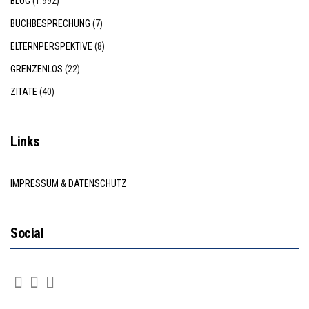
BLOG
(1.992)
BUCHBESPRECHUNG
(7)
ELTERNPERSPEKTIVE
(8)
GRENZENLOS
(22)
ZITATE
(40)
Links
IMPRESSUM & DATENSCHUTZ
Social