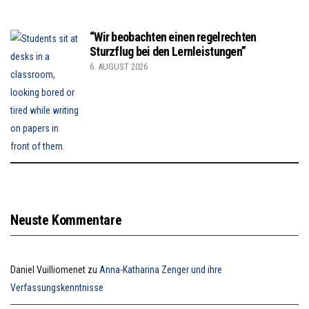
“Wir beobachten einen regelrechten
Sturzflug bei den Lernleistungen”
6. AUGUST 2026
Neuste Kommentare
Daniel Vuilliomenet
zu
Anna-Katharina Zenger und ihre
Verfassungskenntnisse