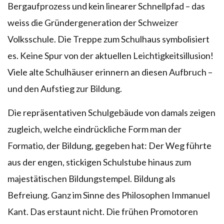
Bergaufprozess und kein linearer Schnellpfad – das
weiss die Gründergeneration der Schweizer
Volksschule. Die Treppe zum Schulhaus symbolisiert
es. Keine Spur von der aktuellen Leichtigkeitsillusion!
Viele alte Schulhäuser erinnern an diesen Aufbruch –
und den Aufstieg zur Bildung.
Die repräsentativen Schulgebäude von damals zeigen
zugleich, welche eindrückliche Form man der
Formatio, der Bildung, gegeben hat: Der Weg führte
aus der engen, stickigen Schulstube hinaus zum
majestätischen Bildungstempel. Bildung als
Befreiung. Ganz im Sinne des Philosophen Immanuel
Kant. Das erstaunt nicht. Die frühen Promotoren