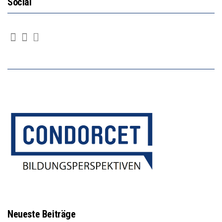
Social
Neueste Beiträge