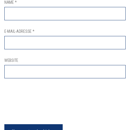
NAME
*
E-MAIL-ADRESSE
*
WEBSITE