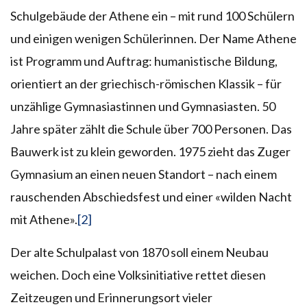
Schulgebäude der Athene ein – mit rund 100 Schülern
und einigen wenigen Schülerinnen. Der Name Athene
ist Programm und Auftrag: humanistische Bildung,
orientiert an der griechisch-​römischen Klassik – für
unzählige Gymnasiastinnen und Gymnasiasten. 50
Jahre später zählt die Schule über 700 Personen. Das
Bauwerk ist zu klein geworden. 1975 zieht das Zuger
Gymnasium an einen neuen Standort – nach einem
rauschenden Abschiedsfest und einer «wilden Nacht
mit Athene».
[2]
Der alte Schulpalast von 1870 soll einem Neubau
weichen. Doch eine Volksinitiative rettet diesen
Zeitzeugen und Erinnerungsort vieler