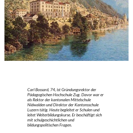
Carl Bossard, 74, ist Gründungsrektor der
Pädagogischen Hochschule Zug. Davor war er
als Rektor der kantonalen Mittelschule
Nidwalden und Direktor der Kantonsschule
Luzern tätig. Heute begleitet er Schulen und
leitet Weiterbildungskurse. Er beschäftigt sich
mit schulgeschichtlichen und
bildungspolitischen Fragen.