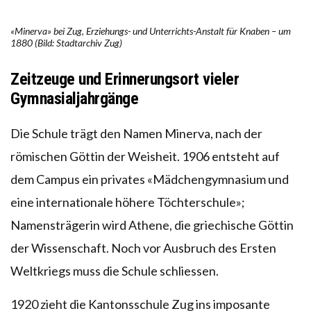
«Minerva» bei Zug, Erziehungs- und Unterrichts-Anstalt für Knaben – um
1880 (Bild: Stadtarchiv Zug)
Zeitzeuge und Erinnerungsort vieler
Gymnasialjahrgänge
Die Schule trägt den Namen Minerva, nach der
römischen Göttin der Weisheit. 1906 entsteht auf
dem Campus ein privates «Mädchengymnasium und
eine internationale höhere Töchterschule»;
Namensträgerin wird Athene, die griechische Göttin
der Wissenschaft. Noch vor Ausbruch des Ersten
Weltkriegs muss die Schule schliessen.
1920 zieht die Kantonsschule Zug ins imposante