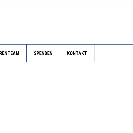
ORENTEAM
SPENDEN
KONTAKT