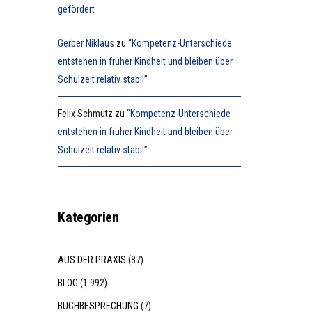
gefördert
Gerber Niklaus
zu
“Kompetenz-Unterschiede
entstehen in früher Kindheit und bleiben über
Schulzeit relativ stabil”
Felix Schmutz
zu
“Kompetenz-Unterschiede
entstehen in früher Kindheit und bleiben über
Schulzeit relativ stabil”
Kategorien
AUS DER PRAXIS
(87)
BLOG
(1.992)
BUCHBESPRECHUNG
(7)