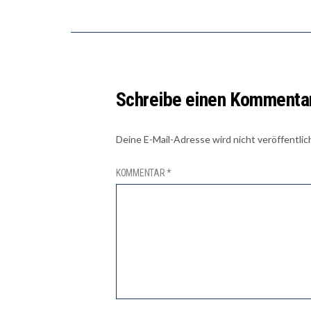
Schreibe einen Kommenta
Deine E-Mail-Adresse wird nicht veröffentlic
KOMMENTAR
*