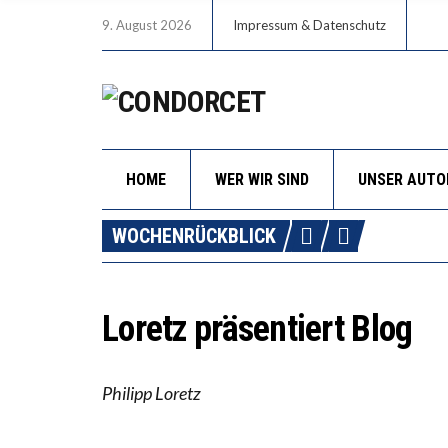
9. August 2026
Impressum & Datenschutz
HOME
WER WIR SIND
UNSER AUT
WOCHENRÜCKBLICK
Loretz präsentiert Blog
Philipp Loretz