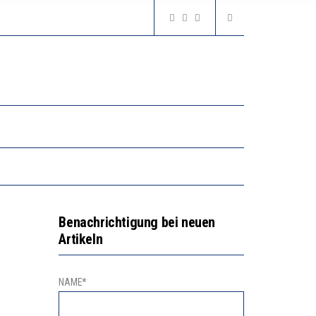
Benachrichtigung bei neuen
Artikeln
NAME*