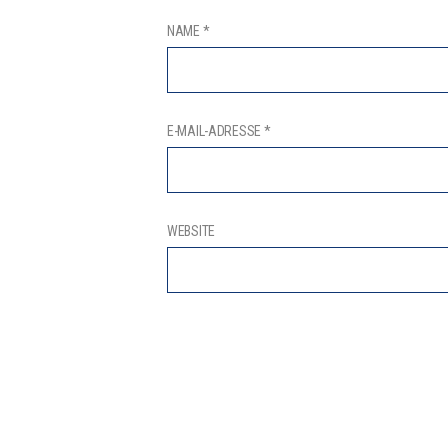
NAME
*
E-MAIL-ADRESSE
*
WEBSITE