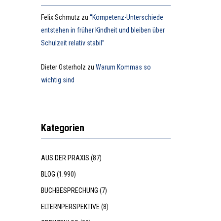
Felix Schmutz
zu
“Kompetenz-Unterschiede
entstehen in früher Kindheit und bleiben über
Schulzeit relativ stabil”
Dieter Osterholz
zu
Warum Kommas so
wichtig sind
Kategorien
AUS DER PRAXIS
(87)
BLOG
(1.990)
BUCHBESPRECHUNG
(7)
ELTERNPERSPEKTIVE
(8)