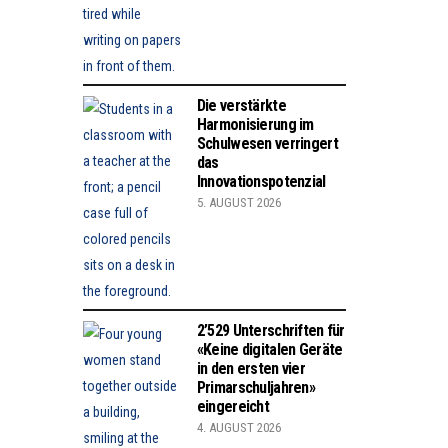
Die verstärkte
Harmonisierung im
Schulwesen verringert
das
Innovationspotenzial
5. AUGUST 2026
2’529 Unterschriften für
«Keine digitalen Geräte
in den ersten vier
Primarschuljahren»
eingereicht
4. AUGUST 2026