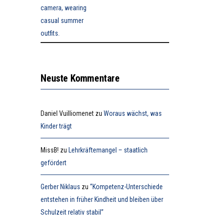
Neuste Kommentare
Daniel Vuilliomenet
zu
Woraus wächst, was
Kinder trägt
MissB!
zu
Lehrkräftemangel – staatlich
gefördert
Gerber Niklaus
zu
“Kompetenz-Unterschiede
entstehen in früher Kindheit und bleiben über
Schulzeit relativ stabil”