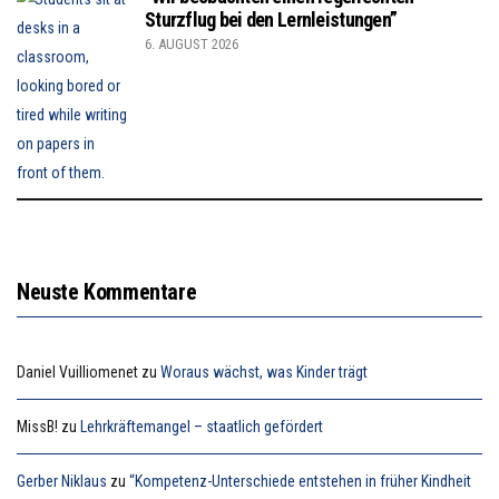
Sturzflug bei den Lernleistungen”
6. AUGUST 2026
Neuste Kommentare
Daniel Vuilliomenet
zu
Woraus wächst, was Kinder trägt
MissB!
zu
Lehrkräftemangel – staatlich gefördert
Gerber Niklaus
zu
“Kompetenz-Unterschiede entstehen in früher Kindheit