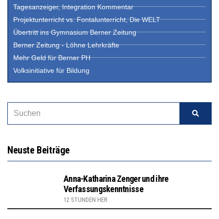
Tagesanzeiger, Integration Kommentar
Projektunterricht vs. Fontalunterricht, Die WELT
Übertritt ins Gymnasium Berner Zeitung
Berner Zeitung - Löhne Lehrkräfte
Mehr Geld für Berner PH
Volksinitiative für Bildung
Neuste Beiträge
Anna-Katharina Zenger und ihre
Verfassungskenntnisse
12 STUNDEN HER