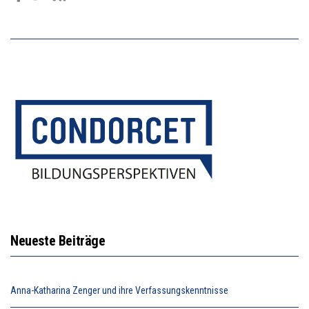
Neueste Beiträge
Anna-Katharina Zenger und ihre Verfassungskenntnisse