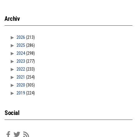
Archiv
2026
(213)
2025
(286)
2024
(298)
2023
(277)
2022
(233)
2021
(254)
2020
(305)
2019
(224)
Social