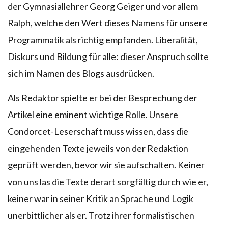
der Gymnasiallehrer Georg Geiger und vor allem
Ralph, welche den Wert dieses Namens für unsere
Programmatik als richtig empfanden. Liberalität,
Diskurs und Bildung für alle: dieser Anspruch sollte
sich im Namen des Blogs ausdrücken.
Als Redaktor spielte er bei der Besprechung der
Artikel eine eminent wichtige Rolle. Unsere
Condorcet-Leserschaft muss wissen, dass die
eingehenden Texte jeweils von der Redaktion
geprüft werden, bevor wir sie aufschalten. Keiner
von uns las die Texte derart sorgfältig durch wie er,
keiner war in seiner Kritik an Sprache und Logik
unerbittlicher als er. Trotz ihrer formalistischen