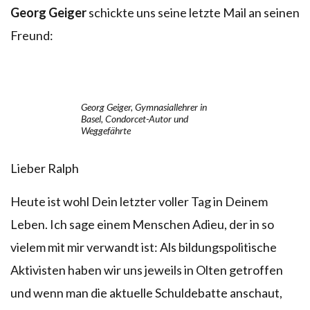
Georg Geiger
schickte uns seine letzte Mail an seinen
Freund:
Georg Geiger, Gymnasiallehrer in
Basel, Condorcet-Autor und
Weggefährte
Lieber Ralph
Heute ist wohl Dein letzter voller Tag in Deinem
Leben. Ich sage einem Menschen Adieu, der in so
vielem mit mir verwandt ist: Als bildungspolitische
Aktivisten haben wir uns jeweils in Olten getroffen
und wenn man die aktuelle Schuldebatte anschaut,