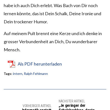
habe ich auch Dich erlebt. Was Bach von Dir noch
lernen könnte, das ist Dein Schalk, Deine Ironie und
Dein trockener Humor.
Auf meinem Pult brennt eine Kerze und ich denke in
grosser Verbundenheit an Dich, Du wunderbarer
Mensch.
Als PDF herunterladen
Tags:
intern
,
Ralph Fehlmann
NÄCHSTER ARTIKEL
„Je geringer der
VORHERIGER ARTIKEL