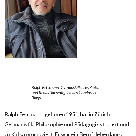
Ralph Fehlmann, Gymnasiallehrer, Autor
und Redaktionsmitglied des Condorcet-
Blogs
Ralph Fehlmann, geboren 1951, hat in Zürich
Germanistik, Philosophie und Pädagogik studiert und
zu Kafka promoviert. Er war ein Berufsleben lang an