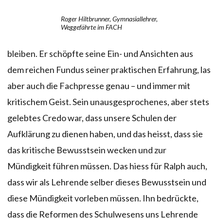
Roger Hiltbrunner, Gymnasiallehrer,
Weggefährte im FACH
bleiben. Er schöpfte seine Ein- und Ansichten aus
dem reichen Fundus seiner praktischen Erfahrung, las
aber auch die Fachpresse genau – und immer mit
kritischem Geist. Sein unausgesprochenes, aber stets
gelebtes Credo war, dass unsere Schulen der
Aufklärung zu dienen haben, und das heisst, dass sie
das kritische Bewusstsein wecken und zur
Mündigkeit führen müssen. Das hiess für Ralph auch,
dass wir als Lehrende selber dieses Bewusstsein und
diese Mündigkeit vorleben müssen. Ihn bedrückte,
dass die Reformen des Schulwesens uns Lehrende