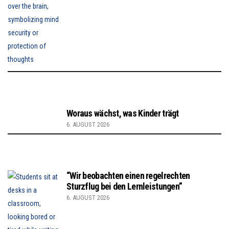
Woraus wächst, was Kinder trägt
6. AUGUST 2026
“Wir beobachten einen regelrechten
Sturzflug bei den Lernleistungen”
6. AUGUST 2026