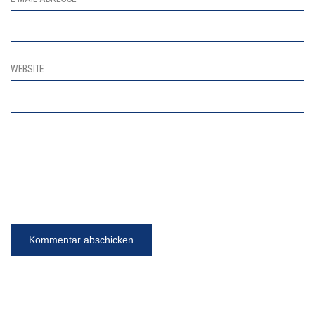
WEBSITE