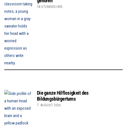
gehören”
18 STUNDEN HER
Die ganze Hilflosigkeit des
Bildungsbürgertums
7. AUGUST 2026