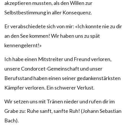
akzeptieren mussten, als den Willen zur
Selbstbestimmung in aller Konsequenz.
Er verabschiedete sich von mir: «Ich konnte nie zu dir
an den See kommen! Wir haben uns zu spät
kennengelernt!»
Ich habe einen Mitstreiter und Freund verloren,
unsere Condorcet-Gemeinschaft und unser
Berufsstand haben einen seiner gedankenstärksten
Kämpfer verloren. Ein schwerer Verlust.
Wir setzen uns mit Tränen nieder und rufen dir im
Grabe zu: Ruhe sanft, sanfte Ruh! (Johann Sebastian
Bach).