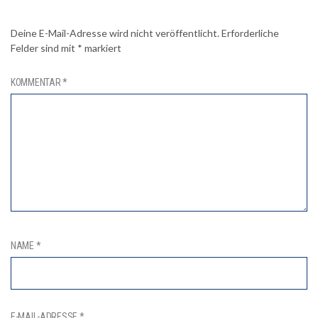
Deine E-Mail-Adresse wird nicht veröffentlicht.
Erforderliche
Felder sind mit
*
markiert
KOMMENTAR
*
NAME
*
E-MAIL-ADRESSE
*