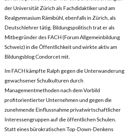
der Universität Zürich als Fachdidaktiker und am
Realgymnasium Rämibühl, ebenfalls in Zürich, als
Deutschlehrer tätig. Bildungspolitisch trat er als
Mitbegründer des FACH (Forum Allgemeinbildung
Schweiz) in die Öffentlichkeit und wirkte aktiv am
Bildungsblog Condorcet mit.
Im FACH kämpfte Ralph gegen die Unterwanderung
gewachsener Schulkulturen durch
Managementmethoden nach dem Vorbild
profitorientierter Unternehmen und gegen die
zunehmende Einflussnahme privatwirtschaftlicher
Interessengruppen auf die öffentlichen Schulen.
Statt eines bürokratischen Top-Down-Denkens