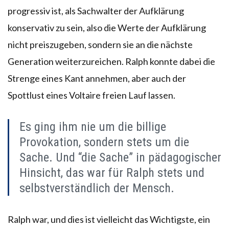
progressiv ist, als Sachwalter der Aufklärung
konservativ zu sein, also die Werte der Aufklärung
nicht preiszugeben, sondern sie an die nächste
Generation weiterzureichen. Ralph konnte dabei die
Strenge eines Kant annehmen, aber auch der
Spottlust eines Voltaire freien Lauf lassen.
Es ging ihm nie um die billige
Provokation, sondern stets um die
Sache. Und “die Sache” in pädagogischer
Hinsicht, das war für Ralph stets und
selbstverständlich der Mensch.
Ralph war, und dies ist vielleicht das Wichtigste, ein