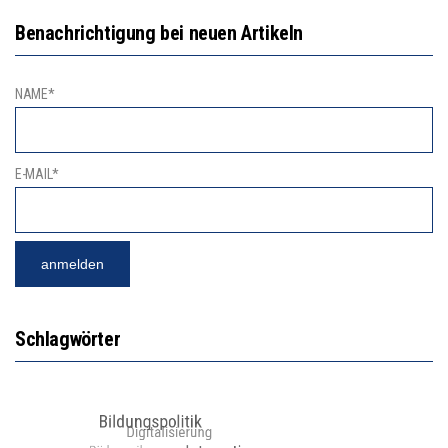
Benachrichtigung bei neuen Artikeln
NAME*
E-MAIL*
Schlagwörter