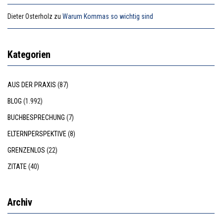
Dieter Osterholz
zu
Warum Kommas so wichtig sind
Kategorien
AUS DER PRAXIS
(87)
BLOG
(1.992)
BUCHBESPRECHUNG
(7)
ELTERNPERSPEKTIVE
(8)
GRENZENLOS
(22)
ZITATE
(40)
Archiv