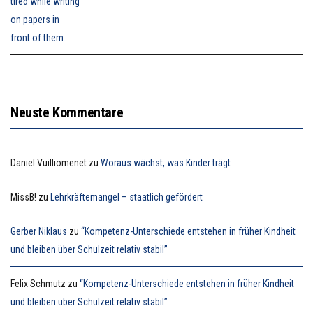
Neuste Kommentare
Daniel Vuilliomenet
zu
Woraus wächst, was Kinder trägt
MissB!
zu
Lehrkräftemangel – staatlich gefördert
Gerber Niklaus
zu
“Kompetenz-Unterschiede entstehen in früher Kindheit
und bleiben über Schulzeit relativ stabil”
Felix Schmutz
zu
“Kompetenz-Unterschiede entstehen in früher Kindheit
und bleiben über Schulzeit relativ stabil”