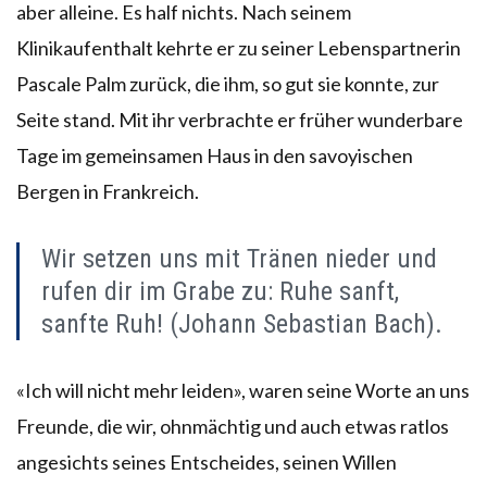
aber alleine. Es half nichts. Nach seinem
Klinikaufenthalt kehrte er zu seiner Lebenspartnerin
Pascale Palm zurück, die ihm, so gut sie konnte, zur
Seite stand. Mit ihr verbrachte er früher wunderbare
Tage im gemeinsamen Haus in den savoyischen
Bergen in Frankreich.
Wir setzen uns mit Tränen nieder und
rufen dir im Grabe zu: Ruhe sanft,
sanfte Ruh! (Johann Sebastian Bach).
«Ich will nicht mehr leiden», waren seine Worte an uns
Freunde, die wir, ohnmächtig und auch etwas ratlos
angesichts seines Entscheides, seinen Willen