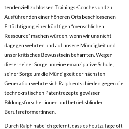
tendenziell zu blossen Trainings-Coaches und zu
Ausführenden einer höheren Orts beschlossenen
Ertüchtigung einer künftigen “menschlichen
Ressource” machen würden, wenn wir uns nicht
dagegen wehrten und auf unsere Mündigkeit und
unser kritisches Bewusstsein beharrten. Wegen
dieser seiner Sorge um eine emanzipative Schule,
seiner Sorge um die Mündigkeit der nächsten
Generation wehrte sich Ralph entschieden gegen die
technokratischen Patentrezepte gewisser
Bildungsforscher:innen und betriebsblinder
Berufsreformer:innen.
Durch Ralph habe ich gelernt, dass es heutzutage oft