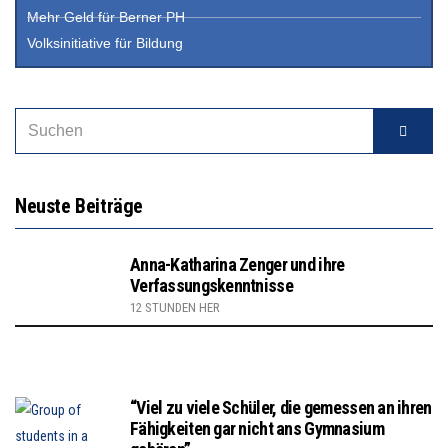
Mehr Geld für Berner PH
Volksinitiative für Bildung
Neuste Beiträge
Anna-Katharina Zenger und ihre
Verfassungskenntnisse
12 STUNDEN HER
“Viel zu viele Schüler, die gemessen an ihren
Fähigkeiten gar nicht ans Gymnasium