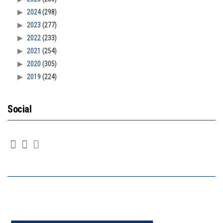
2024
(298)
2023
(277)
2022
(233)
2021
(254)
2020
(305)
2019
(224)
Social