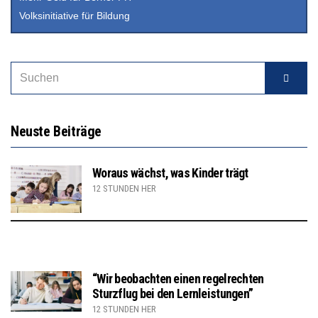
Volksinitiative für Bildung
Neuste Beiträge
Woraus wächst, was Kinder trägt
12 STUNDEN HER
“Wir beobachten einen regelrechten
Sturzflug bei den Lernleistungen”
12 STUNDEN HER