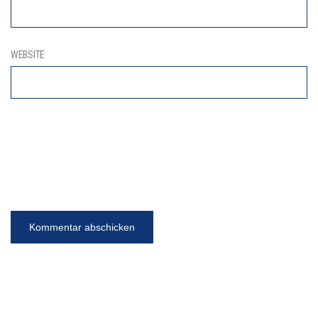
WEBSITE