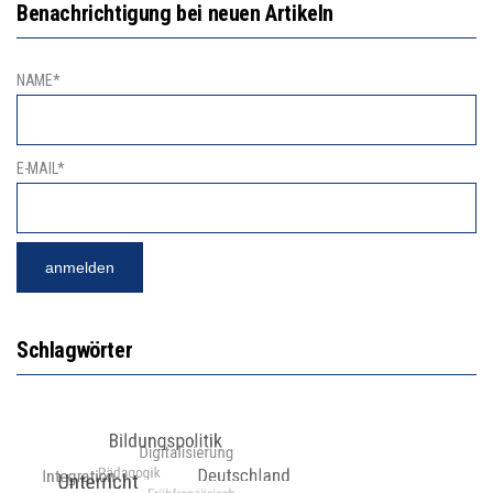
Benachrichtigung bei neuen Artikeln
NAME*
E-MAIL*
Schlagwörter