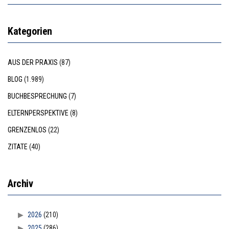
Kategorien
AUS DER PRAXIS
(87)
BLOG
(1.989)
BUCHBESPRECHUNG
(7)
ELTERNPERSPEKTIVE
(8)
GRENZENLOS
(22)
ZITATE
(40)
Archiv
2026
(210)
2025
(286)