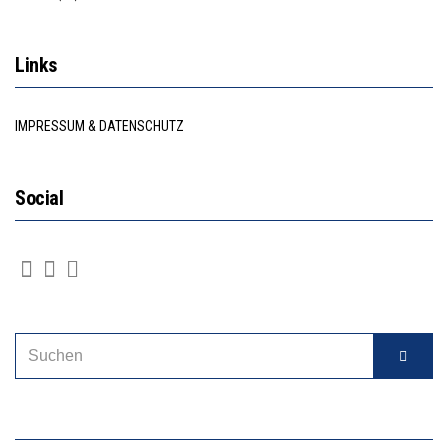
Links
IMPRESSUM & DATENSCHUTZ
Social