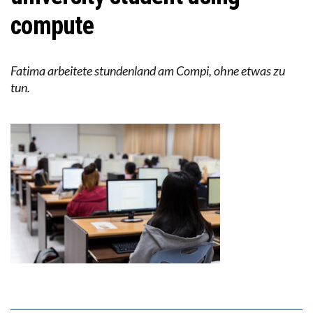
compute
Fatima arbeitete stundenland am Compi, ohne etwas zu
tun.