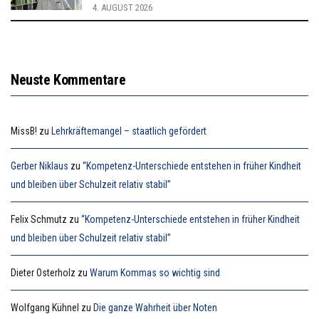
4. AUGUST 2026
Neuste Kommentare
MissB!
zu
Lehrkräftemangel – staatlich gefördert
Gerber Niklaus
zu
“Kompetenz-Unterschiede entstehen in früher Kindheit
und bleiben über Schulzeit relativ stabil”
Felix Schmutz
zu
“Kompetenz-Unterschiede entstehen in früher Kindheit
und bleiben über Schulzeit relativ stabil”
Dieter Osterholz
zu
Warum Kommas so wichtig sind
Wolfgang Kühnel
zu
Die ganze Wahrheit über Noten