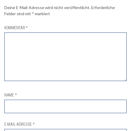
Deine E-Mail-Adresse wird nicht veröffentlicht.
Erforderliche
Felder sind mit
*
markiert
KOMMENTAR
*
NAME
*
E-MAIL-ADRESSE
*