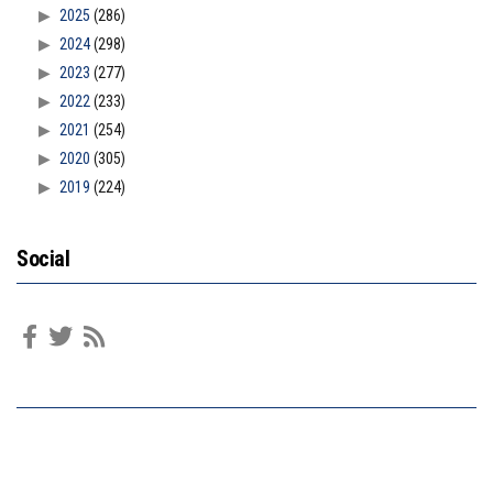
2025
(286)
2024
(298)
2023
(277)
2022
(233)
2021
(254)
2020
(305)
2019
(224)
Social