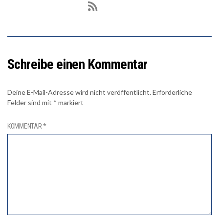
Schreibe einen Kommentar
Deine E-Mail-Adresse wird nicht veröffentlicht.
Erforderliche
Felder sind mit
*
markiert
KOMMENTAR
*