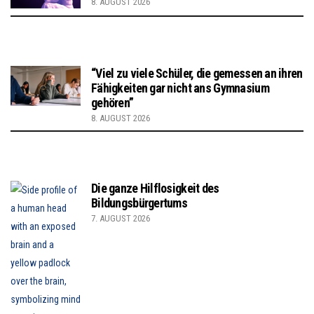
8. AUGUST 2026
“Viel zu viele Schüler, die gemessen an ihren
Fähigkeiten gar nicht ans Gymnasium
gehören”
8. AUGUST 2026
Die ganze Hilflosigkeit des
Bildungsbürgertums
7. AUGUST 2026