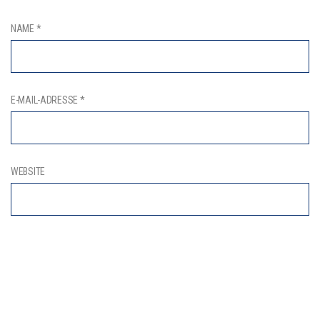
NAME
*
E-MAIL-ADRESSE
*
WEBSITE