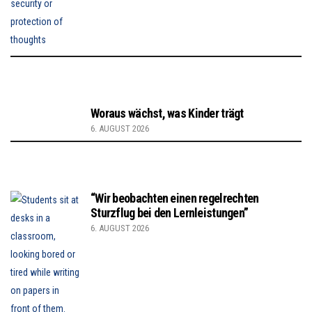
Woraus wächst, was Kinder trägt
6. AUGUST 2026
“Wir beobachten einen regelrechten
Sturzflug bei den Lernleistungen”
6. AUGUST 2026