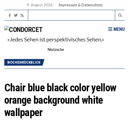
9. August 2026
Impressum & Datenschutz
MENU
WOCHENRÜCKBLICK
Chair blue black color yellow
orange background white
wallpaper