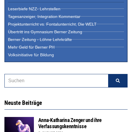
Leserbiefe NZZ- Lehrstellen
Tagesanzeiger, Integration Kommentar
Projektunterricht vs. Fontalunterricht, Die WELT
Übertritt ins Gymnasium Berner Zeitung
Berner Zeitung - Löhne Lehrkräfte
Mehr Geld für Berner PH
Volksinitiative für Bildung
Neuste Beiträge
Anna-Katharina Zenger und ihre
Verfassungskenntnisse