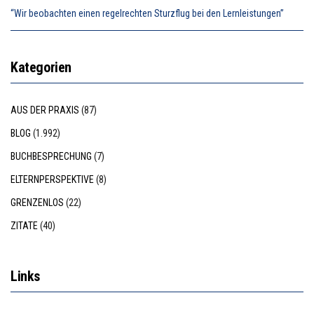
“Wir beobachten einen regelrechten Sturzflug bei den Lernleistungen”
Kategorien
AUS DER PRAXIS
(87)
BLOG
(1.992)
BUCHBESPRECHUNG
(7)
ELTERNPERSPEKTIVE
(8)
GRENZENLOS
(22)
ZITATE
(40)
Links