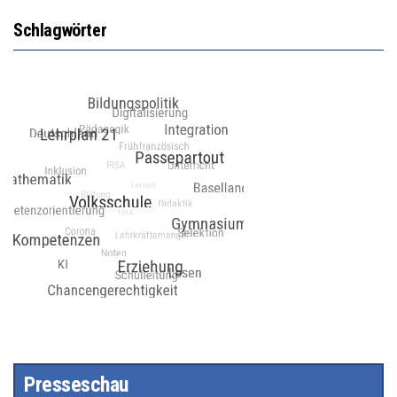
Schlagwörter
Presseschau