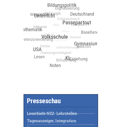
Presseschau
Leserbiefe NZZ- Lehrstellen
Tagesanzeiger, Integration