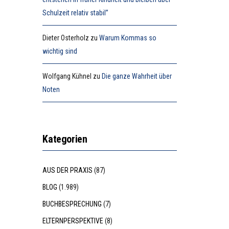
Schulzeit relativ stabil”
Dieter Osterholz
zu
Warum Kommas so
wichtig sind
Wolfgang Kühnel
zu
Die ganze Wahrheit über
Noten
Kategorien
AUS DER PRAXIS
(87)
BLOG
(1.989)
BUCHBESPRECHUNG
(7)
ELTERNPERSPEKTIVE
(8)