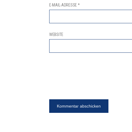
E-MAIL-ADRESSE
*
WEBSITE