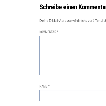
Schreibe einen Kommenta
Deine E-Mail-Adresse wird nicht veröffentlic
KOMMENTAR
*
NAME
*