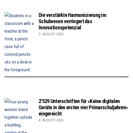
Die verstärkte Harmonisierung im
Schulwesen verringert das
Innovationspotenzial
5. AUGUST 2026
2’529 Unterschriften für «Keine digitalen
Geräte in den ersten vier Primarschuljahren»
eingereicht
4. AUGUST 2026