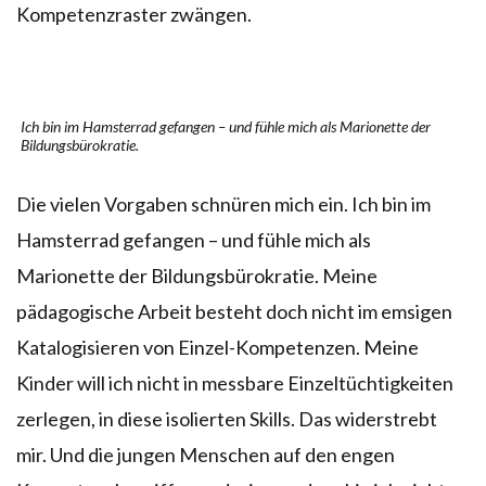
Kompetenzraster zwängen.
Ich bin im Hamsterrad gefangen – und fühle mich als Marionette der
Bildungsbürokratie.
Die vielen Vorgaben schnüren mich ein. Ich bin im
Hamsterrad gefangen – und fühle mich als
Marionette der Bildungsbürokratie. Meine
pädagogische Arbeit besteht doch nicht im emsigen
Katalogisieren von Einzel-Kompetenzen. Meine
Kinder will ich nicht in messbare Einzeltüchtigkeiten
zerlegen, in diese isolierten Skills. Das widerstrebt
mir. Und die jungen Menschen auf den engen