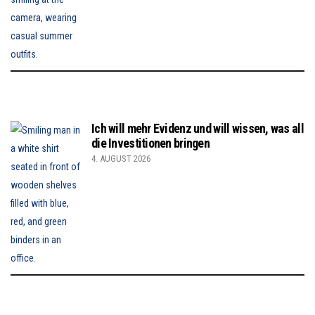
Ich will mehr Evidenz und will wissen, was all
die Investitionen bringen
4. AUGUST 2026