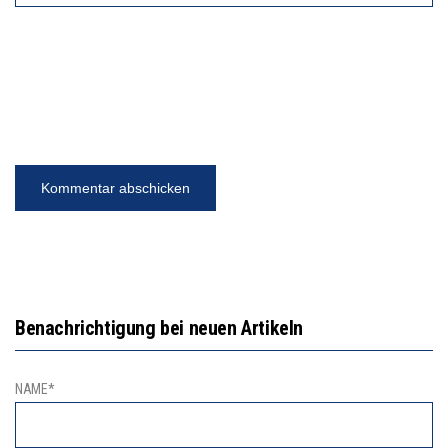
Benachrichtigung bei neuen Artikeln
NAME*