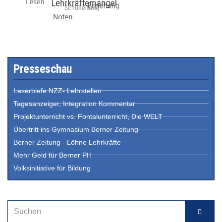
Presseschau
Leserbiefe NZZ- Lehrstellen
Tagesanzeiger, Integration Kommentar
Projektunterricht vs. Fontalunterricht, Die WELT
Übertritt ins Gymnasium Berner Zeitung
Berner Zeitung - Löhne Lehrkräfte
Mehr Geld für Berner PH
Volksinitiative für Bildung