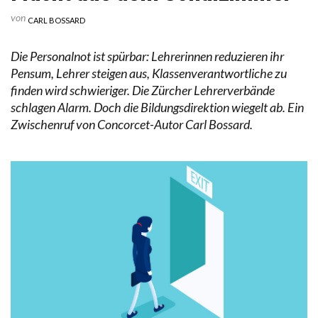
von
CARL BOSSARD
Die Personalnot ist spürbar: Lehrerinnen reduzieren ihr
Pensum, Lehrer steigen aus, Klassenverantwortliche zu
finden wird schwieriger. Die Zürcher Lehrerverbände
schlagen Alarm. Doch die Bildungsdirektion wiegelt ab. Ein
Zwischenruf von Concorcet-Autor Carl Bossard.