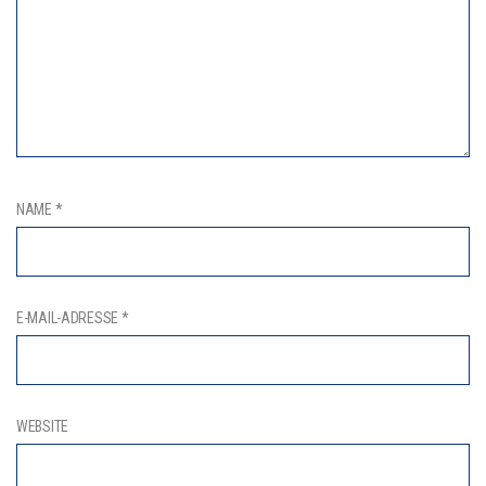
NAME
*
E-MAIL-ADRESSE
*
WEBSITE