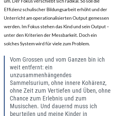
um. Der Fokus verschiebt sich radikal. So soll die
Effizienz schulischer Bildungsarbeit erhöht und der
Unterricht am operationalisierten Output gemessen
werden. Im Fokus stehen das Kind und sein Output –
unter den Kriterien der Messbarkeit. Doch ein
solches System wird für viele zum Problem.
Vom Grossen und vom Ganzen bin ich
weit entfernt: ein
unzusammenhängendes
Sammelsurium, ohne innere Kohärenz,
ohne Zeit zum Vertiefen und Üben, ohne
Chance zum Erlebnis und zum
Musischen. Und dauernd muss ich
beurteilen und meine Kinder in