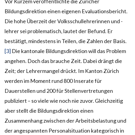
Vor Kurzem veröffentlichte die Züricher
Bildungsdirektion einen eigenen Evaluationsbericht.
Die hohe Überzeit der Volksschullehrerinnen und -
lehrer sei problematisch, lautet der Befund. Er
bestätigt, mindestens in Teilen, die Zahlen der Basis.
[3]
Die kantonale Bildungsdirektion will das Problem
angehen. Doch das brauche Zeit. Dabei drängt die
Zeit; der Lehrermangel drückt. Im Kanton Zürich
werden im Moment rund 800 Inserate für
Dauerstellen und 200 für Stellenvertretungen
publiziert – so viele wie noch nie zuvor. Gleichzeitig
aber stellt die Bildungsdirektion einen
Zusammenhang zwischen der Arbeitsbelastung und
der angespannten Personalsituation kategorisch in