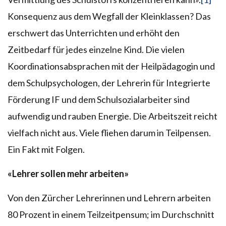
Konsequenz aus dem Wegfall der Kleinklassen? Das
erschwert das Unterrichten und erhöht den
Zeitbedarf für jedes einzelne Kind. Die vielen
Koordinationsabsprachen mit der Heilpädagogin und
dem Schulpsychologen, der Lehrerin für Integrierte
Förderung IF und dem Schulsozialarbeiter sind
aufwendig und rauben Energie. Die Arbeitszeit reicht
vielfach nicht aus. Viele fliehen darum in Teilpensen.
Ein Fakt mit Folgen.
«Lehrer sollen mehr arbeiten»
Von den Zürcher Lehrerinnen und Lehrern arbeiten
80 Prozent in einem Teilzeitpensum; im Durchschnitt