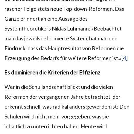
rascher Folge stets neue Top-down-Reformen. Das
Ganze erinnert an eine Aussage des
Systemtheoretikers Niklas Luhmann: «Beobachtet
man das jeweils reformierte System, hat man den
Eindruck, dass das Hauptresultat von Reformen die
Erzeugung des Bedarfs für weitere Reformen ist.»
[4]
Es dominieren die Kriterien der Effizienz
Wer in die Schullandschaft blickt und die vielen
Reformen der vergangenen Jahre betrachtet, der
erkennt schnell, was radikal anders geworden ist: Den
Schulen wird nicht mehr vorgegeben, was sie
inhaltlich zu unterrichten haben. Heute wird