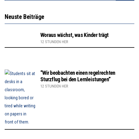
Neuste Beiträge
Woraus wächst, was Kinder trägt
12 STUNDEN HER
“Wir beobachten einen regelrechten
Sturzflug bei den Lernleistungen”
12 STUNDEN HER