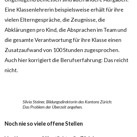
Eine Klassenlehrerin beispielsweise erhält für ihre
vielen Elterngespräche, die Zeugnisse, die
Abklärungen pro Kind, die Absprachen im Team und
die gesamte Verantwortung für ihre Klasse einen
Zusatzaufwand von 100 Stunden zugesprochen.
Auch hier korrigiert die Berufserfahrung: Das reicht
nicht.
Silvia Steiner, Bildungsdirektorin des Kantons Zürich:
Das Problem der Überzeit angehen.
Noch nie so viele offene Stellen