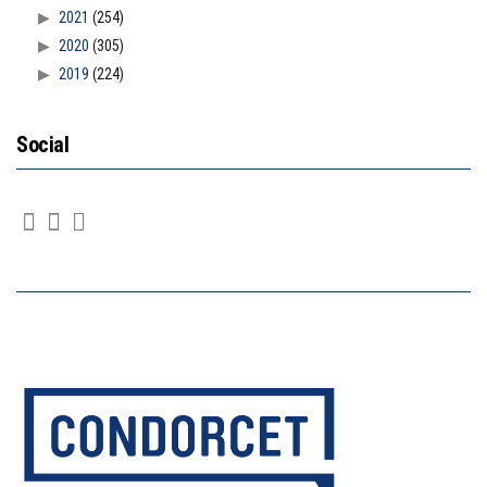
2021
(254)
2020
(305)
2019
(224)
Social