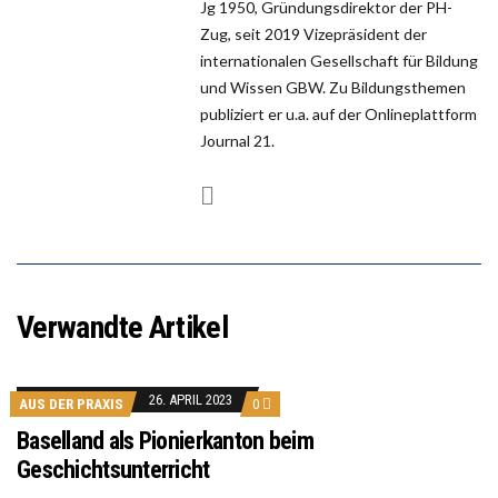
Jg 1950, Gründungsdirektor der PH-
Zug, seit 2019 Vizepräsident der
internationalen Gesellschaft für Bildung
und Wissen GBW. Zu Bildungsthemen
publiziert er u.a. auf der Onlineplattform
Journal 21.
Verwandte Artikel
26. APRIL 2023
AUS DER PRAXIS
0
Baselland als Pionierkanton beim
Geschichtsunterricht