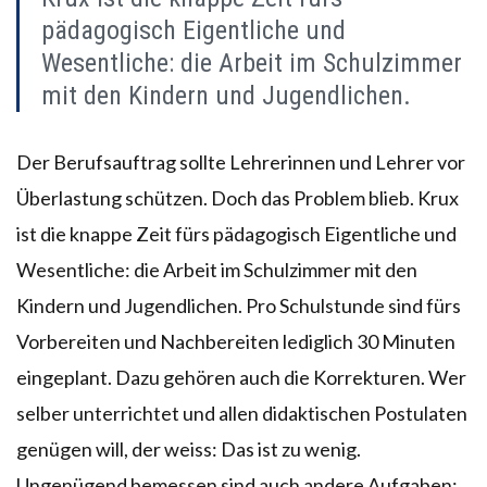
pädagogisch Eigentliche und
Wesentliche: die Arbeit im Schulzimmer
mit den Kindern und Jugendlichen.
Der Berufsauftrag sollte Lehrerinnen und Lehrer vor
Überlastung schützen. Doch das Problem blieb. Krux
ist die knappe Zeit fürs pädagogisch Eigentliche und
Wesentliche: die Arbeit im Schulzimmer mit den
Kindern und Jugendlichen. Pro Schulstunde sind fürs
Vorbereiten und Nachbereiten lediglich 30 Minuten
eingeplant. Dazu gehören auch die Korrekturen. Wer
selber unterrichtet und allen didaktischen Postulaten
genügen will, der weiss: Das ist zu wenig.
Ungenügend bemessen sind auch andere Aufgaben: