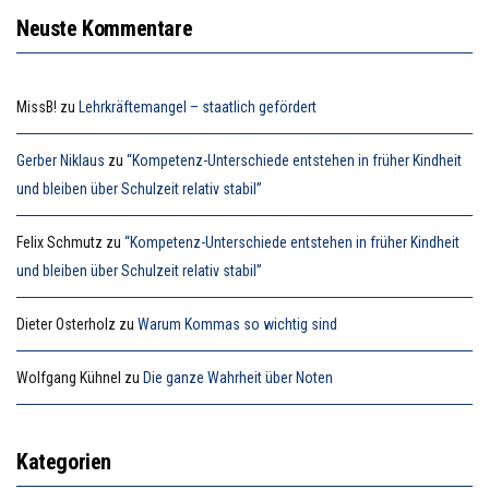
Neuste Kommentare
MissB!
zu
Lehrkräftemangel – staatlich gefördert
Gerber Niklaus
zu
“Kompetenz-Unterschiede entstehen in früher Kindheit
und bleiben über Schulzeit relativ stabil”
Felix Schmutz
zu
“Kompetenz-Unterschiede entstehen in früher Kindheit
und bleiben über Schulzeit relativ stabil”
Dieter Osterholz
zu
Warum Kommas so wichtig sind
Wolfgang Kühnel
zu
Die ganze Wahrheit über Noten
Kategorien