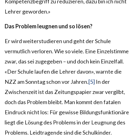
Kompetenzbegriff zu reduzieren, dazu bin ich nicht
Lehrer geworden.»
Das
Problem leugnen und so lösen?
Er wird weiterstudieren und geht der Schule
vermutlich verloren. Wie so viele. Eine Einzelstimme
zwar, das sei zugegeben – und doch kein Einzelfall.
«Der Schule laufen die Lehrer davon», warnte die
NZZ am Sonntag schon vor Jahren.
[5]
In der
Zwischenzeit ist das Zeitungspapier zwar vergilbt,
doch das Problem bleibt. Man kommt den fatalen
Eindruck nicht los: Für gewisse Bildungsfunktionäre
liegt die Lösung des Problems in der Leugnung des
Problems. Leidtragende sind die Schulkinder.