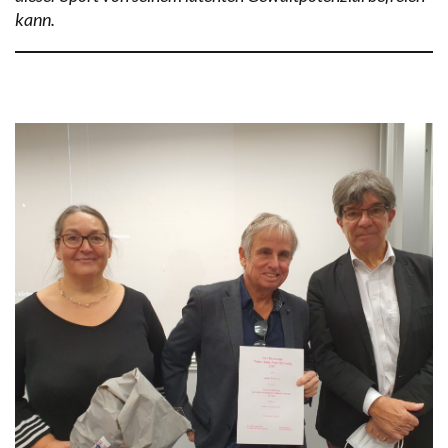
kann.