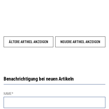
ÄLTERE ARTIKEL ANZEIGEN
NEUERE ARTIKEL ANZEIGEN
Benachrichtigung bei neuen Artikeln
NAME*