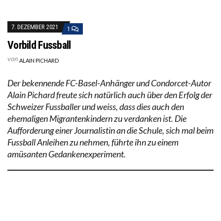
7. DEZEMBER 2021
1
Vorbild Fussball
von
ALAIN PICHARD
Der bekennende FC-Basel-Anhänger und Condorcet-Autor
Alain Pichard freute sich natürlich auch über den Erfolg der
Schweizer Fussballer und weiss, dass dies auch den
ehemaligen Migrantenkindern zu verdanken ist. Die
Aufforderung einer Journalistin an die Schule, sich mal beim
Fussball Anleihen zu nehmen, führte ihn zu einem
amüsanten Gedankenexperiment.