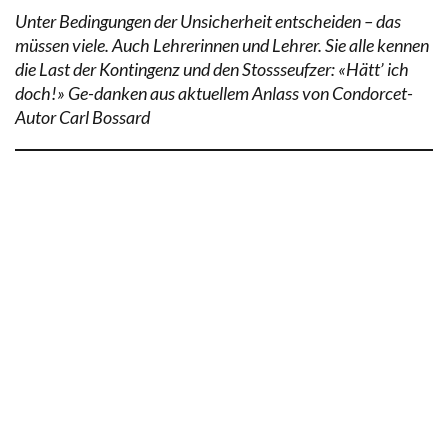
Unter Bedingungen der Unsicherheit entscheiden – das
müssen viele. Auch Lehrerinnen und Lehrer. Sie alle kennen
die Last der Kontingenz und den Stossseufzer: «Hätt’ ich
doch!» Ge-danken aus aktuellem Anlass von Condorcet-
Autor Carl Bossard