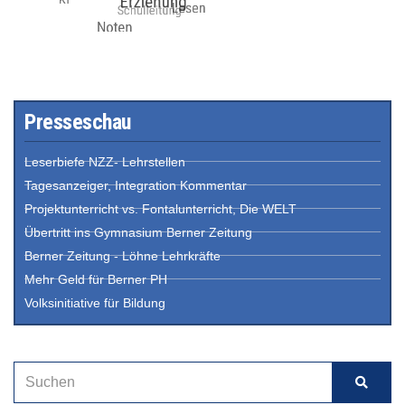
Presseschau
Leserbiefe NZZ- Lehrstellen
Tagesanzeiger, Integration Kommentar
Projektunterricht vs. Fontalunterricht, Die WELT
Übertritt ins Gymnasium Berner Zeitung
Berner Zeitung - Löhne Lehrkräfte
Mehr Geld für Berner PH
Volksinitiative für Bildung