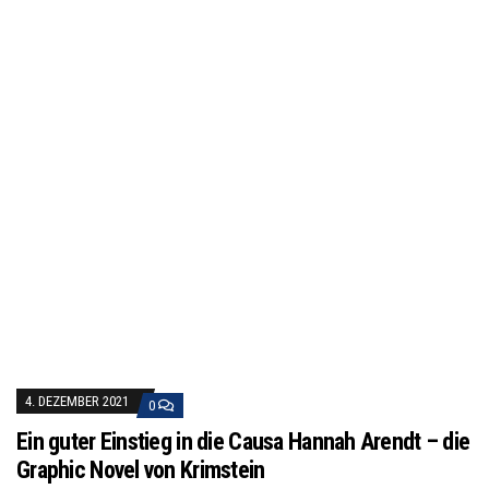
4. DEZEMBER 2021
0
Ein guter Einstieg in die Causa Hannah Arendt – die
Graphic Novel von Krimstein