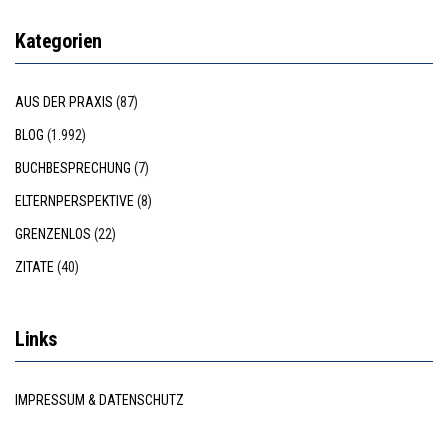
Kategorien
AUS DER PRAXIS
(87)
BLOG
(1.992)
BUCHBESPRECHUNG
(7)
ELTERNPERSPEKTIVE
(8)
GRENZENLOS
(22)
ZITATE
(40)
Links
IMPRESSUM & DATENSCHUTZ