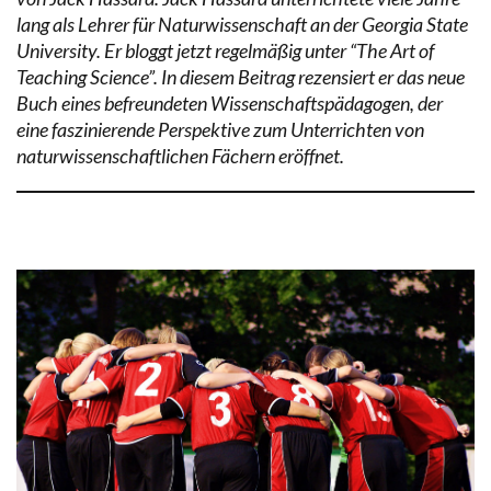
lang als Lehrer für Naturwissenschaft an der Georgia State
University. Er bloggt jetzt regelmäßig unter “The Art of
Teaching Science”. In diesem Beitrag rezensiert er das neue
Buch eines befreundeten Wissenschaftspädagogen, der
eine faszinierende Perspektive zum Unterrichten von
naturwissenschaftlichen Fächern eröffnet.