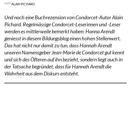
von
ALAIN PICHARD
Und noch eine Buchrezension von Condorcet-Autor Alain
Pichard. Regelmässige Condorcet-Leserinnen und -Leser
werden es mittlerweile bemerkt haben: Hanna Arendt
geniesst in diesem Bildungsblog einen hohen Stellenwert.
Das hat nicht nur damit zu tun, dass Hannah Arendt
unseren Namensgeber Jean-Marie de Condorcet gut kennt
und sich des Öfteren auf ihn bezieht, sondern liegt auch in
der Tatsache begründet, dass für Hannah Arendt die
Wahrheit aus dem Diskurs entsteht.