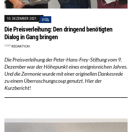
10. DEZEMBER 2021
0
Die Preisverleihung: Den dringend benötigten
Dialog in Gang bringen
von
REDAKTION
Die Preisverleihung der Peter-Hans-Frey-Stiftung vom 9.
Dezember war der Höhepunkt eines ereignisreichen Jahres.
Und die Zermonie wurde mit einer originellen Dankesrede
zu einem Überraschungscoup genutzt. Hier der
Kurzbericht!