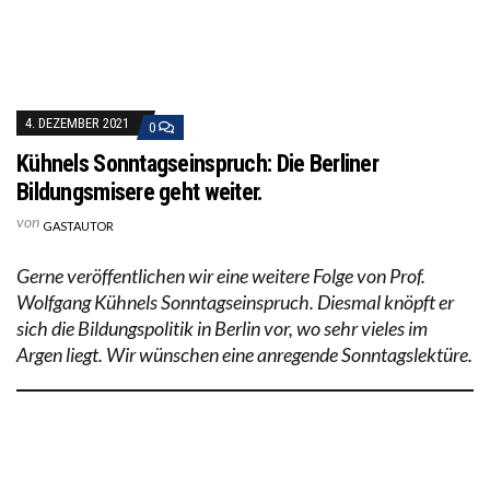
4. DEZEMBER 2021
0
Kühnels Sonntagseinspruch: Die Berliner
Bildungsmisere geht weiter.
von
GASTAUTOR
Gerne veröffentlichen wir eine weitere Folge von Prof.
Wolfgang Kühnels Sonntagseinspruch. Diesmal knöpft er
sich die Bildungspolitik in Berlin vor, wo sehr vieles im
Argen liegt. Wir wünschen eine anregende Sonntagslektüre.