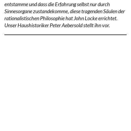
entstamme und dass die Erfahrung selbst nur durch
Sinnesorgane zustandekomme, diese tragenden Säulen der
rationalistischen Philosophie hat John Locke errichtet.
Unser Haushistoriker Peter Aebersold stellt ihn vor.