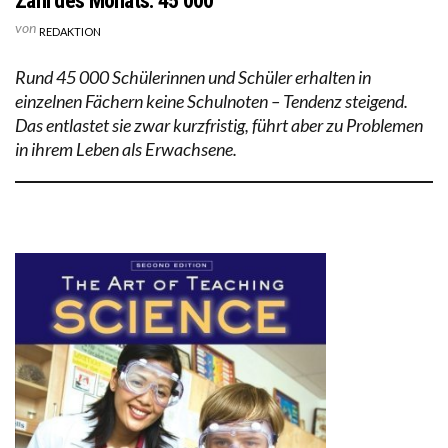
Zahl des Monats: 45’000
von
REDAKTION
Rund 45 000 Schülerinnen und Schüler erhalten in
einzelnen Fächern keine Schulnoten – Tendenz steigend.
Das entlastet sie zwar kurzfristig, führt aber zu Problemen
in ihrem Leben als Erwachsene.