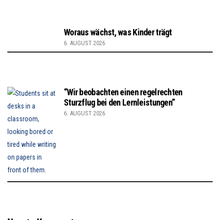
Woraus wächst, was Kinder trägt
6. AUGUST 2026
“Wir beobachten einen regelrechten
Sturzflug bei den Lernleistungen”
6. AUGUST 2026