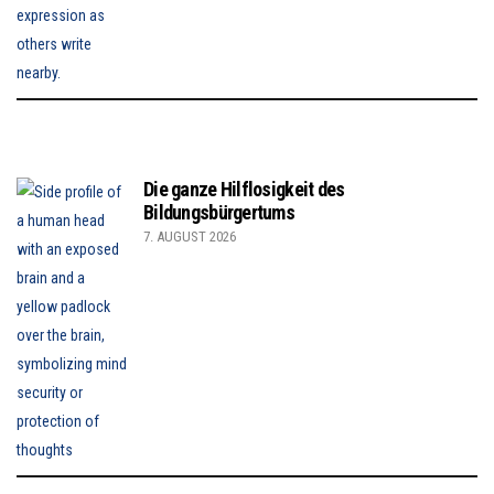
Die ganze Hilflosigkeit des
Bildungsbürgertums
7. AUGUST 2026