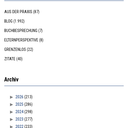
AUS DER PRAXIS
(87)
BLOG
(1.992)
BUCHBESPRECHUNG
(7)
ELTERNPERSPEKTIVE
(8)
GRENZENLOS
(22)
ZITATE
(40)
Archiv
2026
(213)
2025
(286)
2024
(298)
2023
(277)
2022
(233)