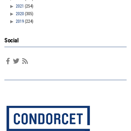
2021
(254)
2020
(305)
2019
(224)
Social