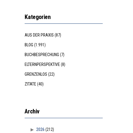
Kategorien
AUS DER PRAXIS
(87)
BLOG
(1.991)
BUCHBESPRECHUNG
(7)
ELTERNPERSPEKTIVE
(8)
GRENZENLOS
(22)
ZITATE
(40)
Archiv
2026
(212)