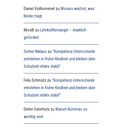
Daniel Vuilliomenet
zu
Woraus wächst, was
Kinder trägt
MissB!
zu
Lehrkräftemangel – staatlich
gefördert
Gerber Niklaus
zu
“Kompetenz-Unterschiede
entstehen in früher Kindheit und bleiben über
Schulzeit relativ stabil”
Felix Schmutz
zu
“Kompetenz-Unterschiede
entstehen in früher Kindheit und bleiben über
Schulzeit relativ stabil”
Dieter Osterholz
zu
Warum Kommas so
wichtig sind