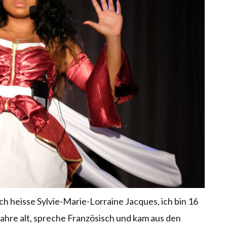
ch heisse Sylvie-Marie-Lorraine Jacques, ich bin 16
ahre alt, spreche Französisch und kam aus den