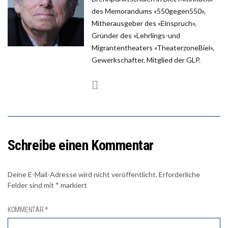
des Memorandums «550gegen550»,
Mitherausgeber des «Einspruch»,
Gründer des «Lehrlings-und
Migrantentheaters «TheaterzoneBiel»,
Gewerkschafter, Mitglied der GLP.
Schreibe einen Kommentar
Deine E-Mail-Adresse wird nicht veröffentlicht.
Erforderliche
Felder sind mit
*
markiert
KOMMENTAR
*