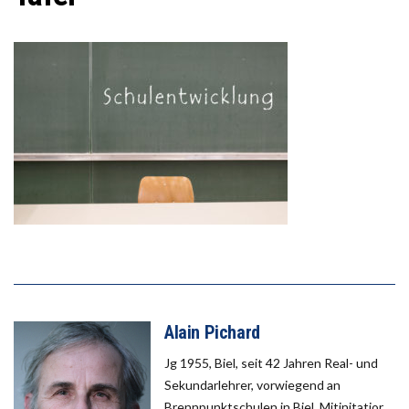
Alain Pichard
Jg 1955, Biel, seit 42 Jahren Real- und
Sekundarlehrer, vorwiegend an
Brennpunktschulen in Biel, Mitinitatior