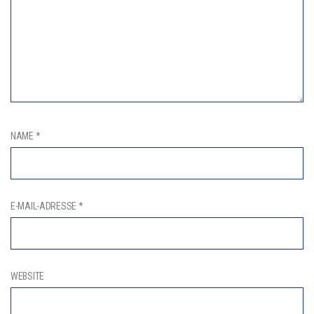
NAME
*
E-MAIL-ADRESSE
*
WEBSITE