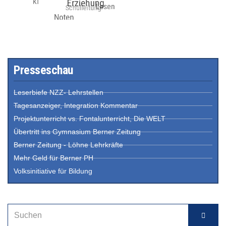
Presseschau
Leserbiefe NZZ- Lehrstellen
Tagesanzeiger, Integration Kommentar
Projektunterricht vs. Fontalunterricht, Die WELT
Übertritt ins Gymnasium Berner Zeitung
Berner Zeitung - Löhne Lehrkräfte
Mehr Geld für Berner PH
Volksinitiative für Bildung