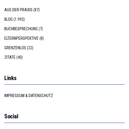
AUS DER PRAXIS
(87)
BLOG
(1.992)
BUCHBESPRECHUNG
(7)
ELTERNPERSPEKTIVE
(8)
GRENZENLOS
(22)
ZITATE
(40)
Links
IMPRESSUM & DATENSCHUTZ
Social