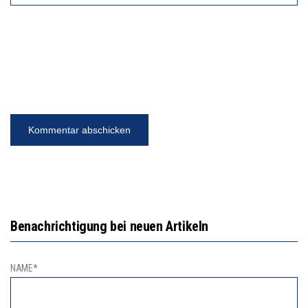
Benachrichtigung bei neuen Artikeln
NAME*