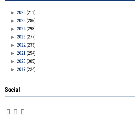
2026
(211)
2025
(286)
2024
(298)
2023
(277)
2022
(233)
2021
(254)
2020
(305)
2019
(224)
Social