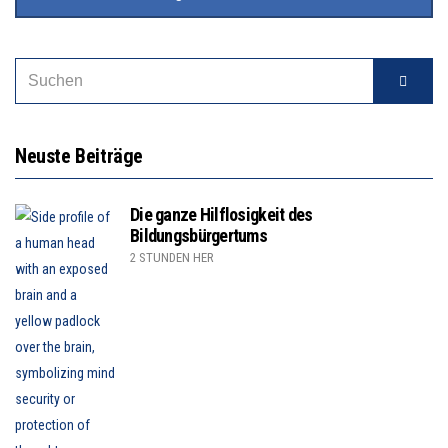
Neuste Beiträge
Die ganze Hilflosigkeit des
Bildungsbürgertums
2 STUNDEN HER