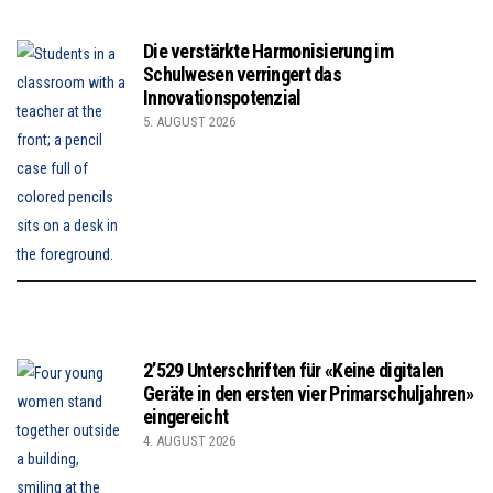
Die verstärkte Harmonisierung im
Schulwesen verringert das
Innovationspotenzial
5. AUGUST 2026
2’529 Unterschriften für «Keine digitalen
Geräte in den ersten vier Primarschuljahren»
eingereicht
4. AUGUST 2026