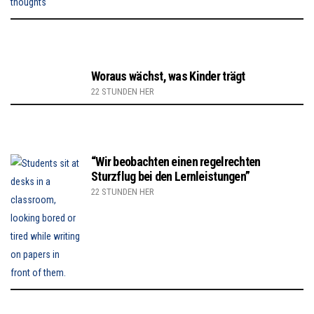
Woraus wächst, was Kinder trägt
22 STUNDEN HER
“Wir beobachten einen regelrechten
Sturzflug bei den Lernleistungen”
22 STUNDEN HER