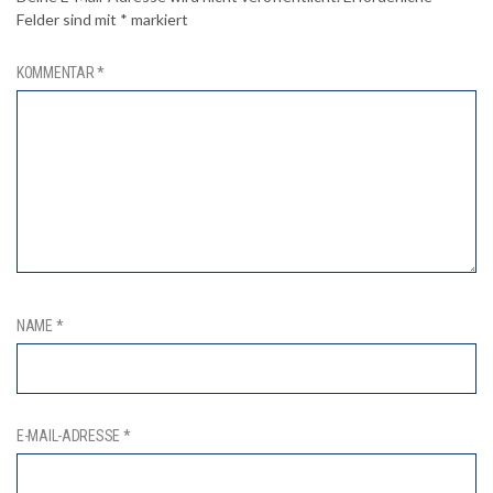
Felder sind mit
*
markiert
KOMMENTAR
*
NAME
*
E-MAIL-ADRESSE
*