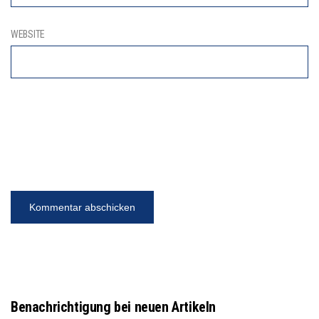
WEBSITE
Benachrichtigung bei neuen Artikeln