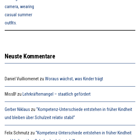
Neuste Kommentare
Daniel Vuilliomenet
zu
Woraus wächst, was Kinder trägt
MissB!
zu
Lehrkräftemangel – staatlich gefördert
Gerber Niklaus
zu
“Kompetenz-Unterschiede entstehen in früher Kindheit
und bleiben über Schulzeit relativ stabil”
Felix Schmutz
zu
“Kompetenz-Unterschiede entstehen in früher Kindheit